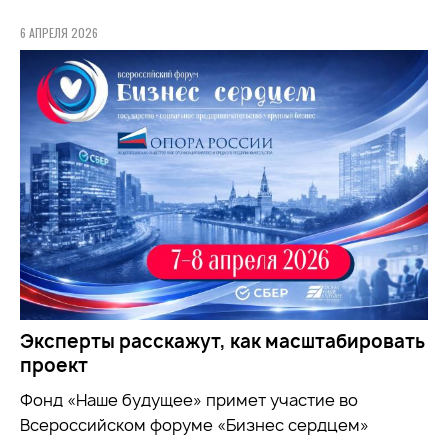
6 АПРЕЛЯ 2026
Эксперты расскажут, как масштабировать
проект
Фонд «Наше будущее» примет участие во
Всероссийском форуме «Бизнес сердцем»