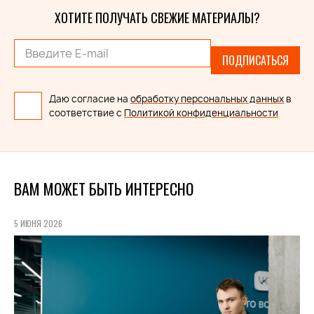
ХОТИТЕ ПОЛУЧАТЬ СВЕЖИЕ МАТЕРИАЛЫ?
ПОДПИСАТЬСЯ
Даю согласие на
обработку персональных данных
в
соответствие с
Политикой конфиденциальности
ВАМ МОЖЕТ БЫТЬ ИНТЕРЕСНО
5 ИЮНЯ 2026