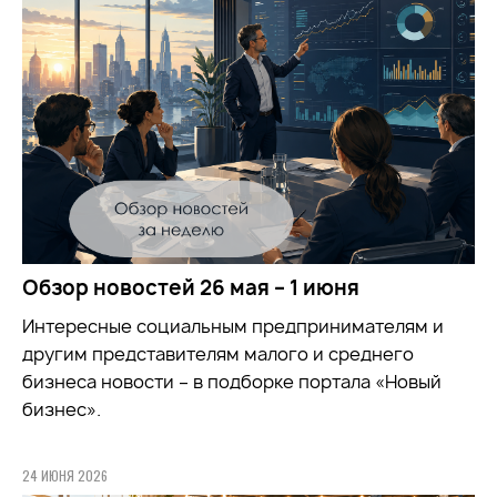
Обзор новостей 26 мая – 1 июня
Интересные социальным предпринимателям и
другим представителям малого и среднего
бизнеса новости – в подборке портала «Новый
бизнес».
24 ИЮНЯ 2026