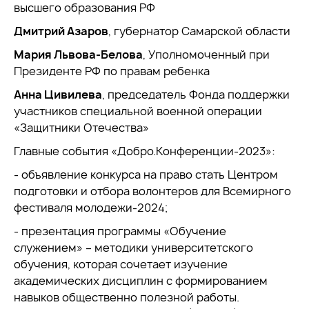
высшего образования РФ
Дмитрий Азаров
, губернатор Самарской области
Мария Львова-Белова
, Уполномоченный при
Президенте РФ по правам ребенка
Анна Цивилева
, председатель Фонда поддержки
участников специальной военной операции
«Защитники Отечества»
Главные события «Добро.Конференции-2023»:
- объявление конкурса на право стать Центром
подготовки и отбора волонтеров для Всемирного
фестиваля молодежи-2024;
- презентация программы «Обучение
служением» – методики университетского
обучения, которая сочетает изучение
академических дисциплин с формированием
навыков общественно полезной работы.