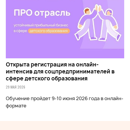
Открыта регистрация на онлайн-
интенсив для соцпредпринимателей в
сфере детского образования
29 МАЯ 2026
Обучение
пройдет 9-10 июня 2026 года в онлайн-
формате