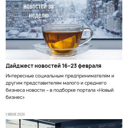
Дайджест новостей 16–23 февраля
Интересные социальным предпринимателям и
другим представителям малого и среднего
бизнеса новости – в подборке портала «Новый
бизнес»
1 ИЮНЯ 2026