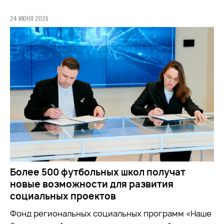
24 ИЮНЯ 2026
Более 500 футбольных школ получат
новые возможности для развития
социальных проектов
Фонд региональных социальных программ «Наше