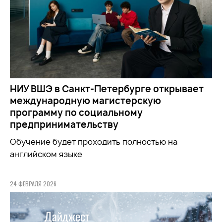
НИУ ВШЭ в Санкт-Петербурге открывает
международную магистерскую
программу по социальному
предпринимательству
Обучение будет проходить полностью на
английском языке
24 ФЕВРАЛЯ 2026