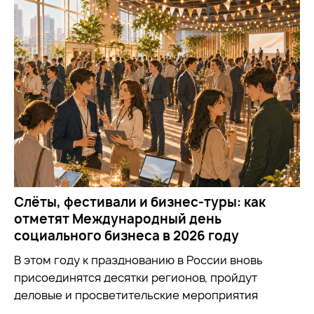
Слёты, фестивали и бизнес-туры: как
отметят Международный день
социального бизнеса в 2026 году
В этом году к празднованию в России вновь
присоединятся десятки регионов, пройдут
деловые и просветительские мероприятия