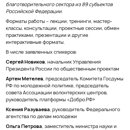
благотворительного сектора из 89 субъектов
Российской Федерации.
Форматы работы – лекции, тренинги, мастер-
классы, консультации, проектные сессии, обмен
практиками, презентации и другие
интерактивные форматы.
В числе заявленных спикеров:
Сергей Новиков
, начальник Управления
Президента России по общественным проектам
Артем Метелев
, председатель Комитета Госдумы
РФ по молодежной политике, председатель
совета Ассоциации волонтерских центров,
руководитель платформы «Добро.РФ»
Ксения Разуваева
, руководитель Федерального
агентства по делам молодежи
Ольга Петрова
, заместитель министра науки и