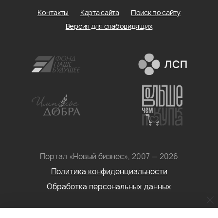
Контакты
Карта сайта
Поиск по сайту
Версия для слабовидящих
Портал «Новый бизнес», 2007 — 2026
Политика конфиденциальности
Обработка персональных данных