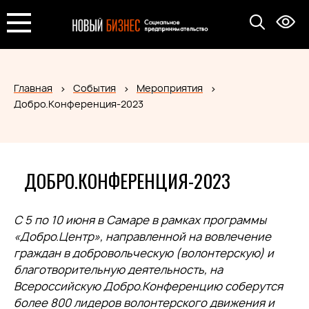
Главная
События
Мероприятия
Добро.Конференция-2023
ДОБРО.КОНФЕРЕНЦИЯ-2023
С 5 по 10 июня в Самаре в рамках программы
«Добро.Центр», направленной на вовлечение
граждан в добровольческую (волонтерскую) и
благотворительную деятельность, на
Всероссийскую Добро.Конференцию соберутся
более 800 лидеров волонтерского движения и