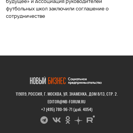
будущее» и Ассоциация руководителей
футбольных школ заключили соглашение о
сотрудничестве
119019, РОССИЯ, Г. МОСКВА, УЛ. ЗНАМЕНКА, ДОМ 8/13, СТР. 2.
EDITOR@NB-FORUM.RU
+7 (495) 780-96-71 (доб. 4054)