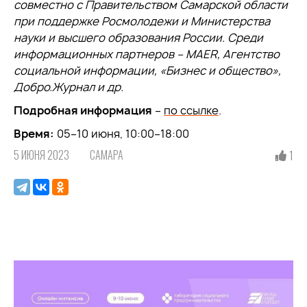
совместно с Правительством Самарской области
при поддержке Росмолодежи и Министерства
науки и высшего образования России. Среди
информационных партнеров – MAER, Агентство
социальной информации, «Бизнес и общество»,
Добро.Журнал и др.
Подробная информация
–
по ссылке
.
Время:
05–10 июня, 10:00–18:00
5 ИЮНЯ 2023
САМАРА
1