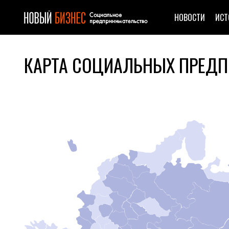
НОВОСТИ
ИСТ
КАРТА СОЦИАЛЬНЫХ ПРЕДП