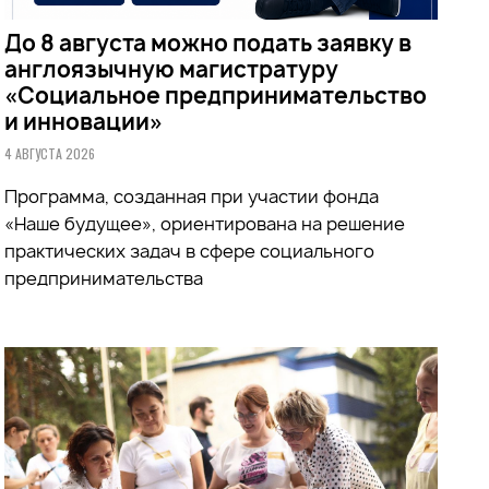
До 8 августа можно подать заявку в
англоязычную магистратуру
«Социальное предпринимательство
и инновации»
4 АВГУСТА 2026
Программа, созданная при участии фонда
«Наше будущее», ориентирована на решение
практических задач в сфере социального
предпринимательства