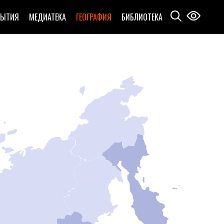
БЫТИЯ
МЕДИАТЕКА
ГЕОГРАФИЯ
БИБЛИОТЕКА