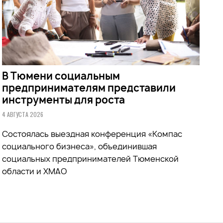
В Тюмени социальным
предпринимателям представили
инструменты для роста
4 АВГУСТА 2026
Состоялась выездная конференция «Компас
социального бизнеса», объединившая
социальных предпринимателей Тюменской
области и ХМАО