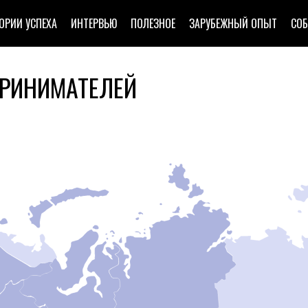
ОРИИ УСПЕХА
ИНТЕРВЬЮ
ПОЛЕЗНОЕ
ЗАРУБЕЖНЫЙ ОПЫТ
СО
РИНИМАТЕЛЕЙ