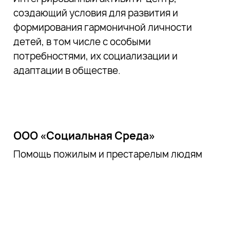
создающий условия для развития и
формирования гармоничной личности
детей, в том числе с особыми
потребностями, их социализации и
адаптации в обществе.
ООО «Социальная Среда»
Помощь пожилым и престарелым людям