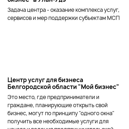
Задача центра - оказание комплекса услуг,
сервисов и мер поддержки субъектам МСП
Центр услуг для бизнеса
Белгородской области "Мой бизнес"
Это место, где предприниматели и
граждане, планирующие открыть свой
бизнес, могут по принципу "одного окна"
получить все необходимые услуги для