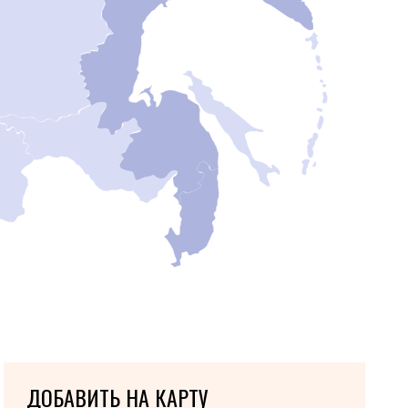
ДОБАВИТЬ НА КАРТУ