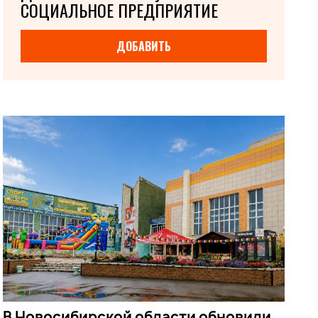
СОЦИАЛЬНОЕ ПРЕДПРИЯТИЕ
ДОБАВИТЬ
В Новосибирской области обновили