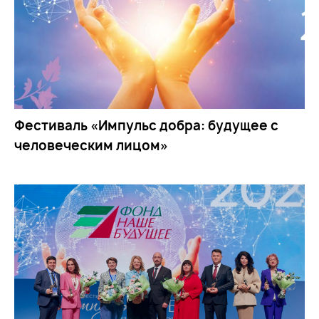
Фестиваль «Импульс добра: будущее с
человеческим лицом»