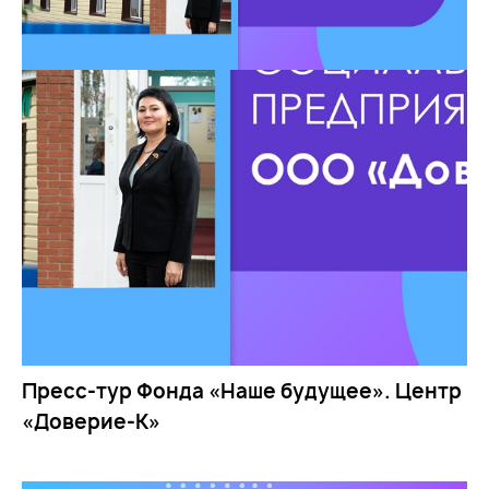
Пресс-тур Фонда «Наше будущее». Центр
«Доверие-К»