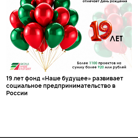
19 лет фонд «Наше будущее» развивает
социальное предпринимательство в
России