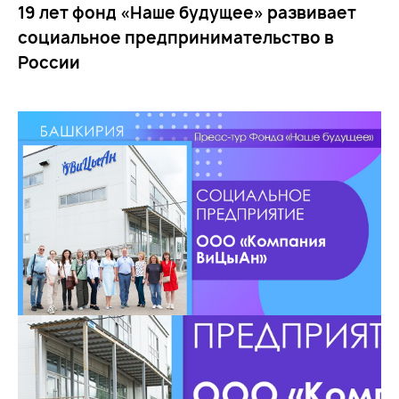
19 лет фонд «Наше будущее» развивает
социальное предпринимательство в
России