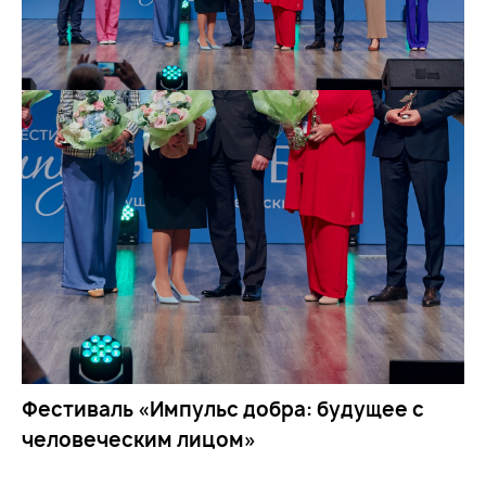
Фестиваль «Импульс добра: будущее с
человеческим лицом»