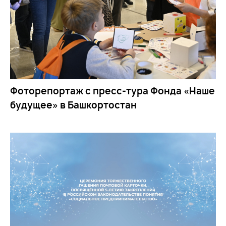
Фоторепортаж с пресс-тура Фонда «Наше
будущее» в Башкортостан