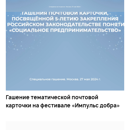
Гашение тематической почтовой
карточки на фестивале «Импульс добра»