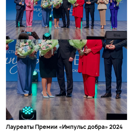
Лауреаты Премии «Импульс добра» 2024