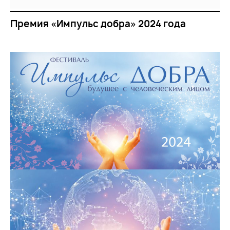
Премия «Импульс добра» 2024 года