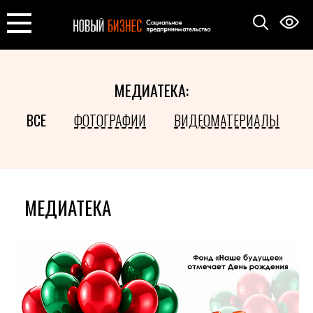
МЕДИАТЕКА:
ВСЕ
ФОТОГРАФИИ
ВИДЕОМАТЕРИАЛЫ
МЕДИАТЕКА