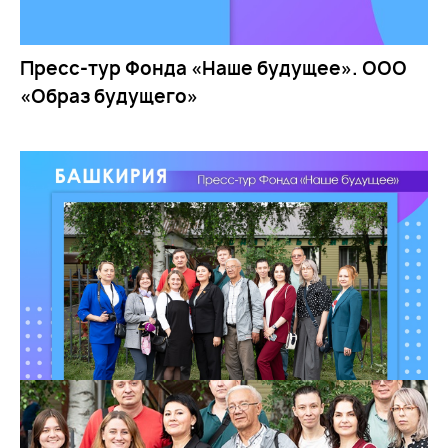
Пресс-тур Фонда «Наше будущее». ООО
«Образ будущего»