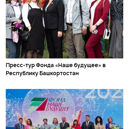
Пресс-тур Фонда «Наше будущее» в
Республику Башкортостан