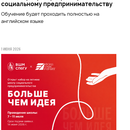
социальному предпринимательству
Обучение будет проходить полностью на
английском языке
1 ИЮНЯ 2026