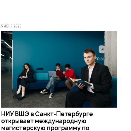
5 ИЮНЯ 2026
НИУ ВШЭ в Санкт-Петербурге
открывает международную
магистерскую программу по