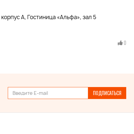
корпус А, Гостиница «Альфа», зал 5
0
ПОДПИСАТЬСЯ