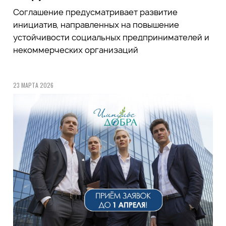
Соглашение предусматривает развитие
инициатив, направленных на повышение
устойчивости социальных предпринимателей и
некоммерческих организаций
23 МАРТА 2026