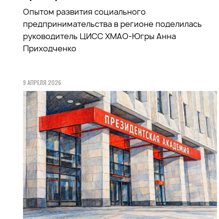
Опытом развития социального
предпринимательства в регионе поделилась
руководитель ЦИСС ХМАО-Югры Анна
Приходченко
9 АПРЕЛЯ 2026