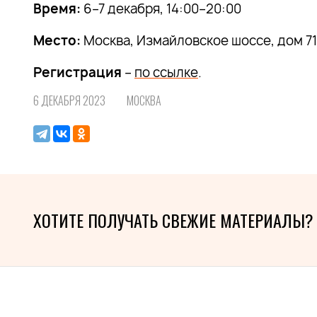
Время:
6–7 декабря, 14:00–20:00
Место:
Москва, Измайловское шоссе, дом 71 
Регистрация
–
по ссылке
.
6 ДЕКАБРЯ 2023
МОСКВА
ХОТИТЕ ПОЛУЧАТЬ СВЕЖИЕ МАТЕРИАЛЫ?