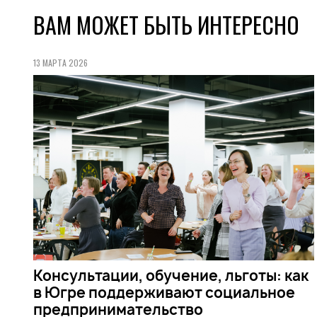
ВАМ МОЖЕТ БЫТЬ ИНТЕРЕСНО
13 МАРТА 2026
Консультации, обучение, льготы: как
в Югре поддерживают социальное
предпринимательство