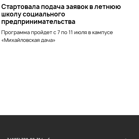
Стартовала подача заявок в летнюю
школу социального
предпринимательства
Программа пройдет с 7 по 11 июля в кампусе
«Михайловская дача»