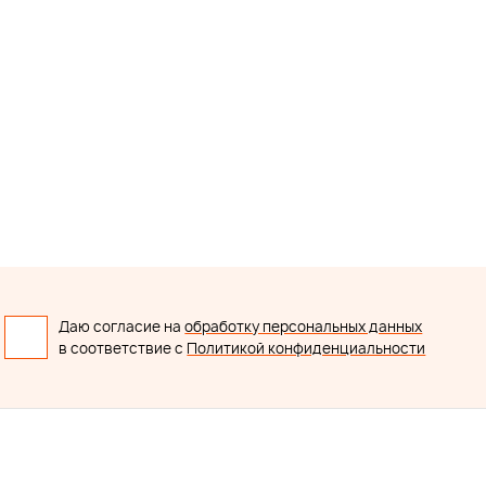
Даю согласие на
обработку персональных данных
в соответствие с
Политикой конфиденциальности