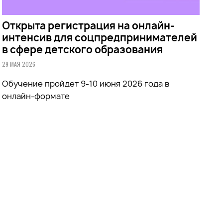
Открыта регистрация на онлайн-
интенсив для соцпредпринимателей
в сфере детского образования
29 МАЯ 2026
Обучение
пройдет 9-10 июня 2026 года в
онлайн-формате