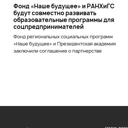
Фонд «Наше будущее» и РАНХиГС
будут совместно развивать
образовательные программы для
соцпредпринимателей
Фонд региональных социальных программ
«Наше будущее» и Президентская академия
заключили соглашение о партнерстве