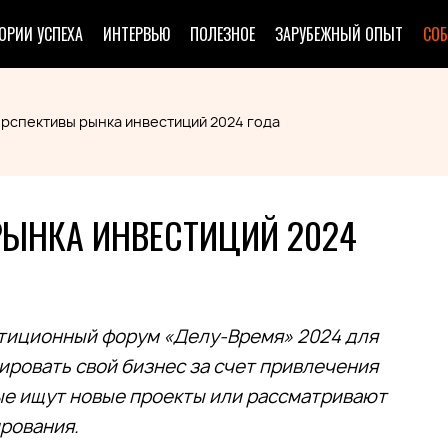
ОРИИ УСПЕХА
ИНТЕРВЬЮ
ПОЛЕЗНОЕ
ЗАРУБЕЖНЫЙ ОПЫТ
СО
рспективы рынка инвестиций 2024 года
РЫНКА ИНВЕСТИЦИЙ 2024
стиционный форум «Делу-Время» 2024 для
ровать свой бизнес за счет привлечения
рые ищут новые проекты или рассматривают
рования.