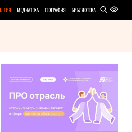
БЫТИЯ
МЕДИАТЕКА
ГЕОГРАФИЯ
БИБЛИОТЕКА