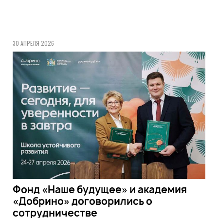
30 АПРЕЛЯ 2026
Фонд «Наше будущее» и академия
«Добрино» договорились о
сотрудничестве