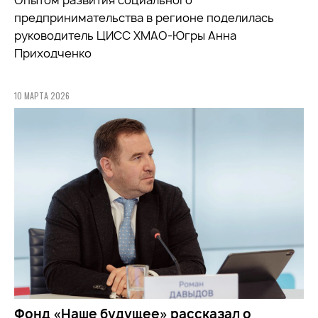
предпринимательства в регионе поделилась
руководитель ЦИСС ХМАО-Югры Анна
Приходченко
10 МАРТА 2026
Фонд «Наше будущее» рассказал о