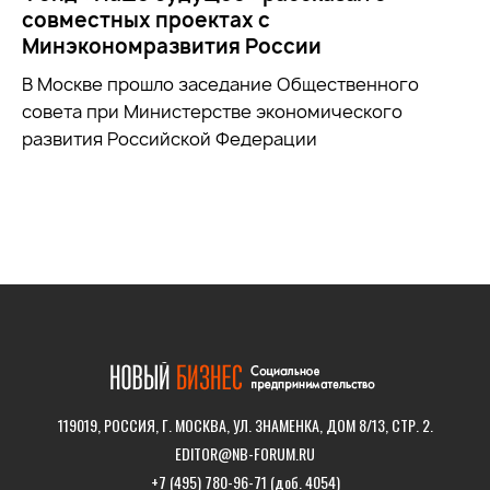
совместных проектах с
Минэкономразвития России
В Москве прошло заседание Общественного
совета при
Министерстве экономического
развития Российской Федерации
119019, РОССИЯ, Г. МОСКВА, УЛ. ЗНАМЕНКА, ДОМ 8/13, СТР. 2.
EDITOR@NB-FORUM.RU
+7 (495) 780-96-71 (доб. 4054)