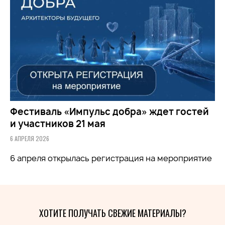
Фестиваль «Импульс добра» ждет гостей
и участников 21 мая
6 АПРЕЛЯ 2026
6 апреля открылась регистрация на мероприятие
ХОТИТЕ ПОЛУЧАТЬ СВЕЖИЕ МАТЕРИАЛЫ?