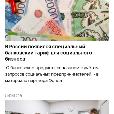
В России появился специальный
банковский тариф для социального
бизнеса
О банковском продукте, созданном с учётом
запросов социальных предпринимателей, - в
материале партнёра Фонда
8 ИЮНЯ 2026