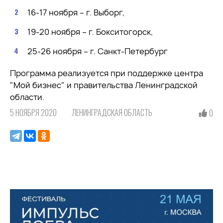
16-17 ноября – г. Выборг,
19-20 ноября – г. Бокситогорск,
25-26 ноября – г. Санкт-Петербург
Программа реализуется при поддержке центра
"‎Мой бизнес" и правительства Ленинградской
области.
5 НОЯБРЯ 2020
ЛЕНИНГРАДСКАЯ ОБЛАСТЬ
0