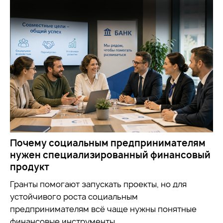
Почему социальным предпринимателям
нужен специализированный финансовый
продукт
Гранты помогают запускать проекты, но для
устойчивого роста социальным
предпринимателям всё чаще нужны понятные
финансовые инструменты