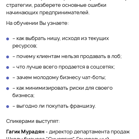
стратегии, разберете основные ошибки
начинающих предпринимателей.
На обучении Вы узнаете:
– как выбрать нишу, исходя из текущих
ресурсов;
– почему клиентам нельзя продавать в лоб;
– что лучше всего продается в соцсетях;
– зачем молодому бизнесу чат-боты;
– как минимизировать риски для своего
бизнеса;
– выгодно ли покупать франшизу.
Спикерами выступят:
Гагик Мурадян
- директор департамента продаж