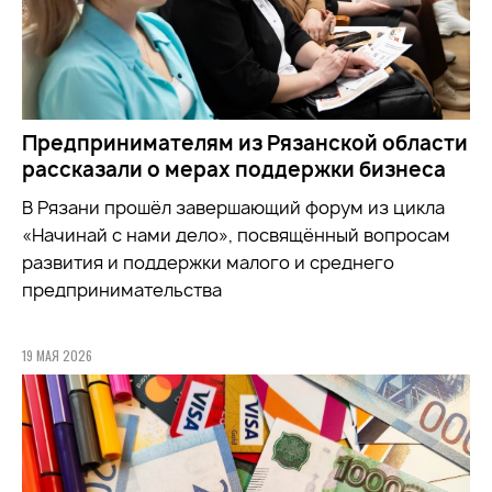
Предпринимателям из Рязанской области
рассказали о мерах поддержки бизнеса
В Рязани прошёл завершающий форум из цикла
«Начинай с нами дело», посвящённый вопросам
развития и поддержки малого и среднего
предпринимательства
19 МАЯ 2026