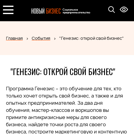
Главная
События
"Генезис: открой свой бизнес"
"ГЕНЕЗИС: ОТКРОЙ СВОЙ БИЗНЕС"
Программа Генезис – это обучение для тех, кто
только хочет открыть свой бизнес, а также и для
опытных предпринимателей. За два дня
обучения, мастер-классов и воркшопов вы
примите антикризисные меры для своего
бизнеса, найдете точки роста для своего
бизнеса, построите маркетинговую и контентную