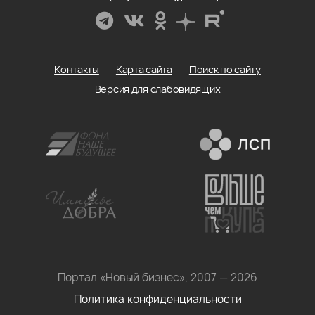
Контакты
Карта сайта
Поиск по сайту
Версия для слабовидящих
Портал «Новый бизнес», 2007 — 2026
Политика конфиденциальности