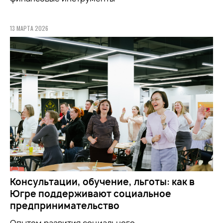
13 МАРТА 2026
Консультации, обучение, льготы: как в
Югре поддерживают социальное
предпринимательство
Опытом развития социального