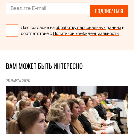
ПОДПИСАТЬСЯ
Даю согласие на
обработку персональных данных
в
соответствие с
Политикой конфиденциальности
ВАМ МОЖЕТ БЫТЬ ИНТЕРЕСНО
25 МАРТА 2026