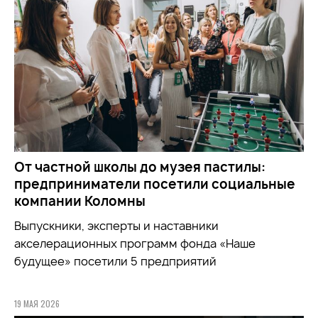
От частной школы до музея пастилы:
предприниматели посетили социальные
компании Коломны
Выпускники, эксперты и наставники
акселерационных программ фонда «Наше
будущее» посетили 5 предприятий
19 МАЯ 2026