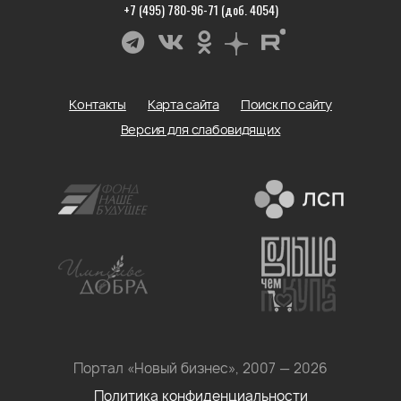
+7 (495) 780-96-71 (доб. 4054)
Контакты
Карта сайта
Поиск по сайту
Версия для слабовидящих
Портал «Новый бизнес», 2007 — 2026
Политика конфиденциальности