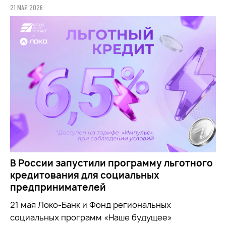
21 МАЯ 2026
В России запустили программу льготного
кредитования для социальных
предпринимателей
21 мая Локо-Банк и Фонд региональных
социальных программ «Наше будущее»