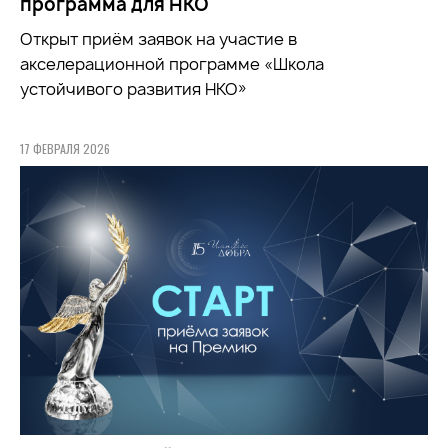
программа для НКО
Открыт приём заявок на участие в
акселерационной программе «Школа
устойчивого развития НКО»
17 ФЕВРАЛЯ 2026