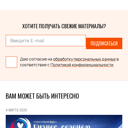
ХОТИТЕ ПОЛУЧАТЬ СВЕЖИЕ МАТЕРИАЛЫ?
ПОДПИСАТЬСЯ
Даю согласие на
обработку персональных данных
в
соответствие с
Политикой конфиденциальности
ВАМ МОЖЕТ БЫТЬ ИНТЕРЕСНО
4 МАРТА 2026