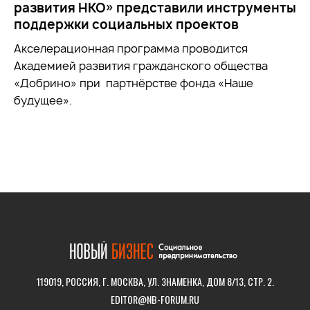
развития НКО» представили инструменты
поддержки социальных проектов
Акселерационная программа проводится
Академией развития гражданского общества
«Добрино» при партнёрстве фонда «Наше
будущее».
119019, РОССИЯ, Г. МОСКВА, УЛ. ЗНАМЕНКА, ДОМ 8/13, СТР. 2.
EDITOR@NB-FORUM.RU