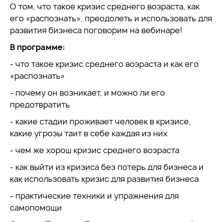
О том, что такое кризис среднего возраста, как
его «распознать», преодолеть и использовать для
развития бизнеса поговорим на вебинаре!
В программе:
- что такое кризис среднего возраста и как его
«распознать»
- почему он возникает, и можно ли его
предотвратить
- какие стадии проживает человек в кризисе,
какие угрозы таит в себе каждая из них
- чем же хорош кризис среднего возраста
- как выйти из кризиса без потерь для бизнеса и
как использовать кризис для развития бизнеса
- практические техники и упражнения для
самопомощи