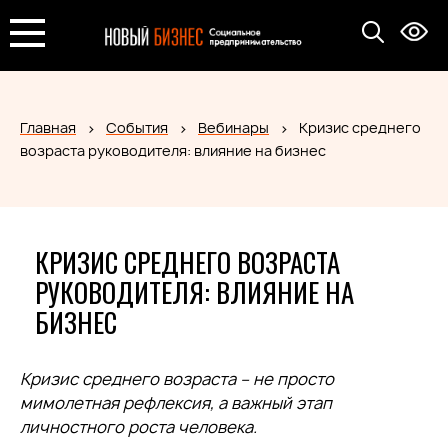
Главная
События
Вебинары
Кризис среднего
возраста руководителя: влияние на бизнес
КРИЗИС СРЕДНЕГО ВОЗРАСТА
РУКОВОДИТЕЛЯ: ВЛИЯНИЕ НА
БИЗНЕС
Кризис среднего возраста – не просто
мимолетная рефлексия, а важный этап
личностного роста человека.