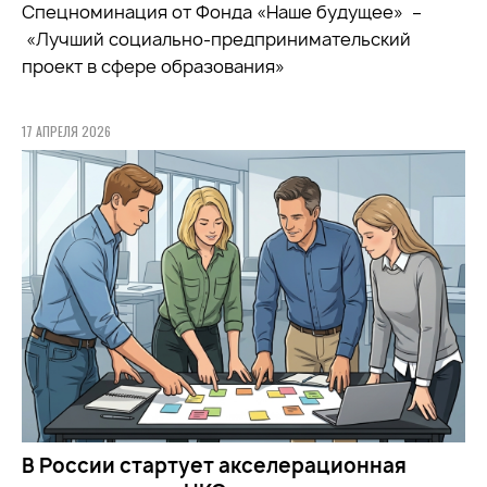
Спецноминация от Фонда «Наше будущее» –
«Лучший социально-предпринимательский
проект в сфере образования»
17 АПРЕЛЯ 2026
В России стартует акселерационная