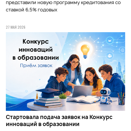
представили новую программу кредитования со
ставкой 6,5% годовых
27 МАЯ 2026
Стартовала подача заявок на Конкурс
инноваций в образовании