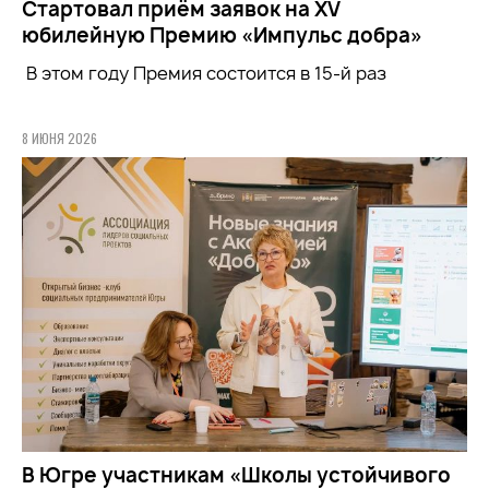
Стартовал приём заявок на XV
юбилейную Премию «Импульс добра»
В этом году Премия состоится в 15-й раз
8 ИЮНЯ 2026
В Югре участникам «Школы устойчивого