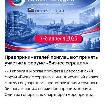
Предпринимателей приглашают принять
участие в форуме «Бизнес сердцем»
7–8 апреля в Москве пройдёт II Всероссийский
форум «Бизнес сердцем», инициирующий диалог
между государством, представителями крупного
бизнеса и социальными предпринимателями.
Один из генеральных партнёров мероприятия…