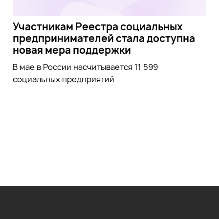
Участникам Реестра социальных
предпринимателей стала доступна
новая мера поддержки
В мае в России насчитывается 11 599
социальных предприятий