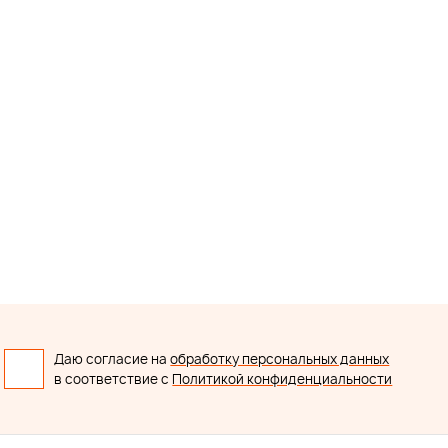
Даю согласие на
обработку персональных данных
в соответствие с
Политикой конфиденциальности