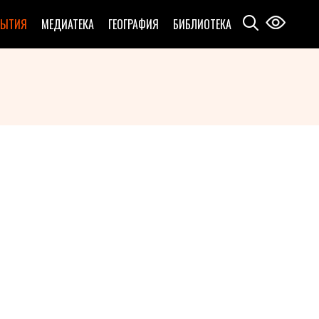
БЫТИЯ
МЕДИАТЕКА
ГЕОГРАФИЯ
БИБЛИОТЕКА