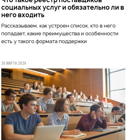
социальных услуг и обязательно ли в
него входить
Рассказываем, как устроен список, кто в него
попадает, какие преимущества и особенности
есть у такого формата поддержки
26 МАРТА 2026