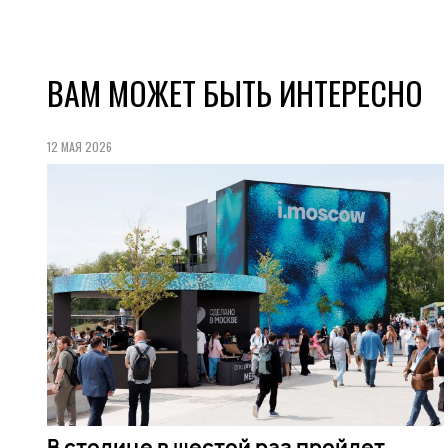
ВАМ МОЖЕТ БЫТЬ ИНТЕРЕСНО
12 МАЯ 2026
В столице в шестой раз пройдет