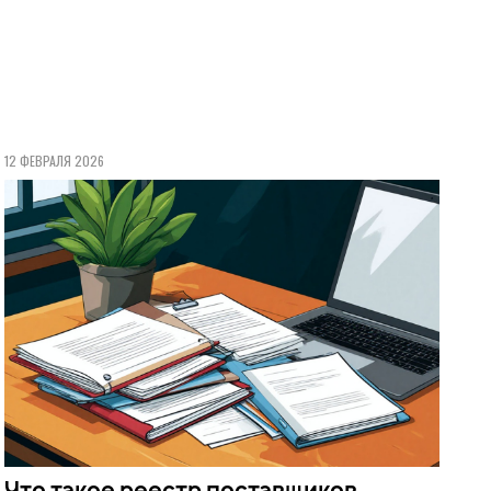
12 ФЕВРАЛЯ 2026
Что такое реестр поставщиков