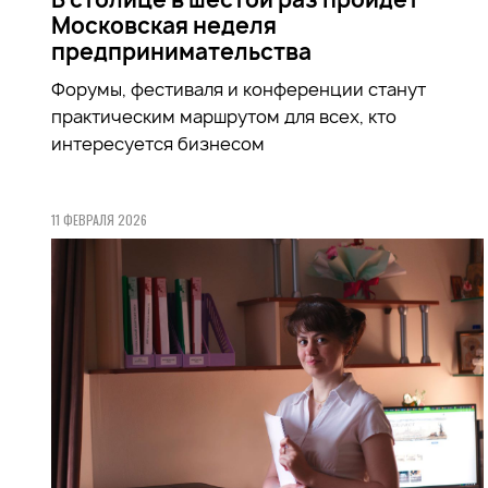
Московская неделя
предпринимательства
Форумы, фестиваля и конференции станут
практическим маршрутом для всех, кто
интересуется бизнесом
11 ФЕВРАЛЯ 2026