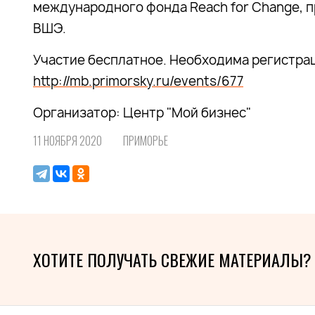
международного фонда Reach for Change, 
ВШЭ.
Участие бесплатное. Необходима регистрац
http://mb.primorsky.ru/events/677
Организатор: Центр "Мой бизнес"
11 НОЯБРЯ 2020
ПРИМОРЬЕ
ХОТИТЕ ПОЛУЧАТЬ СВЕЖИЕ МАТЕРИАЛЫ?