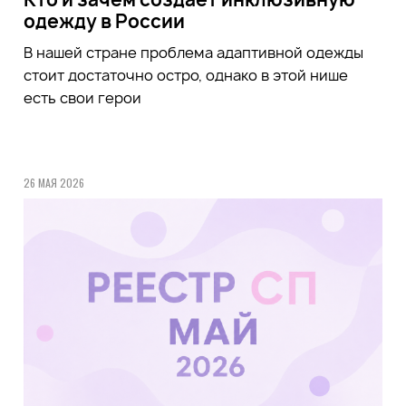
одежду в России
В нашей стране проблема адаптивной одежды
стоит достаточно остро, однако в этой нише
есть свои герои
26 МАЯ 2026