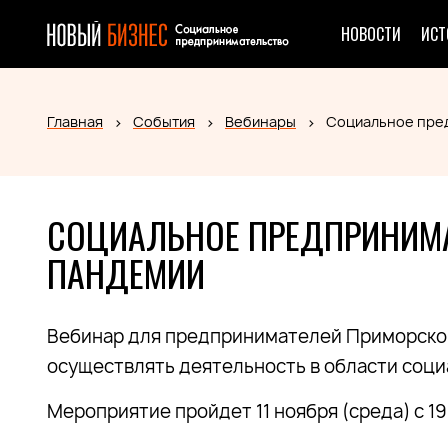
НОВОСТИ
ИСТ
Главная
События
Вебинары
Социальное пред
СОЦИАЛЬНОЕ ПРЕДПРИНИМА
ПАНДЕМИИ
Вебинар для предпринимателей Приморско
осуществлять деятельность в области соц
Мероприятие пройдет 11 ноября (среда) с 19: