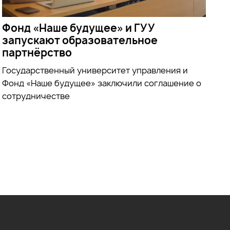
Фонд «Наше будущее» и ГУУ
запускают образовательное
партнёрство
Государственный университет управления и
Фонд «Наше будущее» заключили соглашение о
сотрудничестве