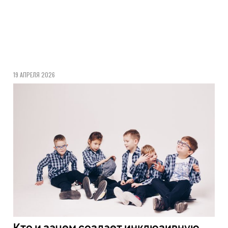
19 АПРЕЛЯ 2026
Кто и зачем создает инклюзивную