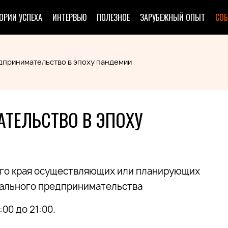
ОРИИ УСПЕХА
ИНТЕРВЬЮ
ПОЛЕЗНОЕ
ЗАРУБЕЖНЫЙ ОПЫТ
СО
принимательство в эпоху пандемии
ТЕЛЬСТВО В ЭПОХУ
го края осуществляющих или планирующих
иального предпринимательства
00 до 21:00.