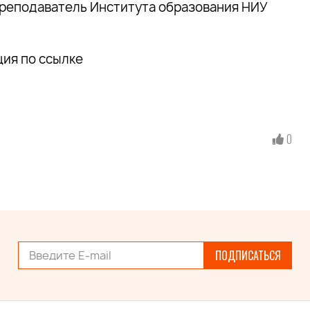
преподаватель Института образования НИУ
ия по ссылке
0
ПОДПИСАТЬСЯ