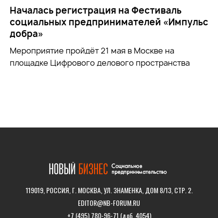
Началась регистрация на Фестиваль
социальных предпринимателей «Импульс
добра»
Мероприятие пройдёт 21 мая в Москве на
площадке Цифрового делового пространства
119019, РОССИЯ, Г. МОСКВА, УЛ. ЗНАМЕНКА, ДОМ 8/13, СТР. 2.
EDITOR@NB-FORUM.RU
+7 (495) 780-96-71 (доб. 4054)