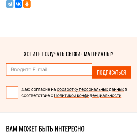
ХОТИТЕ ПОЛУЧАТЬ СВЕЖИЕ МАТЕРИАЛЫ?
ПОДПИСАТЬСЯ
Даю согласие на
обработку персональных данных
в
соответствие с
Политикой конфиденциальности
ВАМ МОЖЕТ БЫТЬ ИНТЕРЕСНО