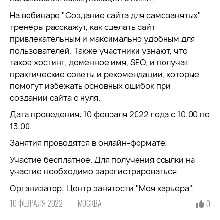
На вебинаре "Создание сайта для самозанятых"
тренеры расскажут, как сделать сайт
привлекательным и максимально удобным для
пользователей. Также участники узнают, что
такое хостинг, доменное имя, SEO, и получат
практические советы и рекомендации, которые
помогут избежать основных ошибок при
создании сайта с нуля.
Дата проведения: 10 февраля 2022 года с 10:00 по
13:00
Занятия проводятся в онлайн-формате.
Участие бесплатное. Для получения ссылки на
участие необходимо
зарегистрироваться
.
Организатор: Центр занятости "Моя карьера".
10 ФЕВРАЛЯ 2022
МОСКВА
0