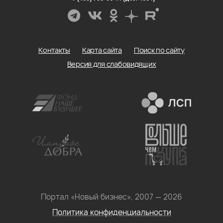
Контакты
Карта сайта
Поиск по сайту
Версия для слабовидящих
Портал «Новый бизнес», 2007 — 2026
Политика конфиденциальности