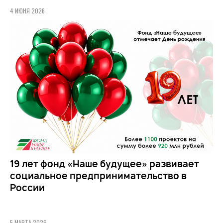
4 ИЮНЯ 2026
19 лет фонд «Наше будущее» развивает
социальное предпринимательство в
России
5 МАРТА 2026