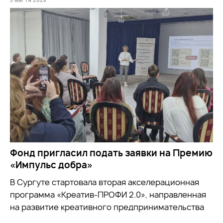
Фонд пригласил подать заявки на Премию
«Импульс добра»
В Сургуте стартовала вторая акселерационная
программа «Креатив-ПРОФИ 2.0», направленная
на развитие креативного предпринимательства