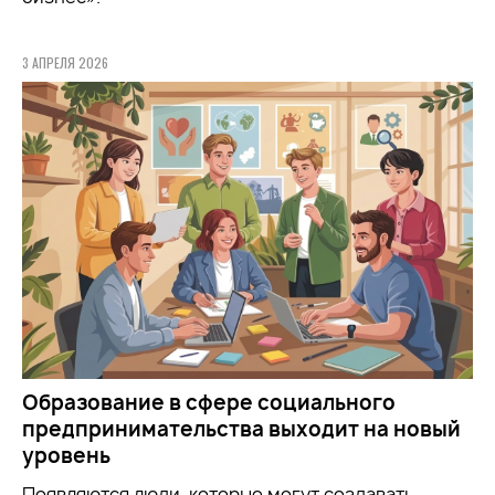
3 АПРЕЛЯ 2026
Образование в сфере социального
предпринимательства выходит на новый
уровень
Появляются люди, которые могут создавать