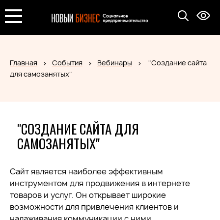
Главная
События
Вебинары
"Создание сайта
для самозанятых"
"СОЗДАНИЕ САЙТА ДЛЯ
САМОЗАНЯТЫХ"
Сайт является наиболее эффективным
инструментом для продвижения в интернете
товаров и услуг. Он открывает широкие
возможности для привлечения клиентов и
налаживания коммуникации с ними.