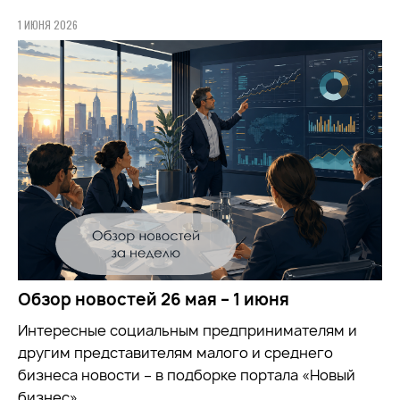
1 ИЮНЯ 2026
Обзор новостей 26 мая – 1 июня
Интересные социальным предпринимателям и
другим представителям малого и среднего
бизнеса новости – в подборке портала «Новый
бизнес».