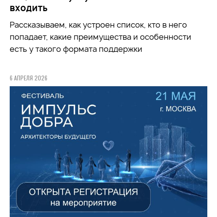
входить
Рассказываем, как устроен список, кто в него
попадает, какие преимущества и особенности
есть у такого формата поддержки
6 АПРЕЛЯ 2026