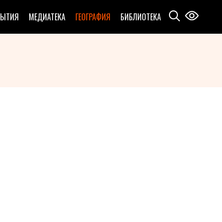
БЫТИЯ
МЕДИАТЕКА
ГЕОГРАФИЯ
БИБЛИОТЕКА