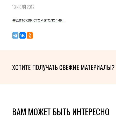
13 ИЮЛЯ 2012
#детская стоматология
ХОТИТЕ ПОЛУЧАТЬ СВЕЖИЕ МАТЕРИАЛЫ?
ВАМ МОЖЕТ БЫТЬ ИНТЕРЕСНО