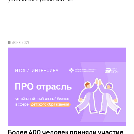
19 ИЮНЯ 2026
Более 400 человек приняли участие