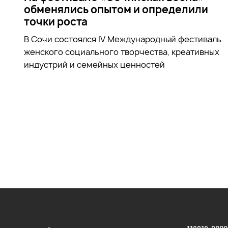
обменялись опытом и определили
точки роста
В Сочи состоялся IV Международный фестиваль
женского социального творчества, креативных
индустрий и семейных ценностей