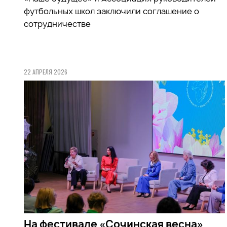
футбольных школ заключили соглашение о
сотрудничестве
22 АПРЕЛЯ 2026
На фестивале «Сочинская весна»