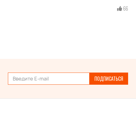
66
ПОДПИСАТЬСЯ