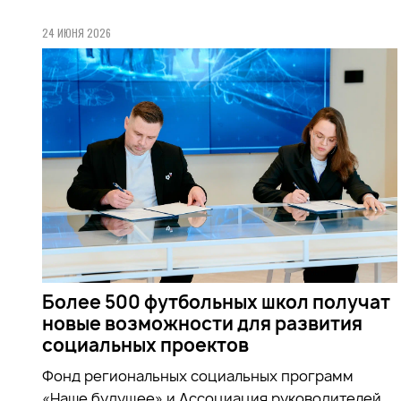
24 ИЮНЯ 2026
Более 500 футбольных школ получат
новые возможности для развития
социальных проектов
Фонд региональных социальных программ
«Наше будущее» и Ассоциация руководителей