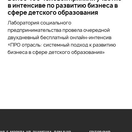
в интенсиве по развитию бизнеса в
сфере детского образования
Лаборатория социального
предпринимательства провела очередной
двухдневный бесплатный онлайн-интенсив
«ПРО отрасль: системный подход к развитию
бизнеса в сфере детского образования»