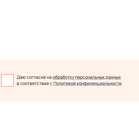
Даю согласие на
обработку персональных данных
в соответствие с
Политикой конфиденциальности