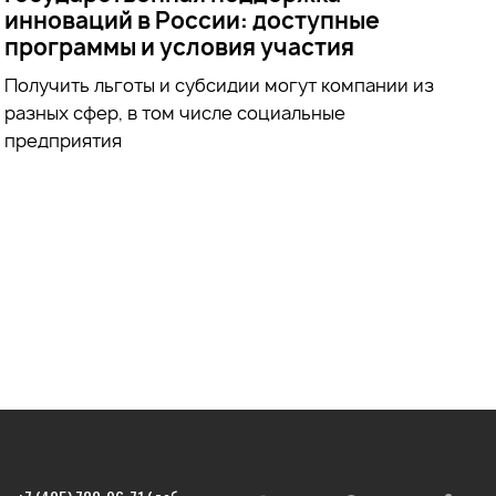
инноваций в России: доступные
программы и условия участия
Получить льготы и субсидии могут компании из
разных сфер, в том числе социальные
предприятия