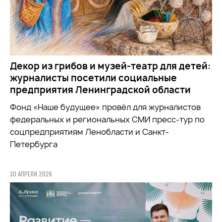
Декор из грибов и музей-театр для детей:
журналисты посетили социальные
предприятия Ленинградской области
Фонд «Наше будущее» провёл для журналистов
федеральных и региональных СМИ пресс-тур по
соцпредприятиям Ленобласти и Санкт-
Петербурга
30 АПРЕЛЯ 2026