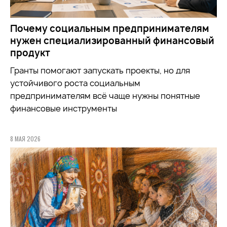
Почему социальным предпринимателям
нужен специализированный финансовый
продукт
Гранты помогают запускать проекты, но для
устойчивого роста социальным
предпринимателям всё чаще нужны понятные
финансовые инструменты
8 МАЯ 2026