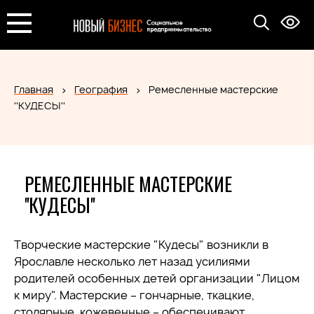
Главная
География
Ремесленные мастерские
''КУДЕСЫ''
РЕМЕСЛЕННЫЕ МАСТЕРСКИЕ
''КУДЕСЫ''
Творческие мастерские "Кудесы" возникли в
Ярославле несколько лет назад усилиями
родителей особенных детей организации "Лицом
к миру". Мастерские – гончарные, ткацкие,
столярные, кожевенные – обеспечивают