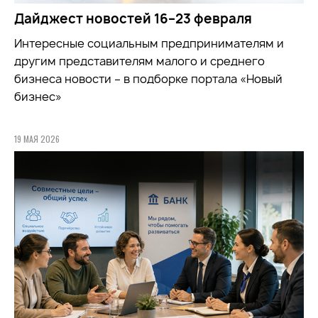
Дайджест новостей 16–23 февраля
Интересные социальным предпринимателям и
другим представителям малого и среднего
бизнеса новости – в подборке портала «Новый
бизнес»
19 МАЯ 2026