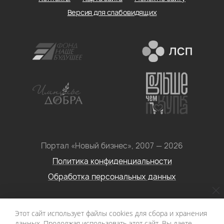
Версия для слабовидящих
Портал «Новый бизнес», 2007 — 2026
Политика конфиденциальности
Обработка персональных данных
Условия использования информации с сайта: Материалы
Этот сайт использует файлы cookies для сбора и хранения
портала «Новый бизнес. Социальное
данных. Продолжая использовать этот сайт, Вы даете