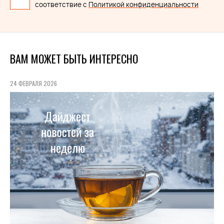
соответствие с
Политикой конфиденциальности
ВАМ МОЖЕТ БЫТЬ ИНТЕРЕСНО
24 ФЕВРАЛЯ 2026