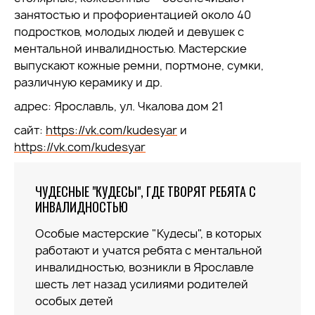
занятостью и профориентацией около 40
подростков, молодых людей и девушек с
ментальной инвалидностью. Мастерские
выпускают кожные ремни, портмоне, сумки,
различную керамику и др.
адрес: Ярославль, ул. Чкалова дом 21
сайт:
https://vk.com/kudesyar
и
https://vk.com/kudesyar
ЧУДЕСНЫЕ "КУДЕСЫ", ГДЕ ТВОРЯТ РЕБЯТА С
ИНВАЛИДНОСТЬЮ
Особые мастерские "Кудесы", в которых
работают и учатся ребята с ментальной
инвалидностью, возникли в Ярославле
шесть лет назад усилиями родителей
особых детей