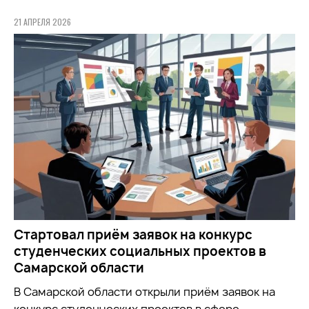
21 АПРЕЛЯ 2026
Стартовал приём заявок на конкурс
студенческих социальных проектов в
Самарской области
В Самарской области открыли приём заявок на
конкурс студенческих проектов в сфере