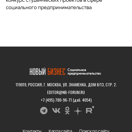
социального предпринимательства
119019, РОССИЯ, Г. МОСКВА, УЛ. ЗНАМЕНКА, ДОМ 8/13, СТР. 2.
EDITOR@NB-FORUM.RU
+7 (495) 780-96-71 (доб. 4054)
Контакты
Карта сайта
Поиск по сайту