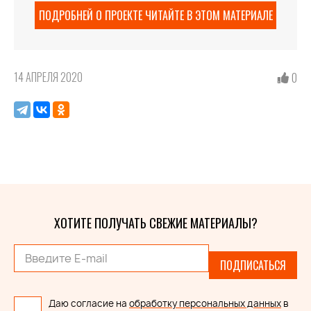
ПОДРОБНЕЙ О ПРОЕКТЕ ЧИТАЙТЕ В ЭТОМ МАТЕРИАЛЕ
14 АПРЕЛЯ 2020
0
ХОТИТЕ ПОЛУЧАТЬ СВЕЖИЕ МАТЕРИАЛЫ?
ПОДПИСАТЬСЯ
Даю согласие на
обработку персональных данных
в