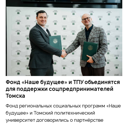
Фонд «Наше будущее» и ТПУ объединятся
для поддержки соцпредпринимателей
Томска
Фонд региональных социальных программ «Наше
будущее» и Томский политехнический
университет договорились о партнёрстве