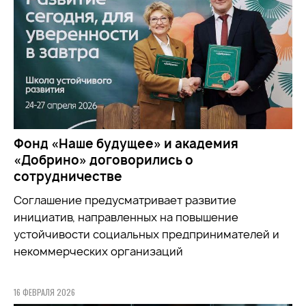
Фонд «Наше будущее» и академия
«Добрино» договорились о
сотрудничестве
Соглашение предусматривает развитие
инициатив, направленных на повышение
устойчивости социальных предпринимателей и
некоммерческих организаций
16 ФЕВРАЛЯ 2026