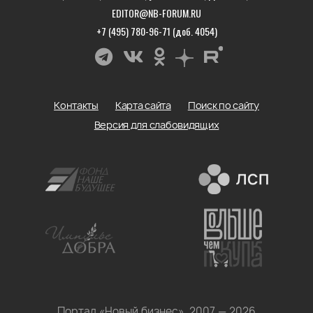
EDITOR@NB-FORUM.RU
+7 (495) 780-96-71 (доб. 4054)
Контакты
Карта сайта
Поиск по сайту
Версия для слабовидящих
Портал «Новый бизнес», 2007 — 2026