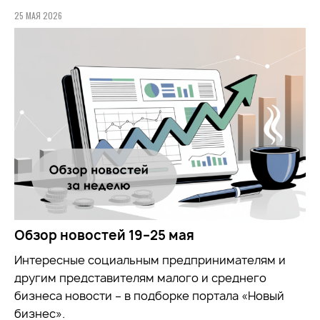
25 МАЯ 2026
Обзор новостей 19–25 мая
Интересные социальным предпринимателям и
другим представителям малого и среднего
бизнеса новости – в подборке портала «Новый
бизнес».