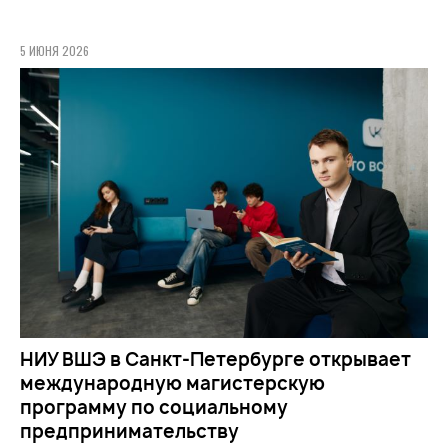
5 ИЮНЯ 2026
НИУ ВШЭ в Санкт-Петербурге открывает
международную магистерскую
программу по социальному
предпринимательству