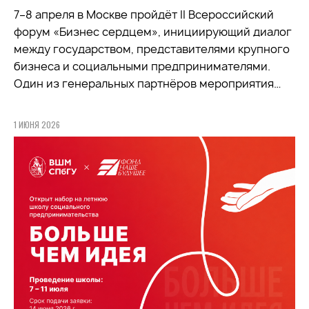
7–8 апреля в Москве пройдёт II Всероссийский
форум «Бизнес сердцем», инициирующий диалог
между государством, представителями крупного
бизнеса и социальными предпринимателями.
Один из генеральных партнёров мероприятия…
1 ИЮНЯ 2026