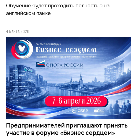
Обучение будет проходить полностью на
английском языке
4 МАРТА 2026
Предпринимателей приглашают принять
участие в форуме «Бизнес сердцем»