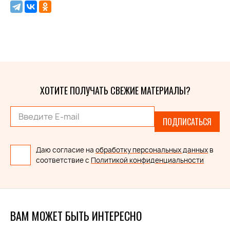
ХОТИТЕ ПОЛУЧАТЬ СВЕЖИЕ МАТЕРИАЛЫ?
ПОДПИСАТЬСЯ
Даю согласие на
обработку персональных данных
в
соответствие с
Политикой конфиденциальности
ВАМ МОЖЕТ БЫТЬ ИНТЕРЕСНО