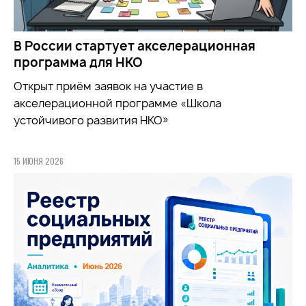
В России стартует акселерационная
программа для НКО
Открыт приём заявок на участие в
акселерационной программе «Школа
устойчивого развития НКО»
15 ИЮНЯ 2026