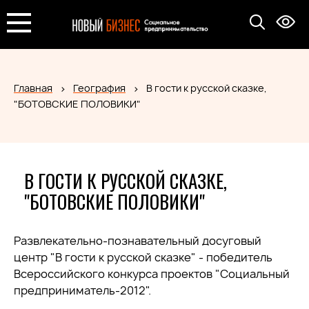
Главная
География
В гости к русской сказке,
"БОТОВСКИЕ ПОЛОВИКИ"
В ГОСТИ К РУССКОЙ СКАЗКЕ,
"БОТОВСКИЕ ПОЛОВИКИ"
Развлекательно-познавательный досуговый
центр "В гости к русской сказке" - победитель
Всероссийского конкурса проектов "Социальный
предприниматель-2012".