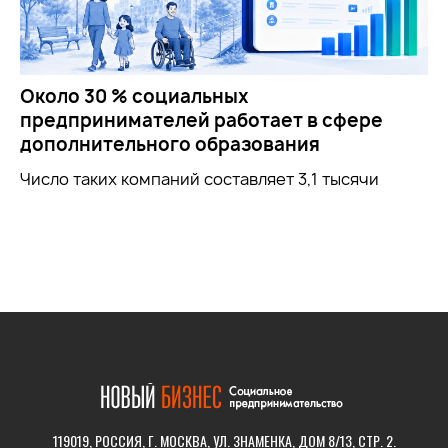
Около 30 % социальных
предпринимателей работает в сфере
дополнительного образования
Число таких компаний составляет 3,1 тысячи
119019, РОССИЯ, Г. МОСКВА, УЛ. ЗНАМЕНКА, ДОМ 8/13, СТР. 2.