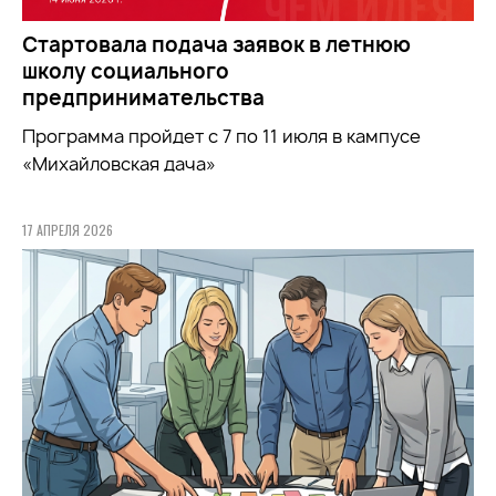
Стартовала подача заявок в летнюю
школу социального
предпринимательства
Программа пройдет с 7 по 11 июля в кампусе
«Михайловская дача»
17 АПРЕЛЯ 2026