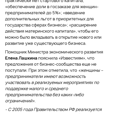
практически нет стартового капитала;
«обеспечение доли в госзаказе для женщин-
предпринимателей до 5%»; «введение
дополнительных льгот в приоритетных для
государства сферах бизнеса»; «расширение
действия материнского капитала», чтобы его
можно было вкладывать в открытие нового или
развитие уже существующего бизнеса.
Помощник Министра экономического развития
Елена Лашкина
пояснила «Известиям», что
предложения от бизнес-сообщества еще не
поступали. При этом отметила, что
«женщины –
предприниматели имеют возможность
участвовать в реализуемых мероприятиях по
поддержке малого и среднего
предпринимательства без каких-либо
ограничений»
.
- С 2005 года Правительством РФ реализуется