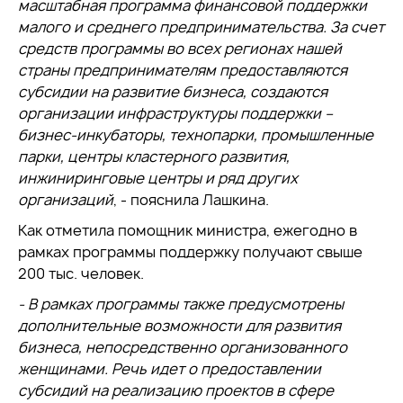
масштабная программа финансовой поддержки
малого и среднего предпринимательства. За счет
средств программы во всех регионах нашей
страны предпринимателям предоставляются
субсидии на развитие бизнеса, создаются
организации инфраструктуры поддержки –
бизнес-инкубаторы, технопарки, промышленные
парки, центры кластерного развития,
инжиниринговые центры и ряд других
организаций
, - пояснила Лашкина.
Как отметила помощник министра, ежегодно в
рамках программы поддержку получают свыше
200 тыс. человек.
- В рамках программы также предусмотрены
дополнительные возможности для развития
бизнеса, непосредственно организованного
женщинами. Речь идет о предоставлении
субсидий на реализацию проектов в сфере