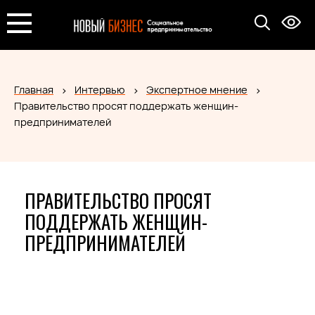
Главная
Интервью
Экспертное мнение
Правительство просят поддержать женщин-
предпринимателей
ПРАВИТЕЛЬСТВО ПРОСЯТ
ПОДДЕРЖАТЬ ЖЕНЩИН-
ПРЕДПРИНИМАТЕЛЕЙ