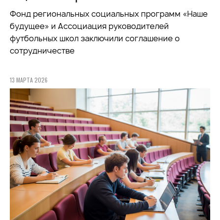
Фонд региональных социальных программ «Наше
будущее» и Ассоциация руководителей
футбольных школ заключили соглашение о
сотрудничестве
13 МАРТА 2026