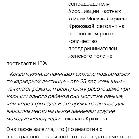
сопредседателя
Ассоциации частных
клиник Москвы
Ларисы
Крюковой
, сегодня на
российском рынке
количество
предпринимателей
женского пола не
достигает и 10%.
- Когда мужчины начинают активно подниматься
по карьерной лестнице - это 25 лет, женщины –
начинают рожать, и вернуться к работе даже при
наличии одного ребенка они могут не раньше,
чем через три года. В это время вакантное для
женщины место на рынке занимают другие
молодые менеджеры,
- сказала Крюкова.
Она также заявила, что (по аналогии с
иностранной практикой) готова создать вместе с