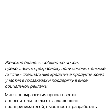
Женское бизнес-сообщество просит
предоставить прекрасному полу дополнительные
льготы - специальные кредитные продукты, долю
участия в госзаказах и поддержку в виде
социальной рекламы
Минэкономразвития просят ввести
дополнительные льготы для женщин-
предпринимателей, в частности, разработать