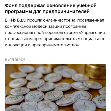
Фонд поддержал обновление учебной
программы для предпринимателей
В НИУ ВШЭ прошла онлайн-встреча, посвящённая
комплексной модернизации программы
профессиональной переподготовки «Управление
в социальном предпринимательстве: социальные
инновации и предпринимательство»
16 АПРЕЛЯ 2026