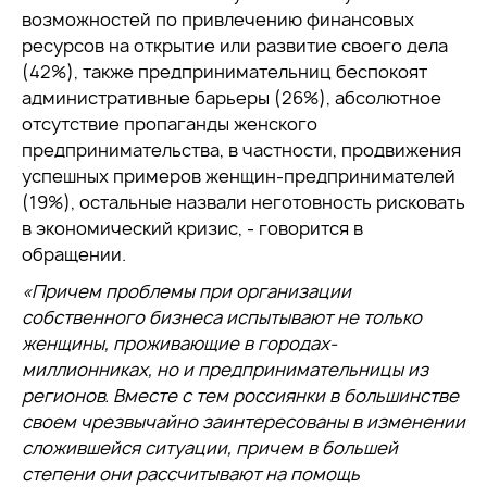
возможностей по привлечению финансовых
ресурсов на открытие или развитие своего дела
(42%), также предпринимательниц беспокоят
административные барьеры (26%), абсолютное
отсутствие пропаганды женского
предпринимательства, в частности, продвижения
успешных примеров женщин-предпринимателей
(19%), остальные назвали неготовность рисковать
в экономический кризис, - говорится в
обращении.
«Причем проблемы при организации
собственного бизнеса испытывают не только
женщины, проживающие в городах-
миллионниках, но и предпринимательницы из
регионов. Вместе с тем россиянки в большинстве
своем чрезвычайно заинтересованы в изменении
сложившейся ситуации, причем в большей
степени они рассчитывают на помощь