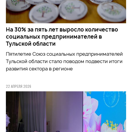
На 30% за пять лет выросло количество
социальных предпринимателей в
Тульской области
Пятилетие Союз социальных предпринимателей
Тульской области стало поводом подвести итоги
развития сектора в регионе
22 АПРЕЛЯ 2026