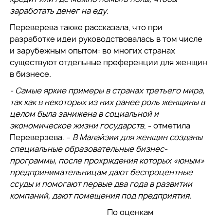
заработать денег на еду
.
Переверева также рассказала, что при
разработке идеи руководствовалась в том числе
и зарубежным опытом: во многих странах
существуют отдельные преференции для женщин
в бизнесе.
- Самые яркие примеры в странах третьего мира,
так как в некоторых из них ранее роль женщины в
целом была занижена в социальной и
экономическое жизни государств
, - отметила
Переверзева. –
В Малайзии для женщин созданы
специальные образовательные бизнес-
программы, после прохрждения которых «юным»
предпринимательницам дают беспроцентные
ссуды и помогают первые два года в развитии
компаний, дают помещения под предприятия.
По оценкам