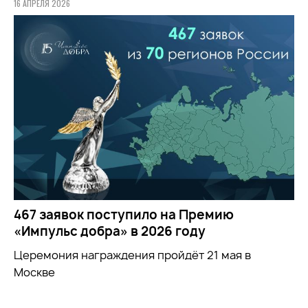
16 АПРЕЛЯ 2026
467 заявок поступило на Премию
«Импульс добра» в 2026 году
Церемония награждения пройдёт 21 мая в
Москве