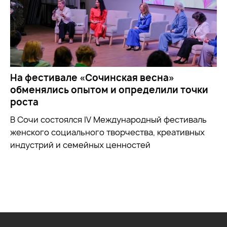
На фестивале «Сочинская весна»
обменялись опытом и определили точки
роста
В Сочи состоялся IV Международный фестиваль
женского социального творчества, креативных
индустрий и семейных ценностей