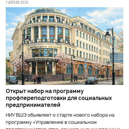
7 АПРЕЛЯ 2026
Открыт набор на программу
профпереподготовки для социальных
предпринимателей
НИУ ВШЭ объявляет о старте нового набора на
программу «Управление в социальном