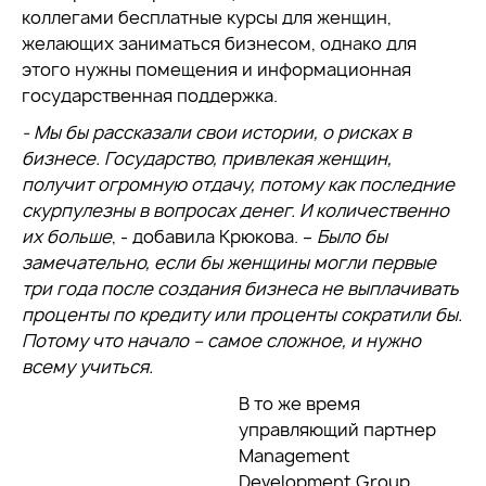
коллегами бесплатные курсы для женщин,
желающих заниматься бизнесом, однако для
этого нужны помещения и информационная
государственная поддержка.
- Мы бы рассказали свои истории, о рисках в
бизнесе. Государство, привлекая женщин,
получит огромную отдачу, потому как последние
скурпулезны в вопросах денег. И количественно
их больше
, - добавила Крюкова. –
Было бы
замечательно, если бы женщины могли первые
три года после создания бизнеса не выплачивать
проценты по кредиту или проценты сократили бы.
Потому что начало – самое сложное, и нужно
всему учиться.
В то же время
управляющий партнер
Management
Development Group