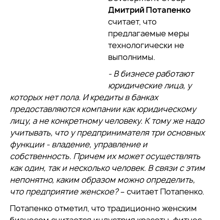
Дмитрий Потапенко
считает, что
предлагаемые меры
технологически не
выполнимы.
- В бизнесе работают
юридические лица, у
которых нет пола. И кредиты в банках
предоставляются компании как юридическому
лицу, а не конкретному человеку. К тому же надо
учитывать, что у предпринимателя три основных
функции - владение, управление и
собственность. Причем их может осуществлять
как один, так и несколько человек. В связи с этим
непонятно, каким образом можно определить,
что предприятие женское?
– считает Потапенко.
Потапенко отметил, что традиционно женским