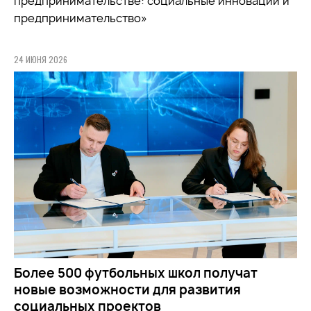
предпринимательстве: социальные инновации и
предпринимательство»
24 ИЮНЯ 2026
Более 500 футбольных школ получат
новые возможности для развития
социальных проектов