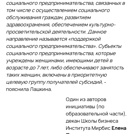
социального предпринимательства, связанных в
том числе с осуществлением социального
обслуживания граждан, развитием
здравоохранения, обеспечением культурно-
просветительской деятельности. Данное
направление называется «поддержкой
социального предпринимательства». Субъекты
социального предпринимательства, которые
учреждены женщинами, имеющими детей в
возрасте до 7 лет, либо обеспечивают занятость
таких женщин, включены в приоритетную
целевую группу получателей субсидий
, -
пояснила Лашкина.
Один из авторов
инициативы (по
образовательной части),
декан Школы бизнеса
Института Мирбис
Елена