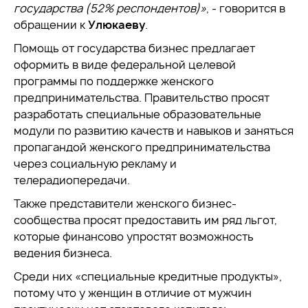
государства (52% респондентов)»
, - говорится в
обращении к
Улюкаеву
.
Помощь от государства бизнес предлагает
оформить в виде федеральной целевой
программы по поддержке женского
предпринимательства. Правительство просят
разработать специальные образовательные
модули по развитию качеств и навыков и заняться
пропагандой женского предпринимательства
через социальную рекламу и
телерадиопередачи.
Также представители женского бизнес-
сообщества просят предоставить им ряд льгот,
которые финансово упростят возможность
ведения бизнеса.
Среди них «специальные кредитные продукты»,
потому что у женщин в отличие от мужчин