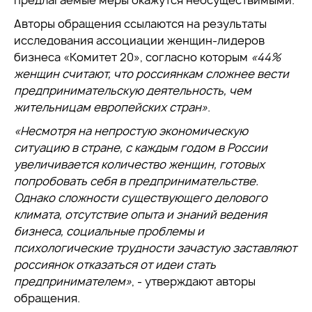
предлагаемые меры окажутся неосуществимыми.
Авторы обращения ссылаются на результаты
исследования ассоциации женщин-лидеров
бизнеса «Комитет 20», согласно которым
«44%
женщин считают, что россиянкам сложнее вести
предпринимательскую деятельность, чем
жительницам европейских стран»
.
«Несмотря на непростую экономическую
ситуацию в стране, с каждым годом в России
увеличивается количество женщин, готовых
попробовать себя в предпринимательстве.
Однако сложности существующего делового
климата, отсутствие опыта и знаний ведения
бизнеса, социальные проблемы и
психологические трудности зачастую заставляют
россиянок отказаться от идеи стать
предпринимателем»
, - утверждают авторы
обращения.