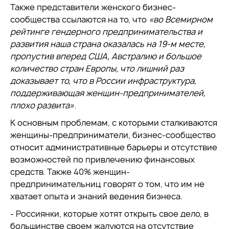
Также представители женского бизнес-
сообщества ссылаются на то, что
«во Всемирном
рейтинге гендерного предпринимательства и
развития наша страна оказалась на 19-м месте,
пропустив вперед США, Австралию и большое
количество стран Европы, что лишний раз
доказывает то, что в России инфраструктура,
поддерживающая женщин-предпринимателей,
плохо развита»
.
К основным проблемам, с которыми сталкиваются
женщины-предприниматели, бизнес-сообщество
относит административные барьеры и отсутствие
возможностей по привлечению финансовых
средств. Также 40% женщин-
предпринимательниц говорят о том, что им не
хватает опыта и знаний ведения бизнеса.
- Россиянки, которые хотят открыть свое дело, в
большинстве своем жалуются на отсутствие