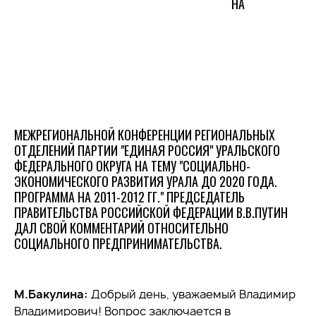
НА
МЕЖРЕГИОНАЛЬНОЙ КОНФЕРЕНЦИИ РЕГИОНАЛЬНЫХ
ОТДЕЛЕНИЙ ПАРТИИ "ЕДИНАЯ РОССИЯ" УРАЛЬСКОГО
ФЕДЕРАЛЬНОГО ОКРУГА НА ТЕМУ "СОЦИАЛЬНО-
ЭКОНОМИЧЕСКОГО РАЗВИТИЯ УРАЛА ДО 2020 ГОДА.
ПРОГРАММА НА 2011-2012 ГГ." ПРЕДСЕДАТЕЛЬ
ПРАВИТЕЛЬСТВА РОССИЙСКОЙ ФЕДЕРАЦИИ В.В.ПУТИН
ДАЛ СВОЙ КОММЕНТАРИЙ ОТНОСИТЕЛЬНО
СОЦИАЛЬНОГО ПРЕДПРИНИМАТЕЛЬСТВА.
М.Бакулина:
Добрый день, уважаемый Владимир
Владимирович! Вопрос заключается в