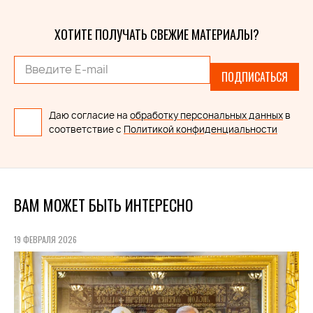
ХОТИТЕ ПОЛУЧАТЬ СВЕЖИЕ МАТЕРИАЛЫ?
ПОДПИСАТЬСЯ
Даю согласие на
обработку персональных данных
в
соответствие с
Политикой конфиденциальности
ВАМ МОЖЕТ БЫТЬ ИНТЕРЕСНО
19 ФЕВРАЛЯ 2026