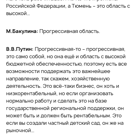
Российской Федерации, а Тюмень – это область с
высокой…
М.Бакулина:
Прогрессивная область.
В.В.Путин:
Прогрессивная-то – прогрессивная,
это само собой, но она ещё и область с высокой
бюджетной обеспеченностью, поэтому есть все
возможности поддержать это важнейшее
направление, так скажем, хозяйственную
деятельность. Это всё-таки бизнес, он хоть и
низкорентабельный, но если организовать
нормально работу и сделать это на базе
государственной региональной поддержки, он
может быть и должен быть рентабельным. Это
если вы создали частный детский сад, он же на
рыночной…