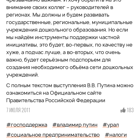
внимание своих коллег – руководителей в
регионах. Мы должны и будем развивать
государственные, региональные, муниципальные
учреждения дошкольного образования. Но если
мы найдём инструменты поддержки частной
инициативы, это будет, во-первых, по качеству не
хуже, а подчас лучше, а во-вторых, что очень
важно, будет серьёзным подспорьем для
создания необходимого объёма сети дошкольных
учреждений.
С полным текстом выступления В.В. Путина можно
ознакомиться на Официальном сайте
Правительства Российской Федерации
7 ИЮЛЯ 2011
183
#господдержка
#владимир путин
#урал
#социальное предпринимательство
#налоги