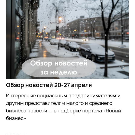
Обзор новостей 20-27 апреля
Интересные социальным предпринимателям и
другим представителям малого и среднего
бизнеса новости — в подборке портала «Новый
бизнес»