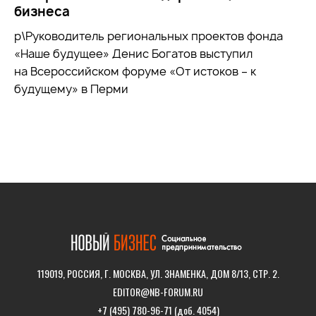
бизнеса
р\Руководитель региональных проектов фонда
«Наше будущее» Денис Богатов выступил
на Всероссийском форуме «От истоков – к
будущему» в Перми
119019, РОССИЯ, Г. МОСКВА, УЛ. ЗНАМЕНКА, ДОМ 8/13, СТР. 2.
EDITOR@NB-FORUM.RU
+7 (495) 780-96-71 (доб. 4054)