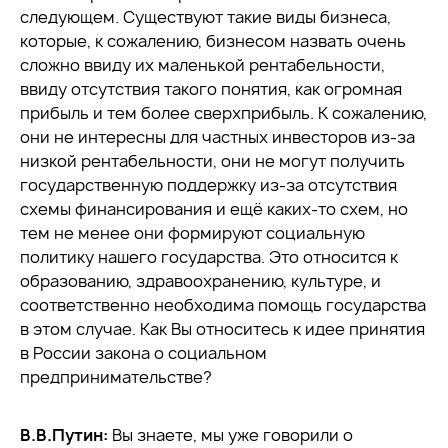
следующем. Существуют такие виды бизнеса,
которые, к сожалению, бизнесом назвать очень
сложно ввиду их маленькой рентабельности,
ввиду отсутствия такого понятия, как огромная
прибыль и тем более сверхприбыль. К сожалению,
они не интересны для частных инвесторов из-за
низкой рентабельности, они не могут получить
государственную поддержку из-за отсутствия
схемы финансирования и ещё каких-то схем, но
тем не менее они формируют социальную
политику нашего государства. Это относится к
образованию, здравоохранению, культуре, и
соответственно необходима помощь государства
в этом случае. Как Вы относитесь к идее принятия
в России закона о социальном
предпринимательстве?
В.В.Путин:
Вы знаете, мы уже говорили о