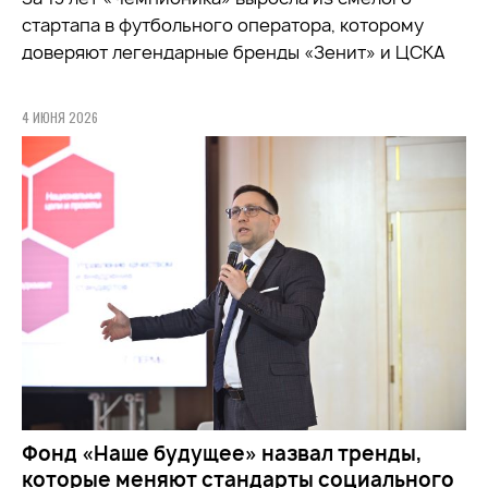
стартапа в футбольного оператора, которому
доверяют легендарные бренды «Зенит» и ЦСКА
4 ИЮНЯ 2026
Фонд «Наше будущее» назвал тренды,
которые меняют стандарты социального