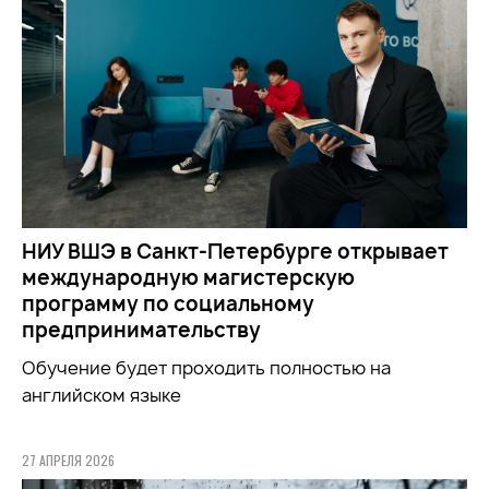
НИУ ВШЭ в Санкт-Петербурге открывает
международную магистерскую
программу по социальному
предпринимательству
Обучение будет проходить полностью на
английском языке
27 АПРЕЛЯ 2026