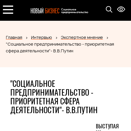
Главная
Интервью
Экспертное мнение
"Социальное предпринимательство - приоритетная
сфера деятельности"- В.В.Путин
"СОЦИАЛЬНОЕ
ПРЕДПРИНИМАТЕЛЬСТВО -
ПРИОРИТЕТНАЯ СФЕРА
ДЕЯТЕЛЬНОСТИ"- В.В.ПУТИН
ВЫСТУПАЯ