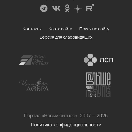
Контакты
Карта сайта
Поиск по сайту
Версия для слабовидящих
Портал «Новый бизнес», 2007 — 2026
Политика конфиденциальности