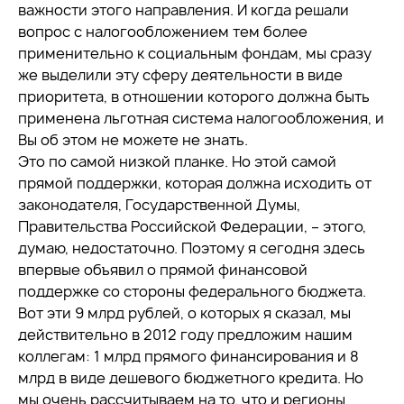
важности этого направления. И когда решали
вопрос с налогообложением тем более
применительно к социальным фондам, мы сразу
же выделили эту сферу деятельности в виде
приоритета, в отношении которого должна быть
применена льготная система налогообложения, и
Вы об этом не можете не знать.
Это по самой низкой планке. Но этой самой
прямой поддержки, которая должна исходить от
законодателя, Государственной Думы,
Правительства Российской Федерации, – этого,
думаю, недостаточно. Поэтому я сегодня здесь
впервые объявил о прямой финансовой
поддержке со стороны федерального бюджета.
Вот эти 9 млрд рублей, о которых я сказал, мы
действительно в 2012 году предложим нашим
коллегам: 1 млрд прямого финансирования и 8
млрд в виде дешевого бюджетного кредита. Но
мы очень рассчитываем на то, что и регионы