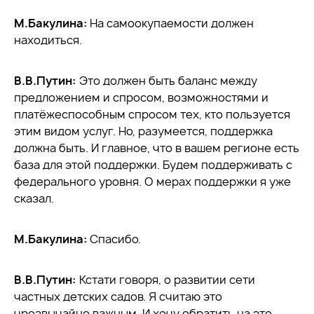
М.Бакулина:
На самоокупаемости должен
находиться.
В.В.Путин:
Это должен быть баланс между
предложением и спросом, возможностями и
платёжеспособным спросом тех, кто пользуется
этим видом услуг. Но, разумеется, поддержка
должна быть. И главное, что в вашем регионе есть
база для этой поддержки. Будем поддерживать с
федерального уровня. О мерах поддержки я уже
сказал.
М.Бакулина:
Спасибо.
В.В.Путин:
Кстати говоря, о развитии сети
частных детских садов. Я считаю это
чрезвычайно важным. И хочу обратить на это