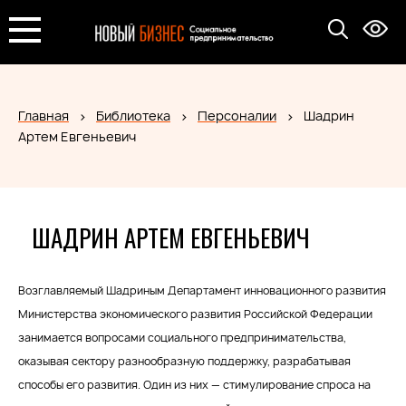
Главная
Библиотека
Персоналии
Шадрин
Артем Евгеньевич
ШАДРИН АРТЕМ ЕВГЕНЬЕВИЧ
Возглавляемый Шадриным Департамент инновационного развития
Министерства экономического развития Российской Федерации
занимается вопросами социального предпринимательства,
оказывая сектору разнообразную поддержку, разрабатывая
способы его развития. Один из них — стимулирование спроса на