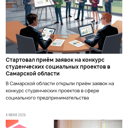
Стартовал приём заявок на конкурс
студенческих социальных проектов в
Самарской области
В Самарской области открыли приём заявок на
конкурс студенческих проектов в сфере
социального предпринимательства
4 ИЮНЯ 2026