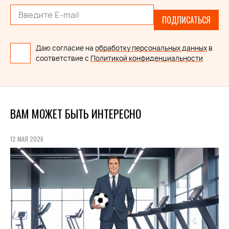
ПОДПИСАТЬСЯ
Даю согласие на
обработку персональных данных
в
соответствие с
Политикой конфиденциальности
ВАМ МОЖЕТ БЫТЬ ИНТЕРЕСНО
12 МАЯ 2026