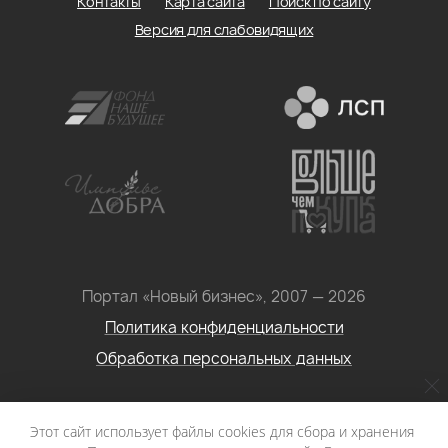
Контакты
Карта сайта
Поиск по сайту
Версия для слабовидящих
Портал «Новый бизнес», 2007 — 2026
Политика конфиденциальности
Обработка персональных данных
Условия использования информации с сайта: Материалы
Этот сайт использует файлы cookies для сбора и хранения
портала «Новый бизнес. Социальное