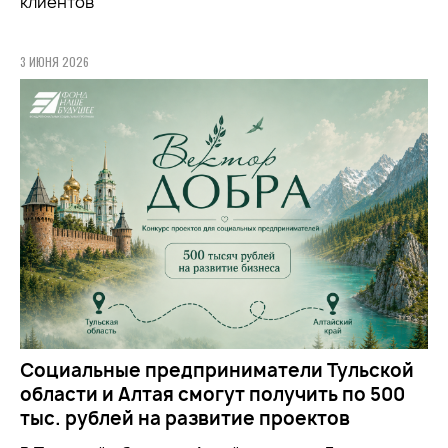
клиентов
3 ИЮНЯ 2026
Социальные предприниматели Тульской
области и Алтая смогут получить по 500
тыс. рублей на развитие проектов