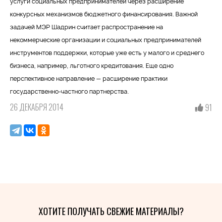
услуги социальных предпринимателей через расширение
конкурсных механизмов бюджетного финансирования. Важной
задачей МЭР Шадрин считает распространение на
некоммерческие организации и социальных предпринимателей
инструментов поддержки, которые уже есть у малого и среднего
бизнеса, например, льготного кредитования. Еще одно
перспективное направление — расширение практики
государственно-частного партнерства.
26 ДЕКАБРЯ 2014
91
ХОТИТЕ ПОЛУЧАТЬ СВЕЖИЕ МАТЕРИАЛЫ?