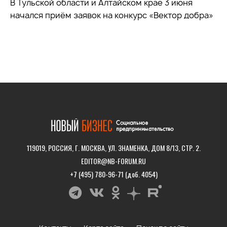
В Тульской области и Алтайском крае 3 июня
начался приём заявок на конкурс «Вектор добра»
119019, РОССИЯ, Г. МОСКВА, УЛ. ЗНАМЕНКА, ДОМ 8/13, СТР. 2.
EDITOR@NB-FORUM.RU
+7 (495) 780-96-71 (доб. 4054)