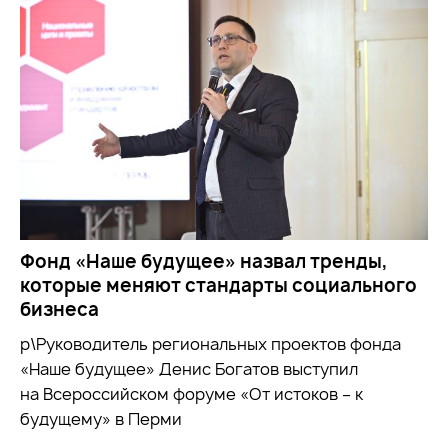
Фонд «Наше будущее» назвал тренды,
которые меняют стандарты социального
бизнеса
р\Руководитель региональных проектов фонда
«Наше будущее» Денис Богатов выступил
на Всероссийском форуме «От истоков – к
будущему» в Перми