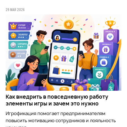
29 МАЯ 2026
Как внедрить в повседневную работу
элементы игры и зачем это нужно
Игрофикация помогает предпринимателям
повысить мотивацию сотрудников и лояльность