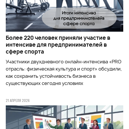
Более 220 человек приняли участие в
интенсиве для предпринимателей в
сфере спорта
Участники двухдневного онлайн-интенсива «PRO
отрасль: физическая культура и спорт» обсудили,
как сохранить устойчивость бизнеса в
существующих сегодня условиях
21 АПРЕЛЯ 2026