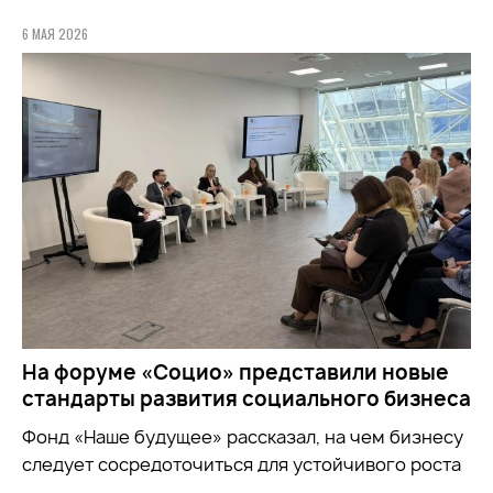
6 МАЯ 2026
На форуме «Социо» представили новые
стандарты развития социального бизнеса
Фонд
«Наше будущее»
рассказал, на чем бизнесу
следует сосредоточиться для устойчивого роста