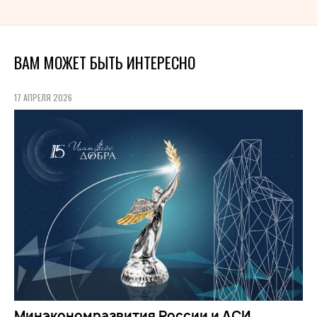
ВАМ МОЖЕТ БЫТЬ ИНТЕРЕСНО
17 АПРЕЛЯ 2026
Минэкономразвития России и АСИ