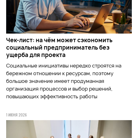
Чек-лист: на чём может сэкономить
социальный предприниматель без
ущерба для проекта
Социальные инициативы нередко строятся на
бережном отношении к ресурсам, поэтому
большое значение имеет продуманная
организация процессов и выбор решений,
повышающих эффективность работы
1 ИЮНЯ 2026