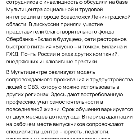
сотрудников с инвалидностью обсудили на базе
Мультицентра социальной и трудовой
интеграции в городе Всеволожск Ленинградской
области. В дискуссии приняли участие
представители благотворительного фонда
Сбербанка «Вклад в будущее», сети ресторанов
быстрого питания «Вкусно – и точка», Билайна и
РЖД, Почты России и ряда других компаний,
внедряющих инклюзивные практики.
В Мультицентре реализуют модель
сопровождаемого проживания и трудоустройства
людей с ОВЗ, которую можно использовать в
других регионах. Здесь дают востребованную
профессию, учат самостоятельности в
повседневной жизни. Срок обучения варьируется
от двух месяцев до полугода. В период адаптации
на рабочем месте выпускников сопровождают
специалисты центра – юристы, педагоги,