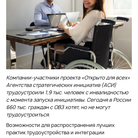
Компании-участники проекта «Открыто для всех»
Агентства стратегических инициатив (АСИ)
трудоустроили 1,9 тыс. человек с инвалидностью
с момента запуска инициативы. Сегодня в России
660 тыс. граждан с ОВЗ хотят, но не могут
трудоустроиться.
Возможности для распространения лучших
практик трудоустройства и интеграции