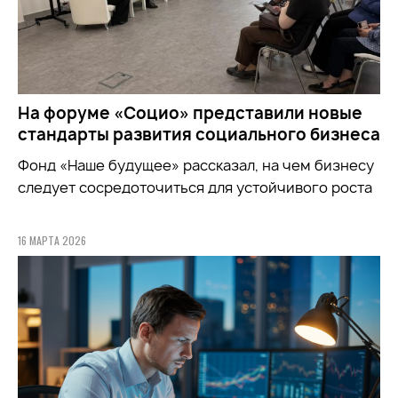
На форуме «Социо» представили новые
стандарты развития социального бизнеса
Фонд
«Наше будущее»
рассказал, на чем бизнесу
следует сосредоточиться для устойчивого роста
16 МАРТА 2026