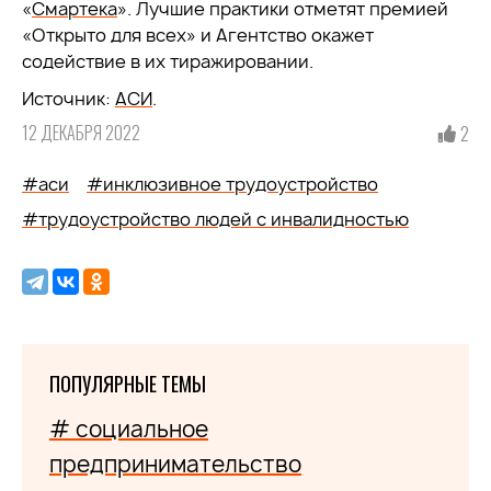
«
Смартека
». Лучшие практики отметят премией
«Открыто для всех» и Агентство окажет
содействие в их тиражировании.
Источник:
АСИ
.
12 ДЕКАБРЯ 2022
2
#аси
#инклюзивное трудоустройство
#трудоустройство людей с инвалидностью
ПОПУЛЯРНЫЕ ТЕМЫ
# социальное
предпринимательство