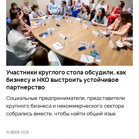
Участники круглого стола обсудили, как
бизнесу и НКО выстроить устойчивое
партнерство
Социальные предприниматели, представители
крупного бизнеса и некоммерческого сектора
собрались вместе, чтобы найти общий язык
15 ИЮНЯ 2026