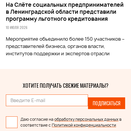
На Слёте социальных предпринимателей
в Ленинградской области представили
программу льготного кредитования
10 ИЮЛЯ 2026
Мероприятие объединило более 150 участников –
представителей бизнеса, органов власти,
институтов поддержки и экспертов отрасли
ХОТИТЕ ПОЛУЧАТЬ СВЕЖИЕ МАТЕРИАЛЫ?
ПОДПИСАТЬСЯ
Даю согласие на
обработку персональных данных
в
соответствие с
Политикой конфиденциальности