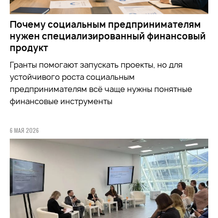
Почему социальным предпринимателям
нужен специализированный финансовый
продукт
Гранты помогают запускать проекты, но для
устойчивого роста социальным
предпринимателям всё чаще нужны понятные
финансовые инструменты
6 МАЯ 2026