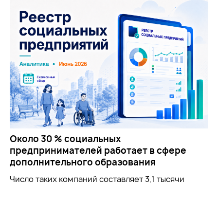
Около 30 % социальных
предпринимателей работает в сфере
дополнительного образования
Число таких компаний составляет 3,1 тысячи