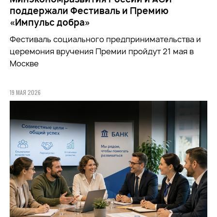
поддержали Фестиваль и Премию
«Импульс добра»
Фестиваль социального предпринимательства и
церемония вручения Премии пройдут 21 мая в
Москве
19 МАЯ 2026