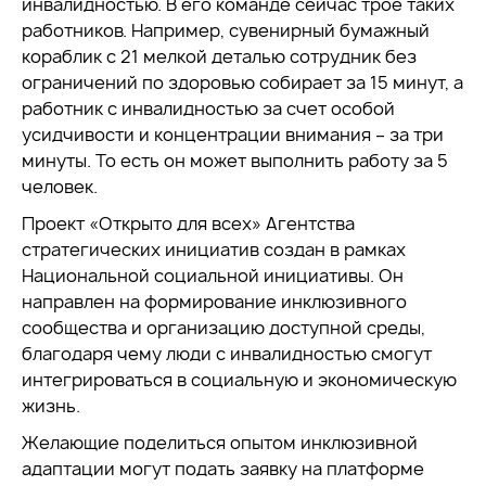
инвалидностью. В его команде сейчас трое таких
работников. Например, сувенирный бумажный
кораблик с 21 мелкой деталью сотрудник без
ограничений по здоровью собирает за 15 минут, а
работник с инвалидностью за счет особой
усидчивости и концентрации внимания – за три
минуты. То есть он может выполнить работу за 5
человек.
Проект «Открыто для всех» Агентства
стратегических инициатив создан в рамках
Национальной социальной инициативы. Он
направлен на формирование инклюзивного
сообщества и организацию доступной среды,
благодаря чему люди с инвалидностью смогут
интегрироваться в социальную и экономическую
жизнь.
Желающие поделиться опытом инклюзивной
адаптации могут подать заявку на платформе