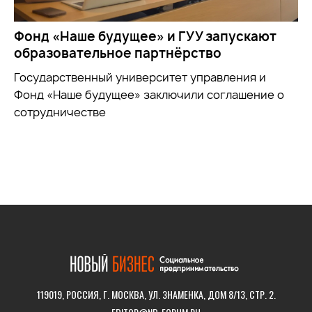
Фонд «Наше будущее» и ГУУ запускают
образовательное партнёрство
Государственный университет управления и
Фонд «Наше будущее» заключили соглашение о
сотрудничестве
119019, РОССИЯ, Г. МОСКВА, УЛ. ЗНАМЕНКА, ДОМ 8/13, СТР. 2.