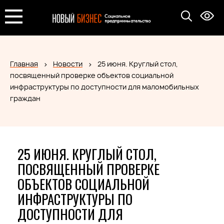
Главная
Новости
25 июня. Круглый стол,
посвященный проверке объектов социальной
инфраструктуры по доступности для маломобильных
граждан
25 ИЮНЯ. КРУГЛЫЙ СТОЛ,
ПОСВЯЩЕННЫЙ ПРОВЕРКЕ
ОБЪЕКТОВ СОЦИАЛЬНОЙ
ИНФРАСТРУКТУРЫ ПО
ДОСТУПНОСТИ ДЛЯ