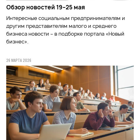
Обзор новостей 19–25 мая
Интересные социальным предпринимателям и
другим представителям малого и среднего
бизнеса новости – в подборке портала «Новый
бизнес».
26 МАРТА 2026