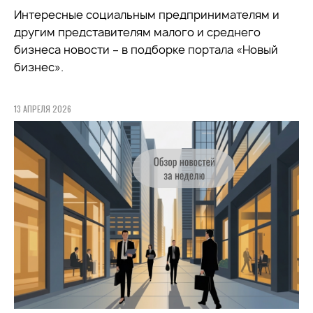
Интересные социальным предпринимателям и
другим представителям малого и среднего
бизнеса новости – в подборке портала «Новый
бизнес».
13 АПРЕЛЯ 2026