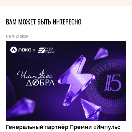
ВАМ МОЖЕТ БЫТЬ ИНТЕРЕСНО
11 МАРТА 2026
Генеральный партнёр Премии «Импульс