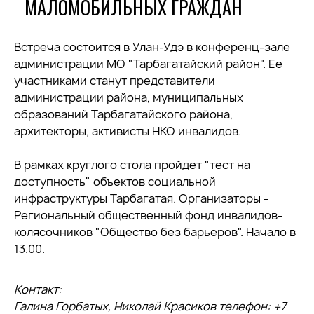
МАЛОМОБИЛЬНЫХ ГРАЖДАН
Встреча состоится в Улан-Удэ в конференц-зале
администрации МО "Тарбагатайский район". Ее
участниками станут представители
администрации района, муниципальных
образований Тарбагатайского района,
архитекторы, активисты НКО инвалидов.
В рамках круглого стола пройдет "тест на
доступность" объектов социальной
инфраструктуры Тарбагатая. Организаторы -
Региональный общественный фонд инвалидов-
колясочников "Общество без барьеров". Начало в
13.00.
Контакт:
Галина Горбатых, Николай Красиков телефон: +7