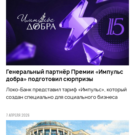
Генеральный партнёр Премии «Импульс
добра» подготовил сюрпризы
Локо-Банк представил тариф «Импульс», который
создан специально для социального бизнеса
7 АПРЕЛЯ 2026