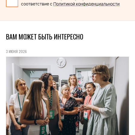
соответствие с
Политикой конфиденциальности
ВАМ МОЖЕТ БЫТЬ ИНТЕРЕСНО
3 ИЮНЯ 2026