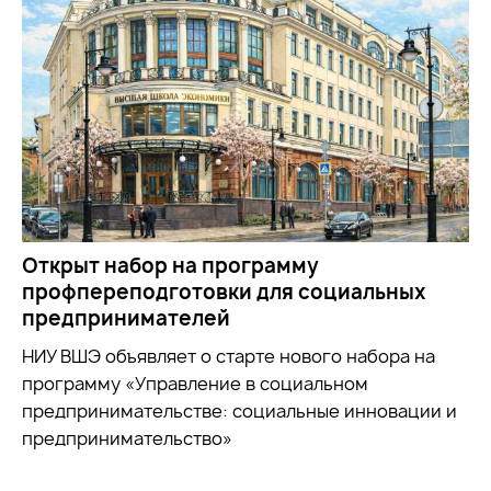
Открыт набор на программу
профпереподготовки для социальных
предпринимателей
НИУ ВШЭ объявляет о старте нового набора на
программу «Управление в социальном
предпринимательстве: социальные инновации и
предпринимательство»