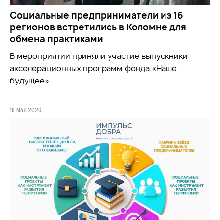
Социальные предприниматели из 16
регионов встретились в Коломне для
обмена практиками
В мероприятии приняли участие выпускники
акселерационных программ фонда «Наше
будущее»
18 МАЯ 2026