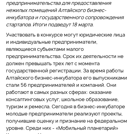
предпринимательства для предоставления
нежилых помещений Алтайского бизнес-
инкубатора и государственного сопровождения
стартапов. Итоги подведут 18 марта.
Участвовать в конкурсе могут юридические лица
и индивидуальные предприниматели,
являющиеся субъектами малого
предпринимательства. Срок их деятельности не
должен превышать трех лет с момента
государственной регистрации. За время работы
Алтайского бизнес-инкубатора его выпускниками
стали 56 предпринимателей и компаний. Они
работают в самых разных сферах: оказание
консалтинговых услуг, школьное образование,
туризм и ремесла. Сегодня в бизнес-инкубаторе
молодые предприниматели реализуют проекты,
получившие оценку и признание на федеральном
уровне. Среди них - «Мобильный планетарий»