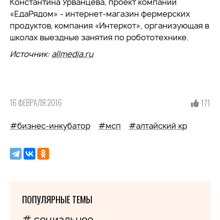
Константина Урванцева, проект компании
«ЕдаРядом» - интернет-магазин фермерских
продуктов, компания «Интеркот», организующая в
школах выездные занятия по робототехнике.
Источник:
allmedia.ru
16 ФЕВРАЛЯ 2016
171
#бизнес-инкубатор
#мсп
#алтайский кр
ПОПУЛЯРНЫЕ ТЕМЫ
# социальное