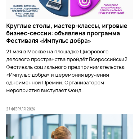
Круглые столы, мастер-классы, игровые
бизнес-сессии: объявлена программа
Фестиваля «Импульс добра»
21 мая в Москве на площадке Цифрового
делового пространства пройдёт Всероссийский
Фестиваль социального предпринимательства
«Импульс добра» и церемония вручения
одноимённой Премии. Организатором
мероприятия выступает Фонд…
27 ФЕВРАЛЯ 2026