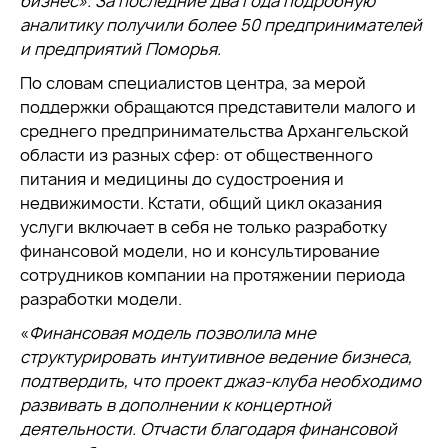
бизнес». За последние два года подробную
аналитику получили более 50 предпринимателей
и предприятий Поморья.
По словам специалистов центра, за мерой
поддержки обращаются представители малого и
среднего предпринимательства Архангельской
области из разных сфер: от общественного
питания и медицины до судостроения и
недвижимости. Кстати, общий цикл оказания
услуги включает в себя не только разработку
финансовой модели, но и консультирование
сотрудников компании на протяжении периода
разработки модели.
«
Финансовая модель позволила мне
структурировать интуитивное ведение бизнеса,
подтвердить, что проект джаз-клуба необходимо
развивать в дополнении к концертной
деятельности. Отчасти благодаря финансовой