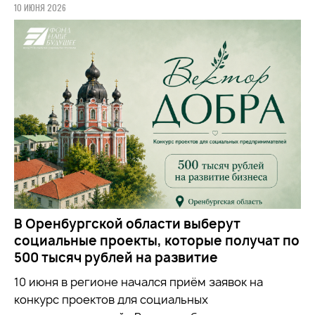
10 ИЮНЯ 2026
В Оренбургской области выберут
социальные проекты, которые получат по
500 тысяч рублей на развитие
10 июня в регионе начался приём заявок на
конкурс проектов для социальных