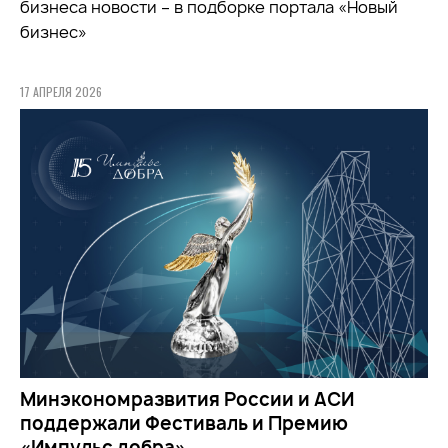
бизнеса новости – в подборке портала «Новый
бизнес»
17 АПРЕЛЯ 2026
Минэкономразвития России и АСИ
поддержали Фестиваль и Премию
«Импульс добра»