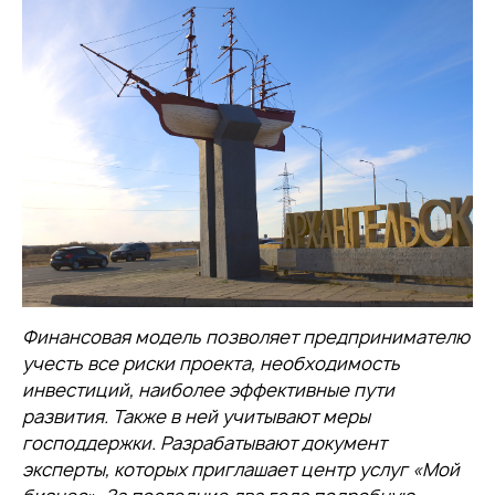
Финансовая модель позволяет предпринимателю
учесть все риски проекта, необходимость
инвестиций, наиболее эффективные пути
развития. Также в ней учитывают меры
господдержки. Разрабатывают документ
эксперты, которых приглашает центр услуг «Мой