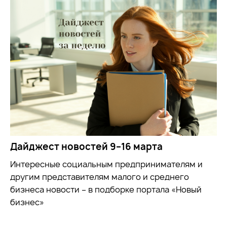
Дайджест новостей 9–16 марта
Интересные социальным предпринимателям и
другим представителям малого и среднего
бизнеса новости – в подборке портала «Новый
бизнес»