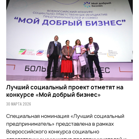
Лучший социальный проект отметят на
конкурсе «Мой добрый бизнес»
30 МАРТА 2026
Специальная номинация «Лучший социальный
предприниматель» представлена в рамках
Всероссийского конкурса социально