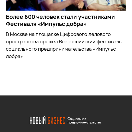
Более 600 человек стали участниками
Фестиваля «Импульс добра»
В Москве на площадке Цифрового делового
пространства прошел Всероссийский фестиваль
социального предпринимательства «Импульс
добра»