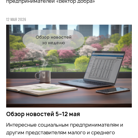
предпринимателей «Вектор добра»
12 МАЯ 2026
Обзор новостей 5–12 мая
Интересные социальным предпринимателям и
другим представителям малого и среднего