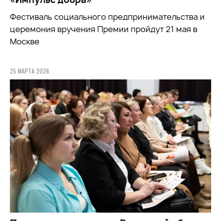
Фестиваль социального предпринимательства и
церемония вручения Премии пройдут 21 мая в
Москве
25 МАРТА 2026