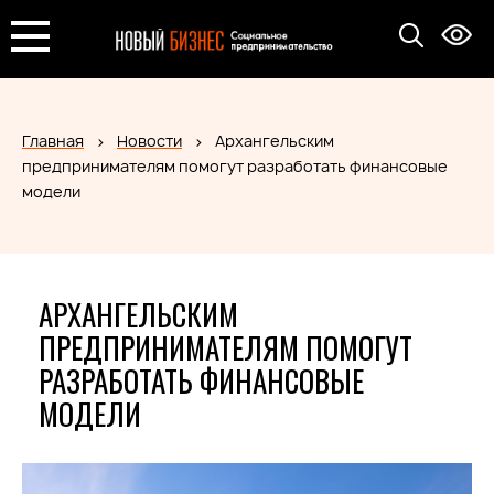
Главная
Новости
Архангельским
предпринимателям помогут разработать финансовые
модели
АРХАНГЕЛЬСКИМ
ПРЕДПРИНИМАТЕЛЯМ ПОМОГУТ
РАЗРАБОТАТЬ ФИНАНСОВЫЕ
МОДЕЛИ