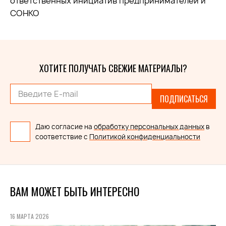
ответственных инициатив предпринимателей и
СОНКО
ХОТИТЕ ПОЛУЧАТЬ СВЕЖИЕ МАТЕРИАЛЫ?
ПОДПИСАТЬСЯ
Даю согласие на
обработку персональных данных
в
соответствие с
Политикой конфиденциальности
ВАМ МОЖЕТ БЫТЬ ИНТЕРЕСНО
16 МАРТА 2026