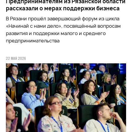
Предпринимателям из Рязанской области
рассказали о мерах поддержки бизнеса
В Рязани прошёл завершающий форум из цикла
«Начинай с нами дело», посвящённый вопросам
развития и поддержки малого и среднего
предпринимательства
22 МАЯ 2026