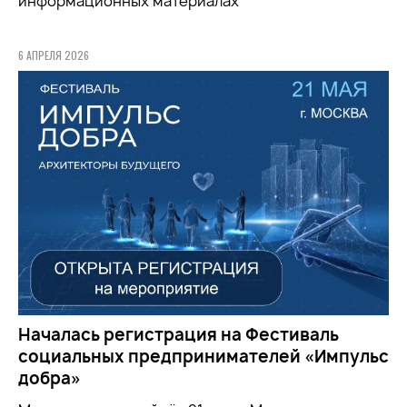
информационных материалах
6 АПРЕЛЯ 2026
Началась регистрация на Фестиваль
социальных предпринимателей «Импульс
добра»