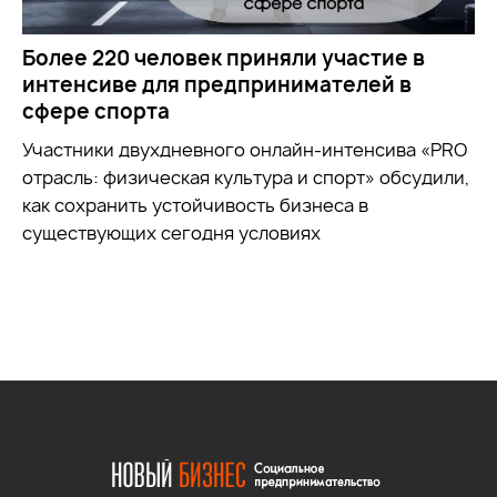
Более 220 человек приняли участие в
интенсиве для предпринимателей в
сфере спорта
Участники двухдневного онлайн-интенсива «PRO
отрасль: физическая культура и спорт» обсудили,
как сохранить устойчивость бизнеса в
существующих сегодня условиях