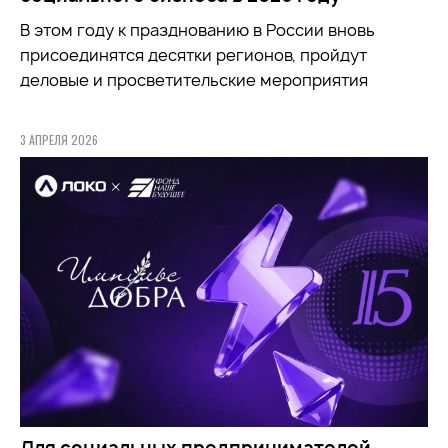
В этом году к празднованию в России вновь
присоединятся десятки регионов, пройдут
деловые и просветительские мероприятия
3 АПРЕЛЯ 2026