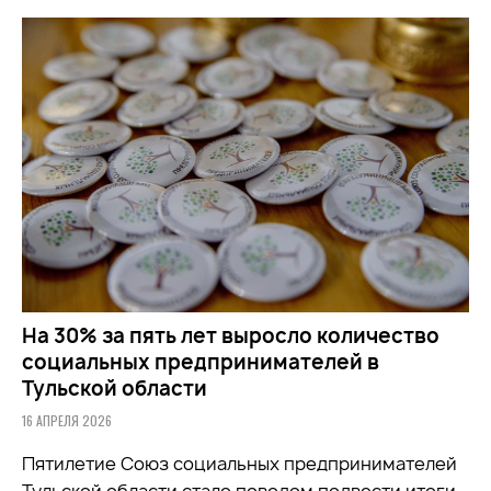
На 30% за пять лет выросло количество
социальных предпринимателей в
Тульской области
16 АПРЕЛЯ 2026
Пятилетие Союз социальных предпринимателей