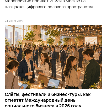
Мероприятие пройдёт 21 мая в Москве на
площадке Цифрового делового пространства
24 ИЮНЯ 2026
Слёты, фестивали и бизнес-туры: как
отметят Международный день
социального бизнеса в 2026 году