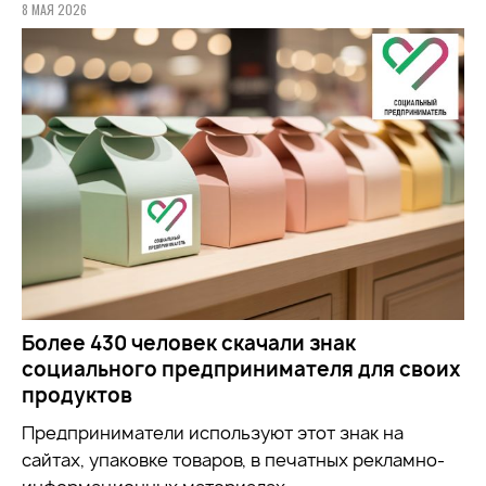
8 МАЯ 2026
Более 430 человек скачали знак
социального предпринимателя для своих
продуктов
Предприниматели используют этот знак на
сайтах, упаковке товаров, в печатных рекламно-