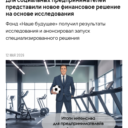
Для социальных предпринимателей
представили новое финансовое решение
на основе исследования
Фонд «Наше будущее» получил результаты
исследования и анонсировал запуск
специализированного решения
12 МАЯ 2026