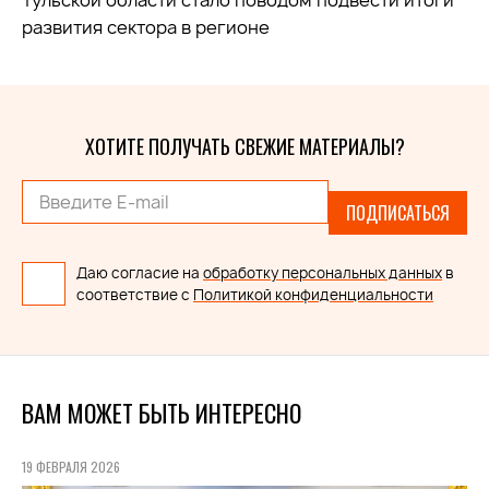
Тульской области стало поводом подвести итоги
развития сектора в регионе
ХОТИТЕ ПОЛУЧАТЬ СВЕЖИЕ МАТЕРИАЛЫ?
ПОДПИСАТЬСЯ
Даю согласие на
обработку персональных данных
в
соответствие с
Политикой конфиденциальности
ВАМ МОЖЕТ БЫТЬ ИНТЕРЕСНО
19 ФЕВРАЛЯ 2026