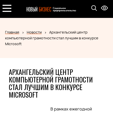
Главная
Новости
Архангельский центр
компьютерной грамотности стал лучшим в конкурсе
Microsoft
АРХАНГЕЛЬСКИЙ ЦЕНТР
КОМПЬЮТЕРНОЙ ГРАМОТНОСТИ
СТАЛ ЛУЧШИМ В КОНКУРСЕ
MICROSOFT
В рамках ежегодной