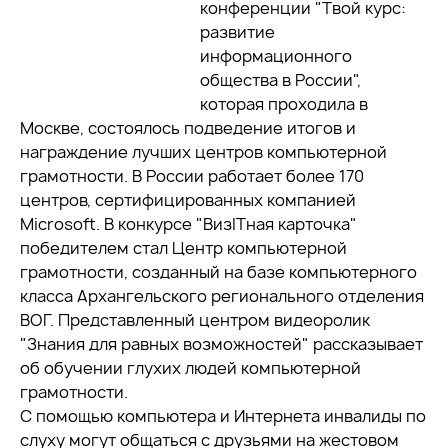
конференции "Твой курс:
развитие
информационного
общества в России",
которая проходила в
Москве, состоялось подведение итогов и
награждение лучших центров компьютерной
грамотности. В России работает более 170
центров, сертифицированных компанией
Microsoft. В конкурсе "ВизITная карточка"
победителем стал Центр компьютерной
грамотности, созданный на базе компьютерного
класса Архангельского регионального отделения
ВОГ. Представленный центром видеоролик
"Знания для равных возможностей" рассказывает
об обучении глухих людей компьютерной
грамотности.
С помощью компьютера и Интернета инвалиды по
слуху могут общаться с друзьями на жестовом