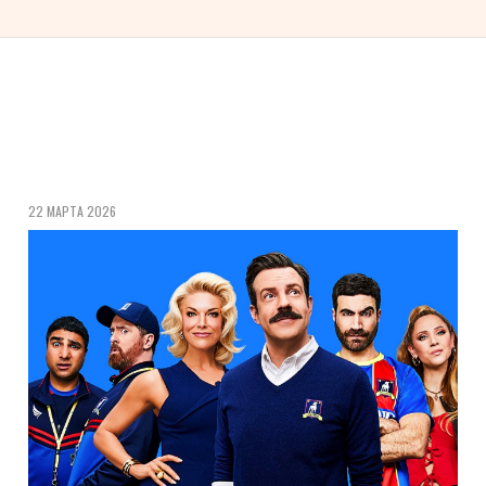
22 МАРТА 2026