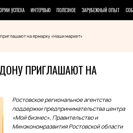
ОРИИ УСПЕХА
ИНТЕРВЬЮ
ПОЛЕЗНОЕ
ЗАРУБЕЖНЫЙ ОПЫТ
СО
приглашают на ярмарку «Наши маркет»
-ДОНУ ПРИГЛАШАЮТ НА
Ростовское региональное агентство
поддержки предпринимательства центра
«Мой бизнес», Правительство и
Минэкономразвития Ростовской области