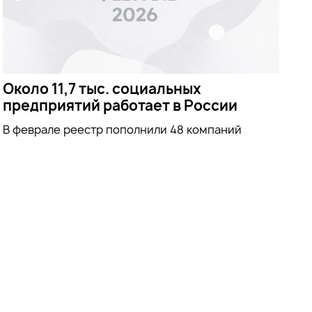
Около 11,7 тыс. социальных
предприятий работает в России
В феврале реестр пополнили 48 компаний