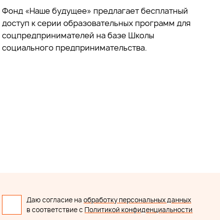
Фонд «Наше будущее» предлагает бесплатный
доступ к серии образовательных программ для
соцпредпринимателей на базе Школы
социального предпринимательства.
Даю согласие на
обработку персональных данных
в соответствие с
Политикой конфиденциальности