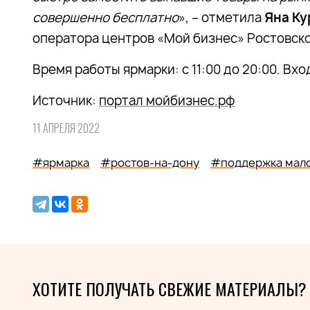
совершенно бесплатно
», – отметила
Яна Ку
оператора центров «Мой бизнес» Ростовско
Время работы ярмарки: с 11:00 до 20:00. Вх
Источник:
портал мойбизнес.рф
11 АПРЕЛЯ 2022
#ярмарка
#ростов-на-дону
#поддержка мало
ХОТИТЕ ПОЛУЧАТЬ СВЕЖИЕ МАТЕРИАЛЫ?