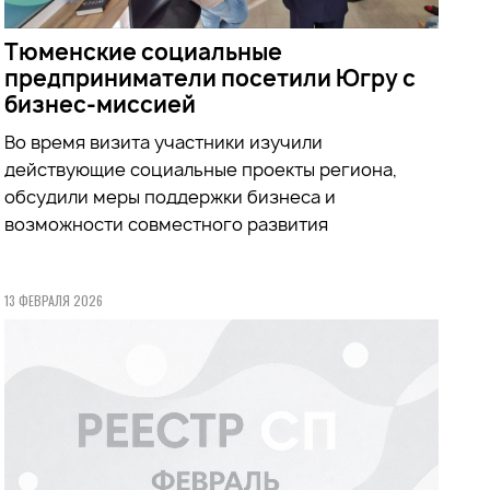
Тюменские социальные
предприниматели посетили Югру с
бизнес-миссией
Во время визита участники
изучили
действующие социальные проекты региона,
обсудили меры поддержки бизнеса и
возможности совместного развития
13 ФЕВРАЛЯ 2026