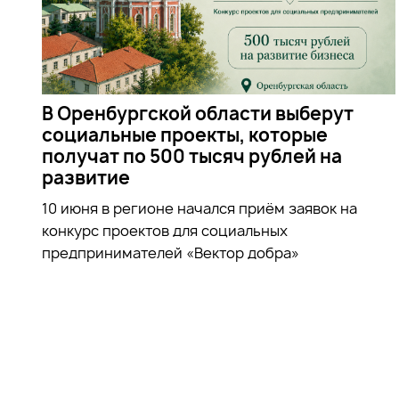
В Оренбургской области выберут
социальные проекты, которые
получат по 500 тысяч рублей на
развитие
10 июня в регионе начался приём заявок на
конкурс проектов для социальных
предпринимателей «Вектор добра»