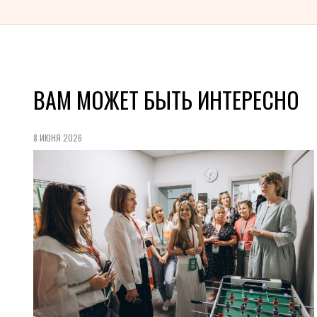
ВАМ МОЖЕТ БЫТЬ ИНТЕРЕСНО
8 ИЮНЯ 2026