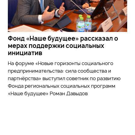
Фонд «Наше будущее» рассказал о
мерах поддержки социальных
инициатив
На форуме «Новые горизонты социального
предпринимательства: сила сообщества и
партнёрства» выступил советник по развитию
Фонда региональных социальных программ
«Наше будущее» Роман Давыдов