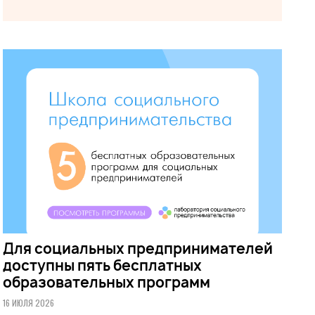
Для социальных предпринимателей
доступны пять бесплатных
образовательных программ
16 ИЮЛЯ 2026