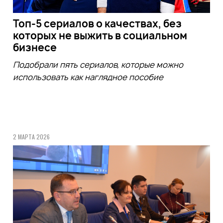
Топ-5 сериалов о качествах, без
которых не выжить в социальном
бизнесе
Подобрали пять сериалов, которые можно
использовать как наглядное пособие
2 МАРТА 2026