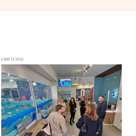
6 МАРТА 2026