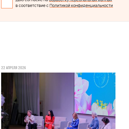
в соответствие с
Политикой конфиденциальности
22 АПРЕЛЯ 2026