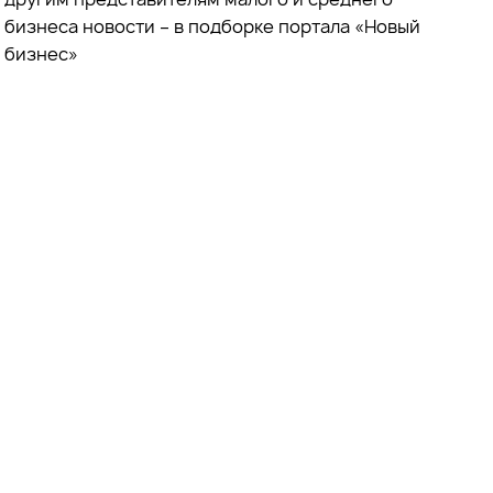
бизнеса новости – в подборке портала «Новый
бизнес»