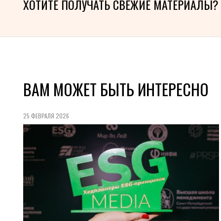
ХОТИТЕ ПОЛУЧАТЬ СВЕЖИЕ МАТЕРИАЛЫ?
ВАМ МОЖЕТ БЫТЬ ИНТЕРЕСНО
25 ФЕВРАЛЯ 2026