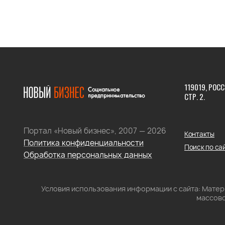
119019, РОСС
СТР. 2.
Портал «Новый бизнес», 2007 — 2026
Контакты
Политика конфиденциальности
Поиск по са
Обработка персональных данных
Условия использования информации с сайта: Мате
массово