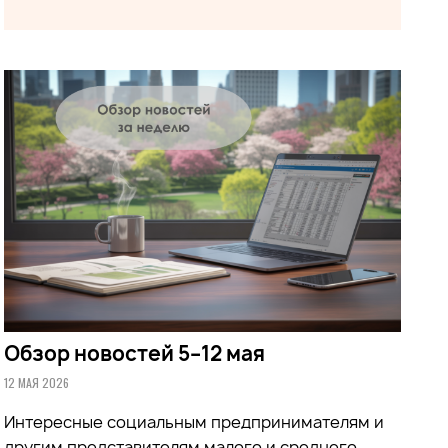
Обзор новостей 5–12 мая
12 МАЯ 2026
Интересные социальным предпринимателям и
другим представителям малого и среднего