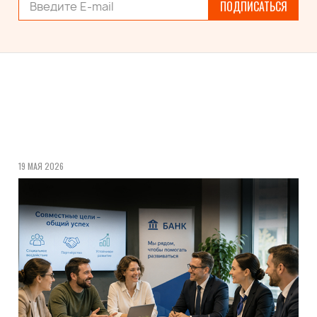
ПОДПИСАТЬСЯ
19 МАЯ 2026