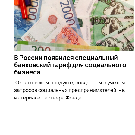
В России появился специальный
банковский тариф для социального
бизнеса
О банковском продукте, созданном с учётом
запросов социальных предпринимателей, - в
материале партнёра Фонда