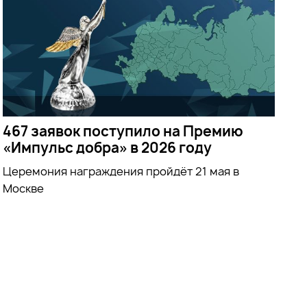
467 заявок поступило на Премию
«Импульс добра» в 2026 году
Церемония награждения пройдёт 21 мая в
Москве