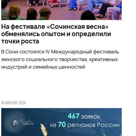
На фестивале «Сочинская весна»
обменялись опытом и определили
точки роста
В Сочи состоялся IV Международный фестиваль
женского социального творчества, креативных
индустрий и семейных ценностей
16 АПРЕЛЯ 2026