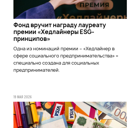
Фонд вручит награду лауреату
премии «Хедлайнеры ESG-
принципов»
Одна из номинаций премии – «Хедлайнер в
сфере социального предпринимательства»
–
специально создана для социальных
предпринимателей.
19 МАЯ 2026