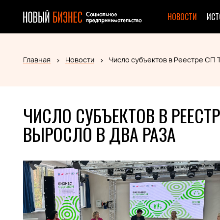
НОВОСТИ
ИСТ
Главная
Новости
Число субъектов в Реестре СП 
ЧИСЛО СУБЪЕКТОВ В РЕЕСТ
ВЫРОСЛО В ДВА РАЗА