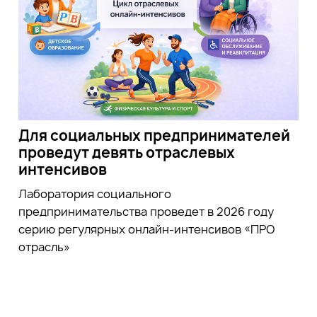
Для социальных предпринимателей
проведут девять отраслевых
интенсивов
Лаборатория социального
предпринимательства проведет в 2026 году
серию регулярных онлайн-интенсивов «ПРО
отрасль»