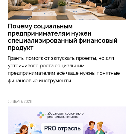
Почему социальным
предпринимателям нужен
специализированный финансовый
продукт
Гранты помогают запускать проекты, но для
устойчивого роста социальным
предпринимателям всё чаще нужны понятные
финансовые инструменты
30 МАРТА 2026