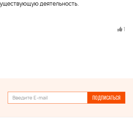
 существующую деятельность.
1
ПОДПИСАТЬСЯ