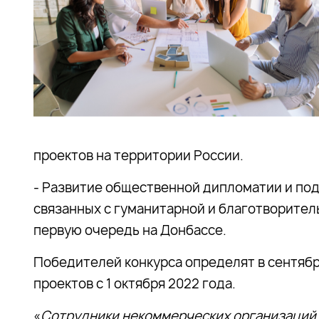
проектов на территории России.
- Развитие общественной дипломатии и под
связанных с гуманитарной и благотворител
первую очередь на Донбассе.
Победителей конкурса определят в сентябр
проектов с 1 октября 2022 года.
«
Сотрудники некоммерческих организаций,