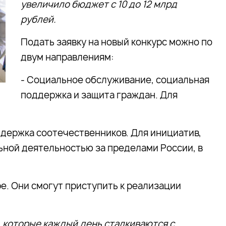
увеличило бюджет с 10 до 12 млрд
рублей.
Подать заявку на новый конкурс можно по
двум направлениям:
- Социальное обслуживание, социальная
поддержка и защита граждан. Для
держка соотечественников. Для инициатив,
ьной деятельностью за пределами России, в
е. Они смогут приступить к реализации
 которые каждый день сталкиваются с