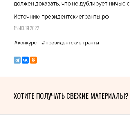
должен доказать, что не дублирует ничью
Источник:
президентскиегранты.рф
15 ИЮЛЯ 2022
#конкурс
#президентские гранты
ХОТИТЕ ПОЛУЧАТЬ СВЕЖИЕ МАТЕРИАЛЫ?