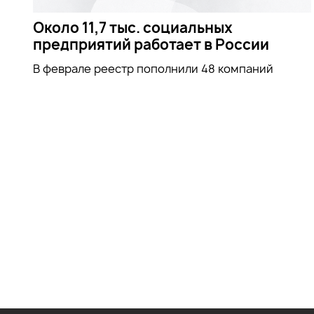
Около 11,7 тыс. социальных
предприятий работает в России
В феврале реестр пополнили 48 компаний