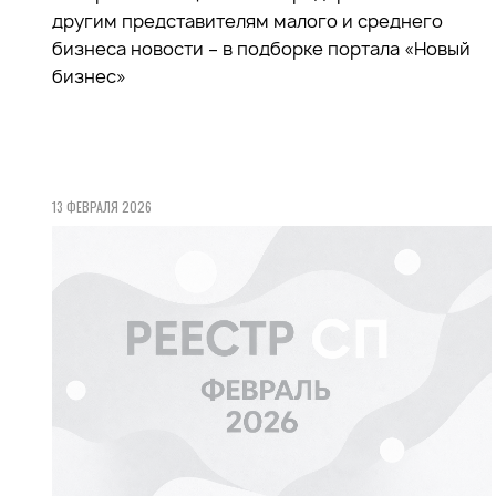
другим представителям малого и среднего
бизнеса новости – в подборке портала «Новый
бизнес»
13 ФЕВРАЛЯ 2026