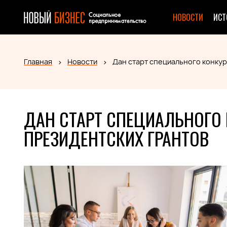
НОВОСТИ
ИСТ
Главная
Новости
Дан старт специального конку
ДАН СТАРТ СПЕЦИАЛЬНОГО
ПРЕЗИДЕНТСКИХ ГРАНТОВ