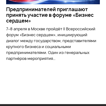
Предпринимателей приглашают
принять участие в форуме «Бизнес
сердцем»
7–8 апреля в Москве пройдёт II Всероссийский
форум «Бизнес сердцем», инициирующий
диалог между государством, представителями
крупного бизнеса и социальными
предпринимателями. Один из генеральных
партнёров мероприятия…