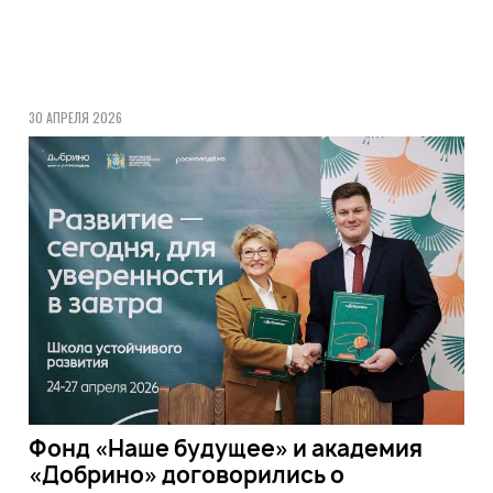
30 АПРЕЛЯ 2026
Фонд «Наше будущее» и академия
«Добрино» договорились о