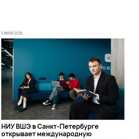
5 ИЮНЯ 2026
НИУ ВШЭ в Санкт-Петербурге
открывает международную