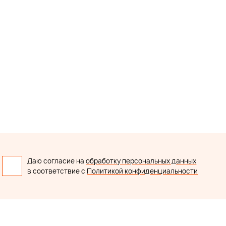
Даю согласие на
обработку персональных данных
в соответствие с
Политикой конфиденциальности