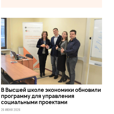
В Высшей школе экономики обновили
программу для управления
социальными проектами
26 ИЮНЯ 2026