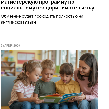
магистерскую программу по
социальному предпринимательству
Обучение будет проходить полностью на
английском языке
5 АПРЕЛЯ 2026