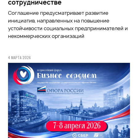
сотрудничестве
Соглашение предусматривает развитие
инициатив, направленных на повышение
устойчивости социальных предпринимателей и
некоммерческих организаций
4 МАРТА 2026