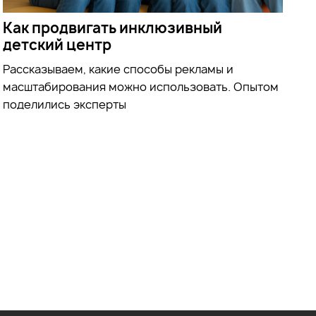
Как продвигать инклюзивный
детский центр
Рассказываем, какие способы рекламы и
масштабирования можно использовать. Опытом
поделились эксперты