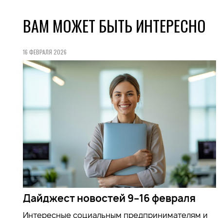
ВАМ МОЖЕТ БЫТЬ ИНТЕРЕСНО
16 ФЕВРАЛЯ 2026
Дайджест новостей 9–16 февраля
Интересные социальным предпринимателям и