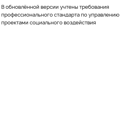
В обновлённой версии учтены требования
профессионального стандарта по управлению
проектами социального воздействия