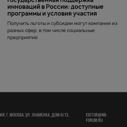
инноваций в России: доступные
программы и условия участия
Получить льготы и субсидии могут компании из
разных сфер, в том числе социальные
предприятия
ИЯ, Г. МОСКВА, УЛ. ЗНАМЕНКА, ДОМ 8/13,
EDITOR@NB-
FORUM.RU