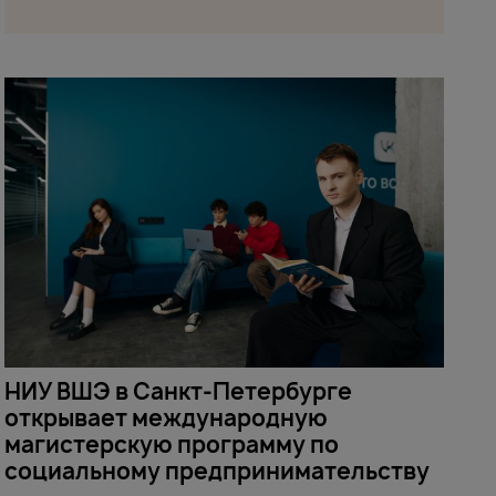
НИУ ВШЭ в Санкт-Петербурге
открывает международную
магистерскую программу по
социальному предпринимательству