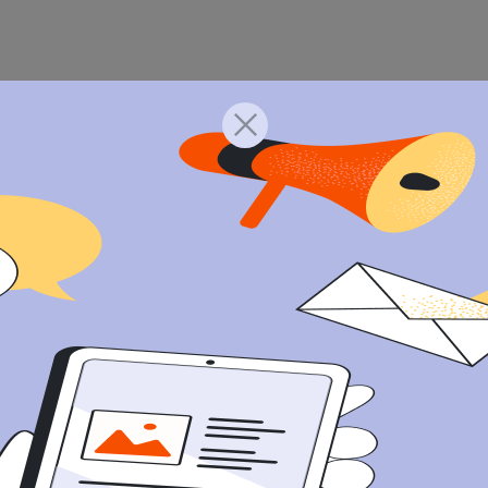
Даю согласие на
обработку персональных данных
в соответствие с
Политикой конфиденциальности