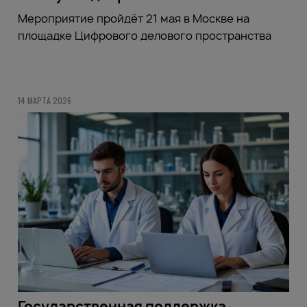
Мероприятие пройдёт 21 мая в Москве на
площадке Цифрового делового пространства
14 МАРТА 2026
Государственная поддержка