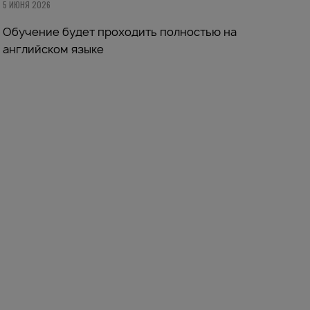
5 ИЮНЯ 2026
Обучение будет проходить полностью на
английском языке