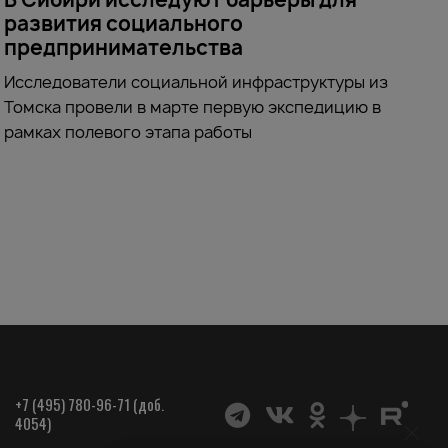
развития социального
предпринимательства
Исследователи социальной инфраструктуры из
Томска провели в марте первую экспедицию в
рамках полевого этапа работы
+7 (495) 780-96-71 (доб.
4054)