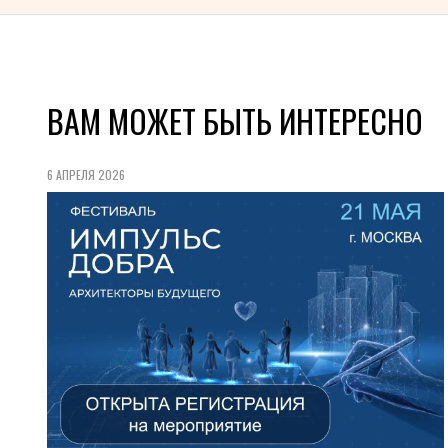
ВАМ МОЖЕТ БЫТЬ ИНТЕРЕСНО
6 АПРЕЛЯ 2026