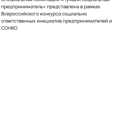
предприниматель» представлена в рамках
Всероссийского конкурса социально
ответственных инициатив предпринимателей и
СОНКО