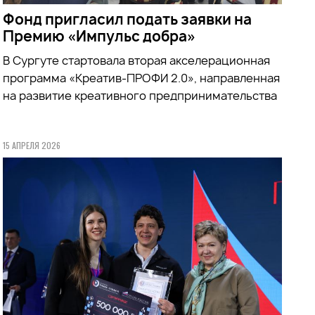
Фонд пригласил подать заявки на
Премию «Импульс добра»
В Сургуте стартовала вторая акселерационная
программа «Креатив-ПРОФИ 2.0», направленная
на развитие креативного предпринимательства
15 АПРЕЛЯ 2026