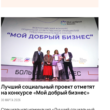
Лучший социальный проект отметят
на конкурсе «Мой добрый бизнес»
30 МАРТА 2026
Специальная номинация «Лучший социальный