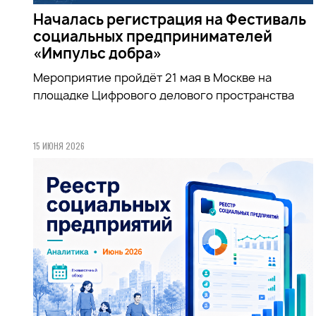
Началась регистрация на Фестиваль
социальных предпринимателей
«Импульс добра»
Мероприятие пройдёт 21 мая в Москве на
площадке Цифрового делового пространства
15 ИЮНЯ 2026