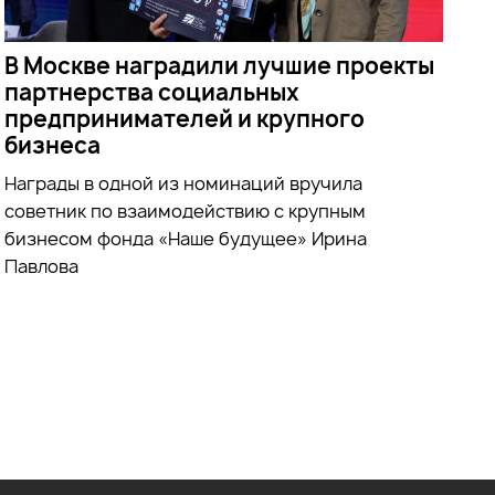
В Москве наградили лучшие проекты
партнерства социальных
предпринимателей и крупного
бизнеса
Награды в одной из номинаций вручила
советник по взаимодействию с крупным
бизнесом фонда «Наше будущее» Ирина
Павлова