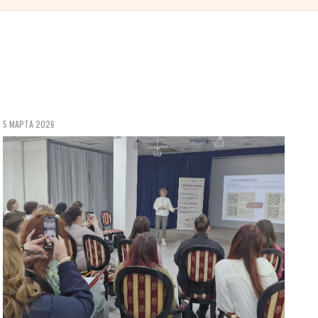
5 МАРТА 2026