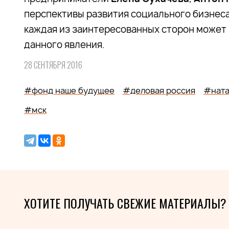
перспективы развития социального бизнеса
каждая из заинтересованных сторон может
данного явления.
28 СЕНТЯБРЯ 2016
#фонд наше будущее
#деловая россия
#ната
#мск
ХОТИТЕ ПОЛУЧАТЬ СВЕЖИЕ МАТЕРИАЛЫ?