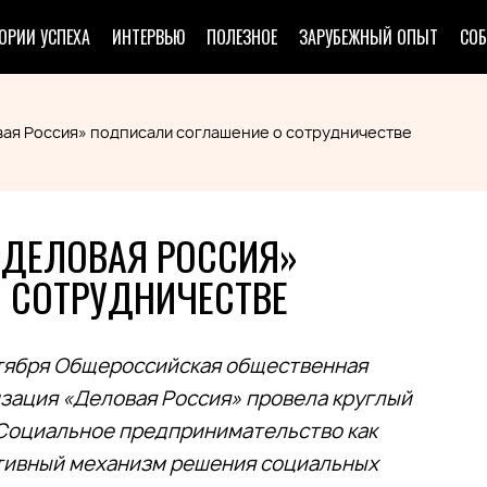
ОРИИ УСПЕХА
ИНТЕРВЬЮ
ПОЛЕЗНОЕ
ЗАРУБЕЖНЫЙ ОПЫТ
СО
ая Россия» подписали соглашение о сотрудничестве
«ДЕЛОВАЯ РОССИЯ»
 СОТРУДНИЧЕСТВЕ
тября Общероссийская общественная
зация «Деловая Россия» провела круглый
Социальное предпринимательство как
тивный механизм решения социальных