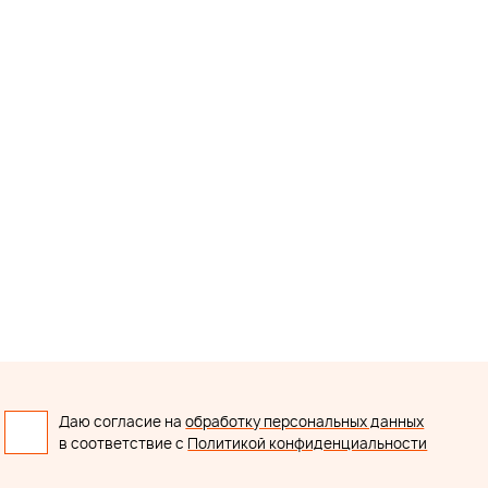
Даю согласие на
обработку персональных данных
в соответствие с
Политикой конфиденциальности