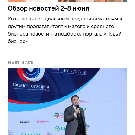
Обзор новостей 2–8 июня
Интересные социальным предпринимателям и
другим представителям малого и среднего
бизнеса новости – в подборке портала «Новый
бизнес»
14 АПРЕЛЯ 2026