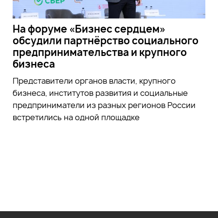
На форуме «Бизнес сердцем»
обсудили партнёрство социального
предпринимательства и крупного
бизнеса
Представители органов власти, крупного
бизнеса, институтов развития и социальные
предприниматели из разных регионов России
встретились на одной площадке