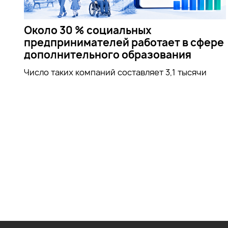
Около 30 % социальных
предпринимателей работает в сфере
дополнительного образования
Число таких компаний составляет 3,1 тысячи