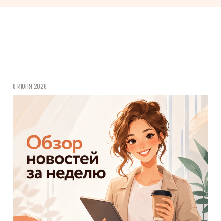
8 ИЮНЯ 2026