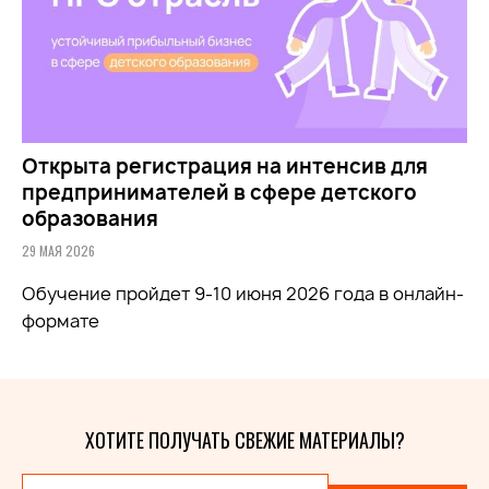
Открыта регистрация на интенсив для
предпринимателей в сфере детского
образования
29 МАЯ 2026
Обучение пройдет 9-10 июня 2026 года в онлайн-
формате
ХОТИТЕ ПОЛУЧАТЬ СВЕЖИЕ МАТЕРИАЛЫ?