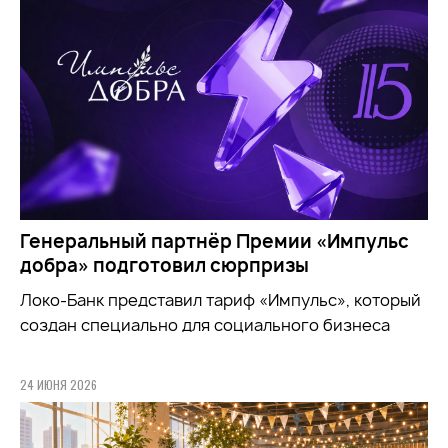
Генеральный партнёр Премии «Импульс
добра» подготовил сюрпризы
Локо-Банк представил тариф «Импульс», который
создан специально для социального бизнеса
24 ИЮНЯ 2026