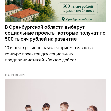
В Оренбургской области выберут
социальные проекты, которые получат по
500 тысяч рублей на развитие
10 июня в регионе начался приём заявок на
конкурс проектов для социальных
предпринимателей «Вектор добра»
19 АПРЕЛЯ 2026