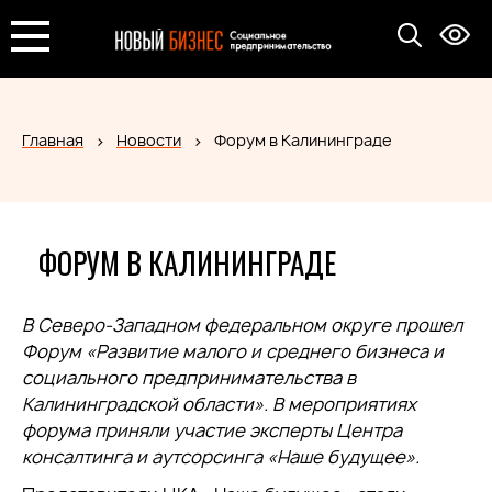
Главная
Новости
Форум в Калининграде
ФОРУМ В КАЛИНИНГРАДЕ
В Северо-Западном федеральном округе прошел
Форум «Развитие малого и среднего бизнеса и
социального предпринимательства в
Калининградской области». В мероприятиях
форума приняли участие эксперты Центра
консалтинга и аутсорсинга «Наше будущее».