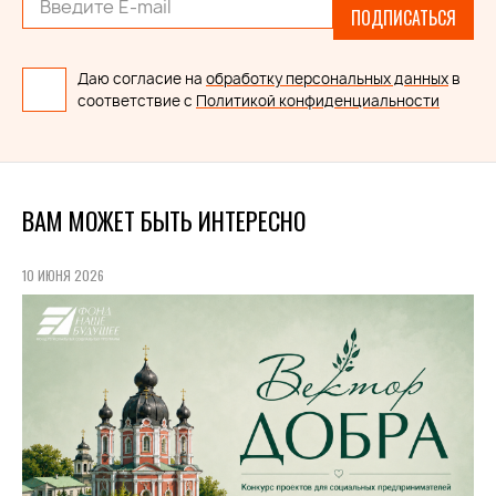
ПОДПИСАТЬСЯ
Даю согласие на
обработку персональных данных
в
соответствие с
Политикой конфиденциальности
ВАМ МОЖЕТ БЫТЬ ИНТЕРЕСНО
10 ИЮНЯ 2026