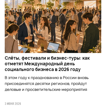
Слёты, фестивали и бизнес-туры: как
отметят Международный день
социального бизнеса в 2026 году
В этом году к празднованию в России вновь
присоединятся десятки регионов, пройдут
деловые и просветительские мероприятия
3 ИЮНЯ 2026