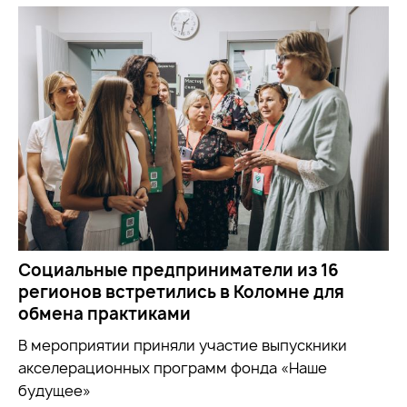
Социальные предприниматели из 16
регионов встретились в Коломне для
обмена практиками
В мероприятии приняли участие выпускники
акселерационных программ фонда «Наше
будущее»