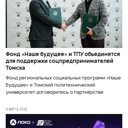
Фонд «Наше будущее» и ТПУ объединятся
для поддержки соцпредпринимателей
Томска
Фонд региональных социальных программ «Наше
будущее» и Томский политехнический
университет договорились о партнёрстве
11 МАРТА 2026