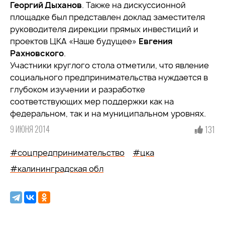
Георгий Дыханов
. Также на дискуссионной
площадке был представлен доклад заместителя
руководителя дирекции прямых инвестиций и
проектов ЦКА «Наше будущее»
Евгения
Рахновского
.
Участники круглого стола отметили, что явление
социального предпринимательства нуждается в
глубоком изучении и разработке
соответствующих мер поддержки как на
федеральном, так и на муниципальном уровнях.
9 ИЮНЯ 2014
131
#соцпредпринимательство
#цка
#калининградская обл