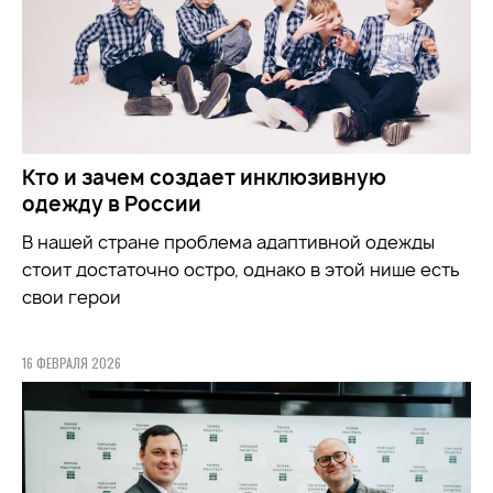
Кто и зачем создает инклюзивную
одежду в России
В нашей стране проблема адаптивной одежды
стоит достаточно остро, однако в этой нише есть
свои герои
16 ФЕВРАЛЯ 2026