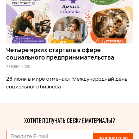
Четыре ярких стартапа в сфере
социального предпринимательства
28 ИЮНЯ 2026
28 июня в мире отмечают Международный день
социального бизнеса
ХОТИТЕ ПОЛУЧАТЬ СВЕЖИЕ МАТЕРИАЛЫ?