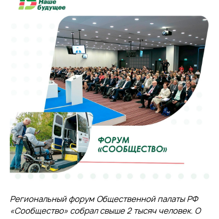
Региональный форум Общественной палаты РФ
«Сообщество» собрал свыше 2 тысяч человек. О