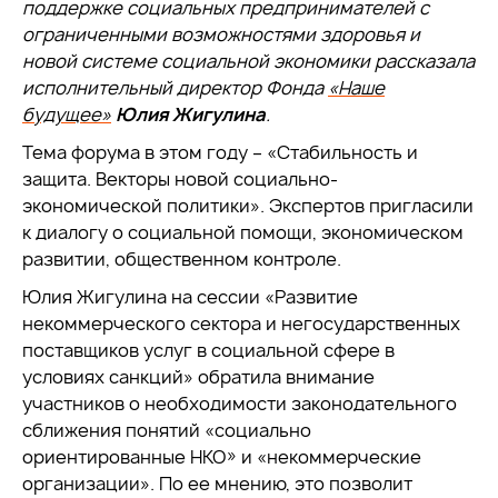
поддержке социальных предпринимателей с
ограниченными возможностями здоровья и
новой системе социальной экономики рассказала
исполнительный директор Фонда
«Наше
будущее»
Юлия Жигулина
.
Тема форума в этом году – «Стабильность и
защита. Векторы новой социально-
экономической политики». Экспертов пригласили
к диалогу о социальной помощи, экономическом
развитии, общественном контроле.
Юлия Жигулина на сессии «Развитие
некоммерческого сектора и негосударственных
поставщиков услуг в социальной сфере в
условиях санкций» обратила внимание
участников о необходимости законодательного
сближения понятий «социально
ориентированные НКО» и «некоммерческие
организации». По ее мнению, это позволит