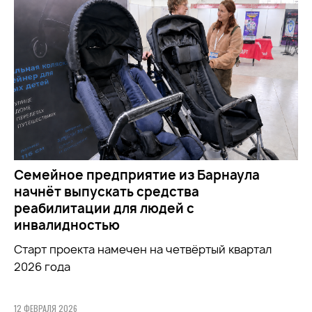
Семейное предприятие из Барнаула
начнёт выпускать средства
реабилитации для людей с
инвалидностью
Старт проекта намечен на четвёртый квартал
2026 года
12 ФЕВРАЛЯ 2026