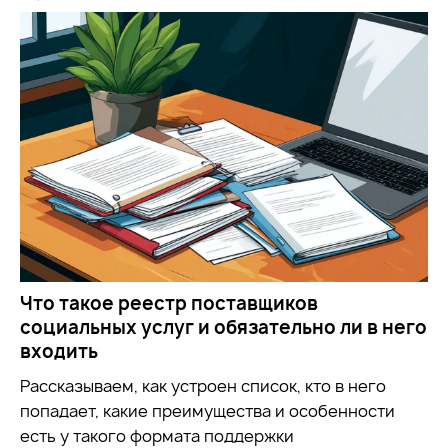
Что такое реестр поставщиков
социальных услуг и обязательно ли в него
входить
Рассказываем, как устроен список, кто в него
попадает, какие преимущества и особенности
есть у такого формата поддержки