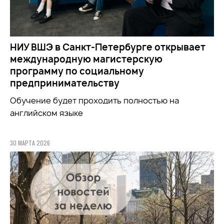
НИУ ВШЭ в Санкт-Петербурге открывает
международную магистерскую
программу по социальному
предпринимательству
Обучение будет проходить полностью на
английском языке
30 МАРТА 2026