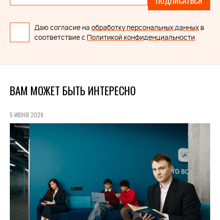
ПОДПИСАТЬСЯ
Даю согласие на
обработку персональных данных
в
соответствие с
Политикой конфиденциальности
ВАМ МОЖЕТ БЫТЬ ИНТЕРЕСНО
5 ИЮНЯ 2026