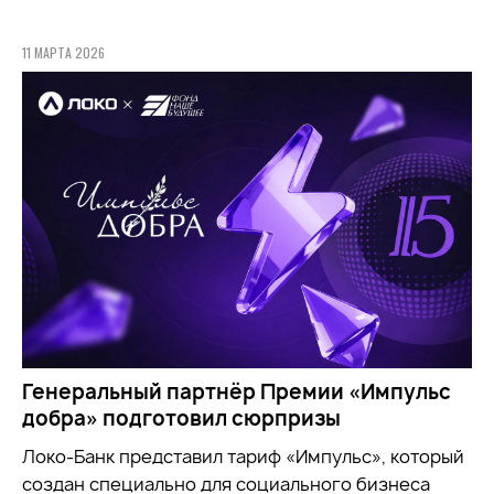
11 МАРТА 2026
Генеральный партнёр Премии «Импульс
добра» подготовил сюрпризы
Локо-Банк представил тариф «Импульс», который
создан специально для социального бизнеса