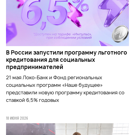
В России запустили программу льготного
кредитования для социальных
предпринимателей
21 мая Локо-Банк и Фонд региональных
социальных программ «Наше будущее»
представили новую программу кредитования со
ставкой 6,5% годовых
18 ИЮНЯ 2026