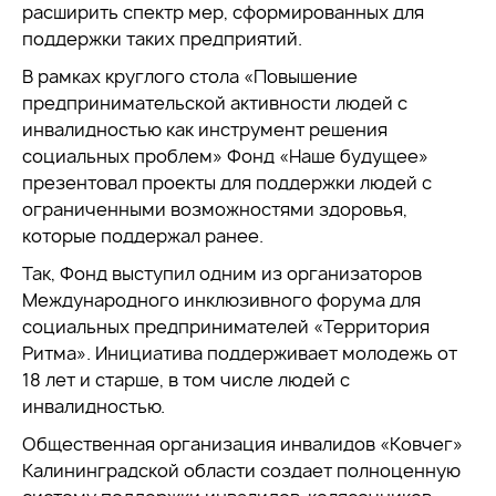
расширить спектр мер, сформированных для
поддержки таких предприятий.
В рамках круглого стола «Повышение
предпринимательской активности людей с
инвалидностью как инструмент решения
социальных проблем» Фонд «Наше будущее»
презентовал проекты для поддержки людей с
ограниченными возможностями здоровья,
которые поддержал ранее.
Так, Фонд выступил одним из организаторов
Международного инклюзивного форума для
социальных предпринимателей «Территория
Ритма». Инициатива поддерживает молодежь от
18 лет и старше, в том числе людей с
инвалидностью.
Общественная организация инвалидов «Ковчег»
Калининградской области создает полноценную