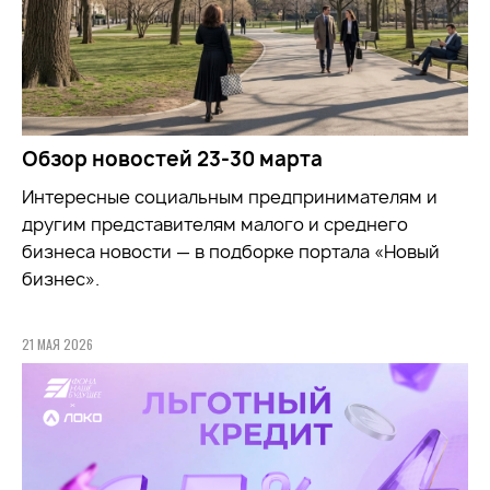
Обзор новостей 23-30 марта
Интересные социальным предпринимателям и
другим представителям малого и среднего
бизнеса новости — в подборке портала «Новый
бизнес».
21 МАЯ 2026