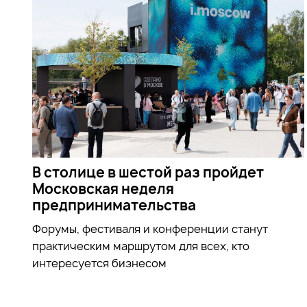
В столице в шестой раз пройдет
Московская неделя
предпринимательства
Форумы, фестиваля и конференции станут
практическим маршрутом для всех, кто
интересуется бизнесом