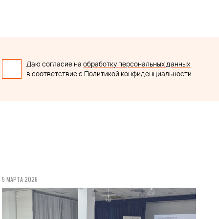
Даю согласие на
обработку персональных данных
в соответствие с
Политикой конфиденциальности
5 МАРТА 2026