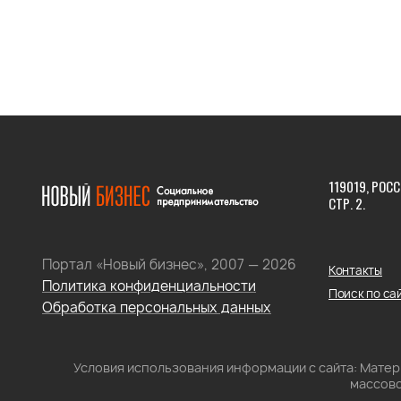
119019, РОСС
СТР. 2.
Портал «Новый бизнес», 2007 — 2026
Контакты
Политика конфиденциальности
Поиск по са
Обработка персональных данных
Условия использования информации с сайта: Мате
массово