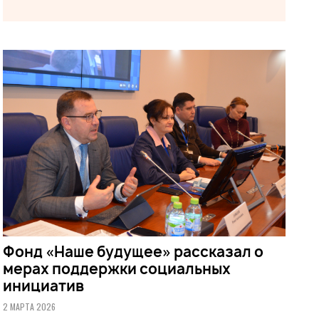
Фонд «Наше будущее» рассказал о
мерах поддержки социальных
инициатив
2 МАРТА 2026