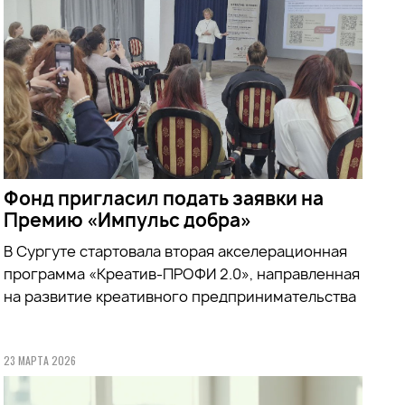
Фонд пригласил подать заявки на
Премию «Импульс добра»
В Сургуте стартовала вторая акселерационная
программа «Креатив-ПРОФИ 2.0», направленная
на развитие креативного предпринимательства
23 МАРТА 2026