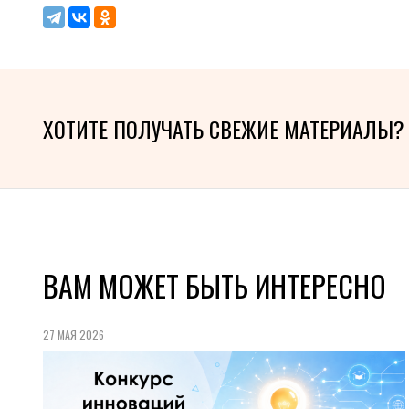
ХОТИТЕ ПОЛУЧАТЬ СВЕЖИЕ МАТЕРИАЛЫ?
ВАМ МОЖЕТ БЫТЬ ИНТЕРЕСНО
27 МАЯ 2026