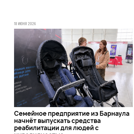
18 ИЮНЯ 2026
Семейное предприятие из Барнаула
начнёт выпускать средства
реабилитации для людей с