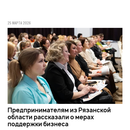
25 МАРТА 2026
Предпринимателям из Рязанской
области рассказали о мерах
поддержки бизнеса