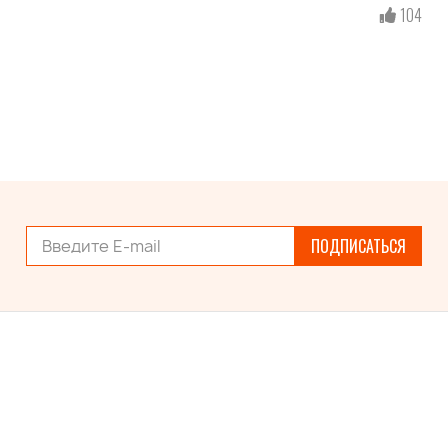
104
ПОДПИСАТЬСЯ