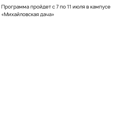
Программа пройдет с 7 по 11 июля в кампусе
«Михайловская дача»