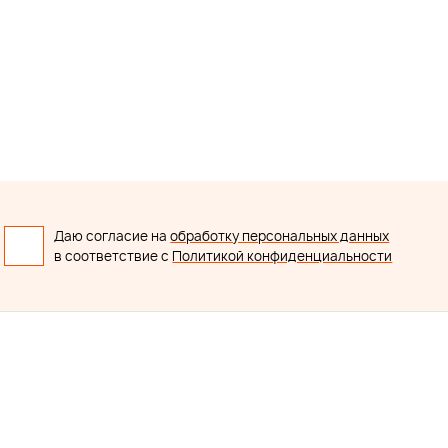
Даю согласие на
обработку персональных данных
в соответствие с
Политикой конфиденциальности