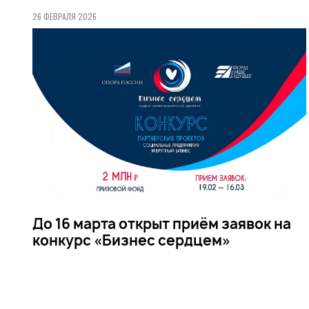
26 ФЕВРАЛЯ 2026
До 16 марта открыт приём заявок на
конкурс «Бизнес сердцем»