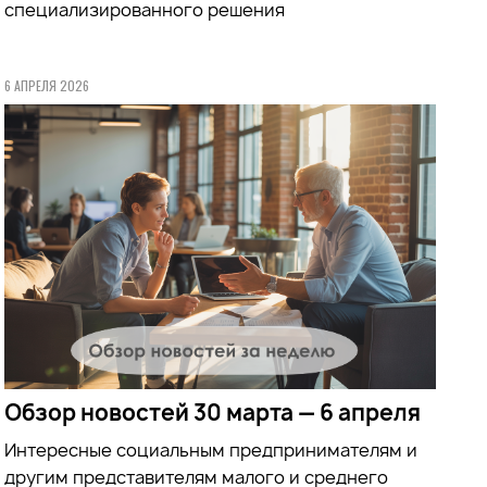
специализированного решения
6 АПРЕЛЯ 2026
Обзор новостей 30 марта — 6 апреля
Интересные социальным предпринимателям и
другим представителям малого и среднего