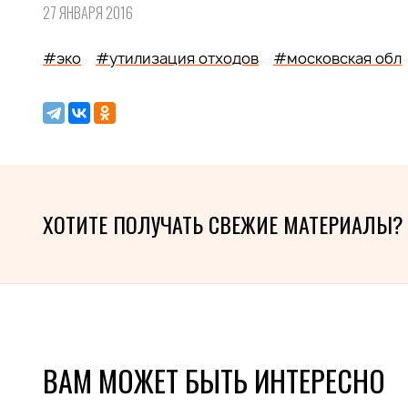
27 ЯНВАРЯ 2016
#эко
#утилизация отходов
#московская обл
ХОТИТЕ ПОЛУЧАТЬ СВЕЖИЕ МАТЕРИАЛЫ?
ВАМ МОЖЕТ БЫТЬ ИНТЕРЕСНО