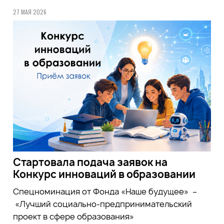
27 МАЯ 2026
Стартовала подача заявок на
Конкурс инноваций в образовании
Спецноминация от Фонда «Наше будущее» –
«Лучший социально-предпринимательский
проект в сфере образования»