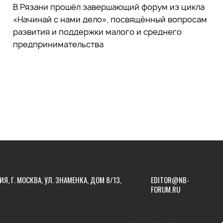
В Рязани прошёл завершающий форум из цикла
«Начинай с нами дело», посвящённый вопросам
развития и поддержки малого и среднего
предпринимательства
ИЯ, Г. МОСКВА, УЛ. ЗНАМЕНКА, ДОМ 8/13,
EDITOR@NB-
FORUM.RU