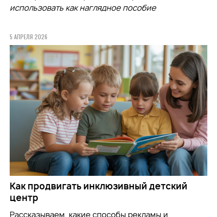
использовать как наглядное пособие
5 АПРЕЛЯ 2026
Как продвигать инклюзивный детский
центр
Рассказываем, какие способы рекламы и