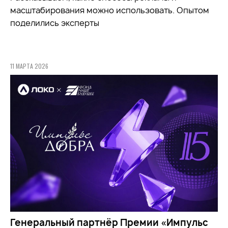
масштабирования можно использовать. Опытом
поделились эксперты
11 МАРТА 2026
Генеральный партнёр Премии «Импульс