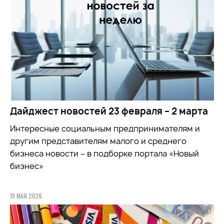
Дайджест новостей 23 февраля – 2 марта
Интересные социальным предпринимателям и
другим представителям малого и среднего
бизнеса новости – в подборке портала «Новый
бизнес»
19 МАЯ 2026