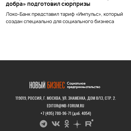
добра» подготовил сюрпризы
Локо-Банк представил тариф «Импульс», который
создан специально для социального бизнеса
119019, РОССИЯ, Г. МОСКВА, УЛ. ЗНАМЕНКА, ДОМ 8/13, СТР. 2.
EDITOR@NB-FORUM.RU
+7 (495) 780-96-71 (доб. 4054)