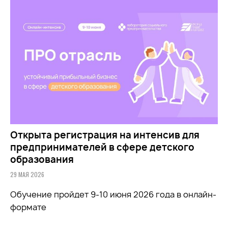
Открыта регистрация на интенсив для
предпринимателей в сфере детского
образования
29 МАЯ 2026
Обучение пройдет 9-10 июня 2026 года в онлайн-
формате