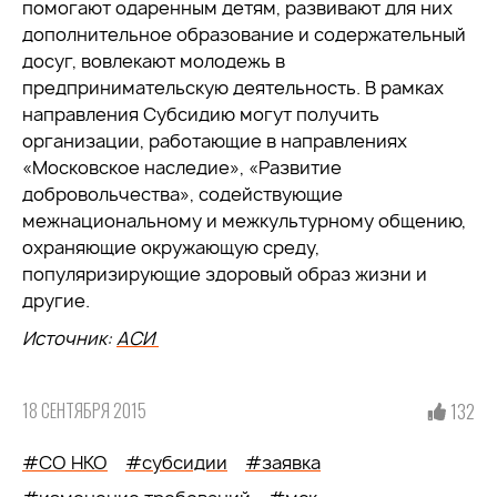
помогают одаренным детям, развивают для них
дополнительное образование и содержательный
досуг, вовлекают молодежь в
предпринимательскую деятельность. В рамках
направления Субсидию могут получить
организации, работающие в направлениях
«Московское наследие», «Развитие
добровольчества», содействующие
межнациональному и межкультурному общению,
охраняющие окружающую среду,
популяризирующие здоровый образ жизни и
другие.
Источник:
АСИ
18 СЕНТЯБРЯ 2015
132
#СО НКО
#субсидии
#заявка