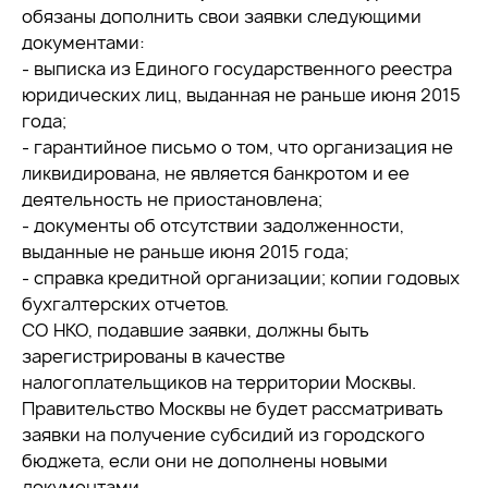
обязаны дополнить свои заявки следующими
документами:
- выписка из Единого государственного реестра
юридических лиц, выданная не раньше июня 2015
года;
- гарантийное письмо о том, что организация не
ликвидирована, не является банкротом и ее
деятельность не приостановлена;
- документы об отсутствии задолженности,
выданные не раньше июня 2015 года;
- справка кредитной организации; копии годовых
бухгалтерских отчетов.
СО НКО, подавшие заявки, должны быть
зарегистрированы в качестве
налогоплательщиков на территории Москвы.
Правительство Москвы не будет рассматривать
заявки на получение субсидий из городского
бюджета, если они не дополнены новыми
документами.