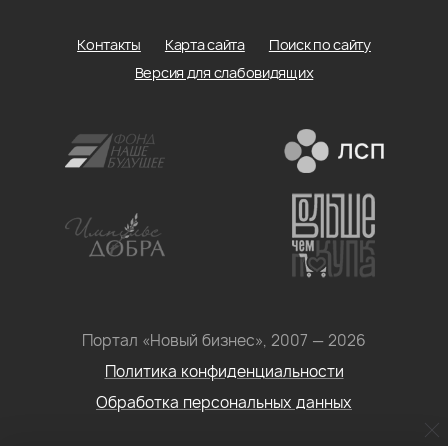
Контакты
Карта сайта
Поиск по сайту
Версия для слабовидящих
Портал «Новый бизнес», 2007 — 2026
Политика конфиденциальности
Обработка персональных данных