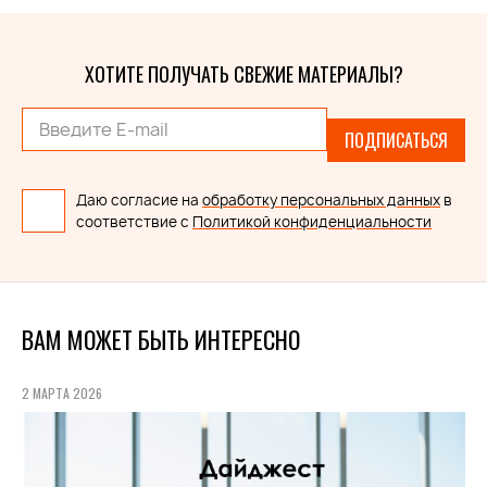
ХОТИТЕ ПОЛУЧАТЬ СВЕЖИЕ МАТЕРИАЛЫ?
ПОДПИСАТЬСЯ
Даю согласие на
обработку персональных данных
в
соответствие с
Политикой конфиденциальности
ВАМ МОЖЕТ БЫТЬ ИНТЕРЕСНО
2 МАРТА 2026