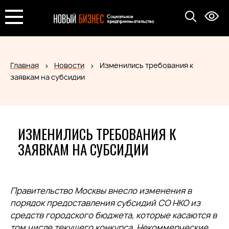
Главная
Новости
Изменились требования к
заявкам на субсидии
ИЗМЕНИЛИСЬ ТРЕБОВАНИЯ К
ЗАЯВКАМ НА СУБСИДИИ
Правительство Москвы внесло изменения в
порядок предоставления субсидий СО НКО из
средств городского бюджета, которые касаются в
том числе текущего конкурса. Некоммерческие