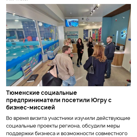
Тюменские социальные
предприниматели посетили Югру с
бизнес-миссией
Во время визита участники
изучили
действующие
социальные проекты региона, обсудили меры
поддержки бизнеса и возможности совместного