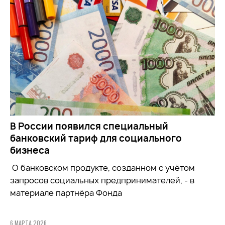
В России появился специальный
банковский тариф для социального
бизнеса
О банковском продукте, созданном с учётом
запросов социальных предпринимателей, - в
материале партнёра Фонда
6 МАРТА 2026