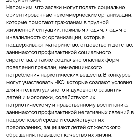
Напомним, что заявки могут подать социально
ориентированные некоммерческие организации,
которые помогают гражданам в трудной
жизненной ситуации, пожилым людям, людям с
инвалидностью; организации, которые
поддерживают материнство, отцовство и детство,
занимаются профилактикой социального
сиротства, а также социально опасных форм
поведения граждан, немедицинского
потребления наркотических веществ. В конкурсе
могут участвовать НКО, которые создают условия
для интеллектуального и духовного развития
детей и молодежи, содействуют их
патриотическому и нравственному воспитанию,
занимаются профилактикой негативных явлений в
подростковой среде и содействуют их
преодолению, защищают детей от жестокого
обращения, повышают качество их жизни,