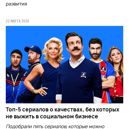
развития
22 МАРТА 2026
Топ-5 сериалов о качествах, без которых
не выжить в социальном бизнесе
Подобрали пять сериалов, которые можно