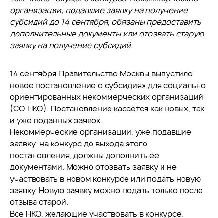
организации, подавшие заявку на получение
субсидий до 14 сентября, обязаны предоставить
дополнительные документы или отозвать старую
заявку на получение субсидий.
14 сентября Правительство Москвы выпустило
новое постановление о субсидиях для социально
ориентированных некоммерческих организаций
(СО НКО). Постановление касается как новых, так
и уже поданных заявок.
Некоммерческие организации, уже подавшие
заявку на конкурс до выхода этого
постановления, должны дополнить ее
документами. Можно отозвать заявку и не
участвовать в новом конкурсе или подать новую
заявку. Новую заявку можно подать только после
отзыва старой.
Все НКО, желающие участвовать в конкурсе,