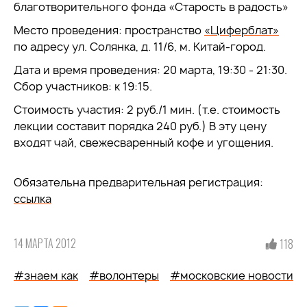
благотворительного фонда «Старость в радость»
Место проведения: пространство
«Циферблат»
по адресу ул. Солянка, д. 11/6, м. Китай-город.
Дата и время проведения: 20 марта, 19:30 - 21:30.
Сбор участников: к 19:15.
Стоимость участия: 2 руб./1 мин. (т.е. стоимость
лекции составит порядка 240 руб.) В эту цену
входят чай, свежесваренный кофе и угощения.
Обязательна предварительная регистрация:
ссылка
14 МАРТА 2012
118
#знаем как
#волонтеры
#московские новости