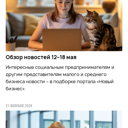
Обзор новостей 12–18 мая
Интересные социальным предпринимателям и
другим представителям малого и среднего
бизнеса новости – в подборке портала «Новый
бизнес».
27 ФЕВРАЛЯ 2026