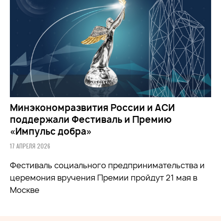
Минэкономразвития России и АСИ
поддержали Фестиваль и Премию
«Импульс добра»
17 АПРЕЛЯ 2026
Фестиваль социального предпринимательства и
церемония вручения Премии пройдут 21 мая в
Москве