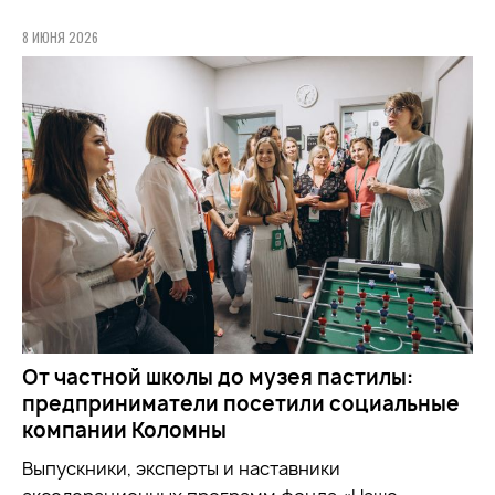
8 ИЮНЯ 2026
От частной школы до музея пастилы:
предприниматели посетили социальные
компании Коломны
Выпускники, эксперты и наставники