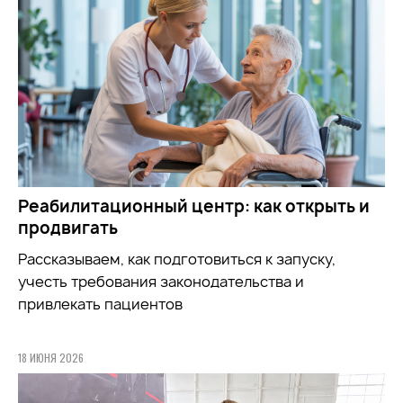
Реабилитационный центр: как открыть и
продвигать
Рассказываем, как подготовиться к запуску,
учесть требования законодательства и
привлекать пациентов
18 ИЮНЯ 2026