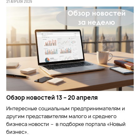
21 АПРЕЛЯ 2026
Обзор новостей 13 – 20 апреля
Интересные социальным предпринимателям и
другим представителям малого и среднего
бизнеса новости
–
в подборке портала «Новый
бизнес».