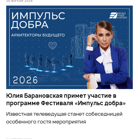
30 АПРЕЛЯ 2026
Юлия Барановская примет участие в
программе Фестиваля «Импульс добра»
Известная телеведущая станет собеседницей
особенного гостя мероприятия