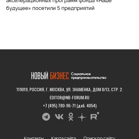
акселерационных программ фонда «Наше
будущее» посетили 5 предприятий
119019, РОССИЯ, Г. МОСКВА, УЛ. ЗНАМЕНКА, ДОМ 8/13, СТР. 2.
EDITOR@NB-FORUM.RU
+7 (495) 780-96-71 (доб. 4054)
Контакты
Карта сайта
Поиск по сайту