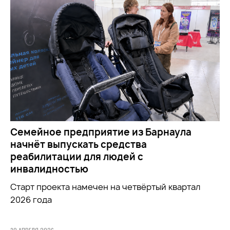
Семейное предприятие из Барнаула
начнёт выпускать средства
реабилитации для людей с
инвалидностью
Старт проекта намечен на четвёртый квартал
2026 года