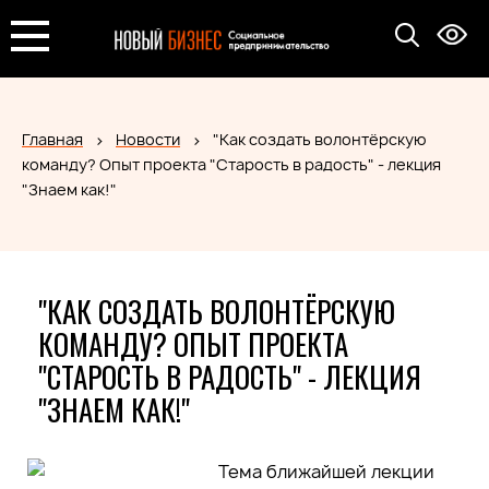
Главная
Новости
"Как создать волонтёрскую
команду? Опыт проекта "Старость в радость" - лекция
"Знаем как!"
"КАК СОЗДАТЬ ВОЛОНТЁРСКУЮ
КОМАНДУ? ОПЫТ ПРОЕКТА
"СТАРОСТЬ В РАДОСТЬ" - ЛЕКЦИЯ
"ЗНАЕМ КАК!"
Тема ближайшей лекции