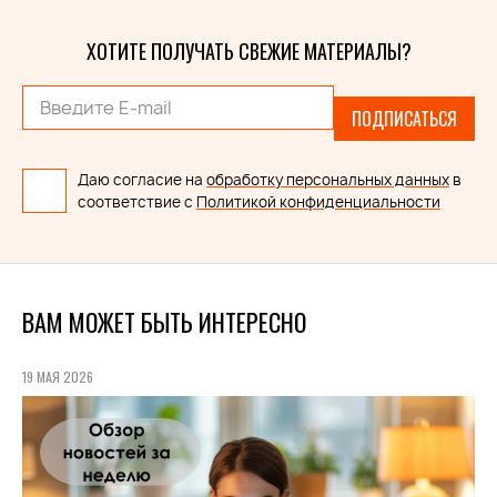
ХОТИТЕ ПОЛУЧАТЬ СВЕЖИЕ МАТЕРИАЛЫ?
ПОДПИСАТЬСЯ
Даю согласие на
обработку персональных данных
в
соответствие с
Политикой конфиденциальности
ВАМ МОЖЕТ БЫТЬ ИНТЕРЕСНО
19 МАЯ 2026