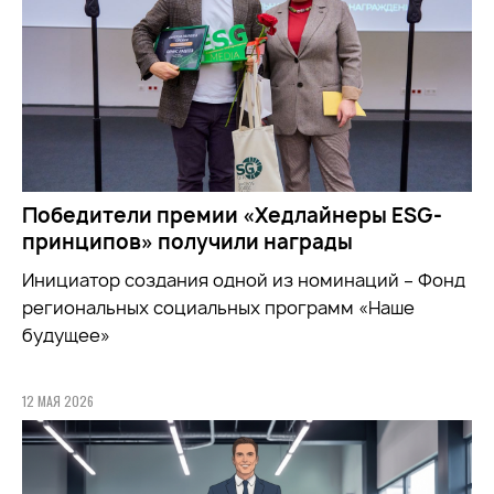
Победители премии «Хедлайнеры ESG-
принципов» получили награды
Инициатор создания одной из номинаций – Фонд
региональных социальных программ «Наше
будущее»
12 МАЯ 2026