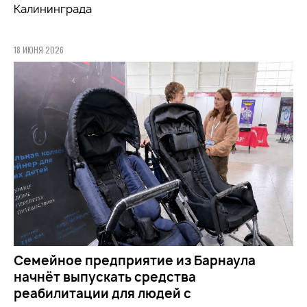
Калининграда
18 ИЮНЯ 2026
Семейное предприятие из Барнаула
начнёт выпускать средства
реабилитации для людей с