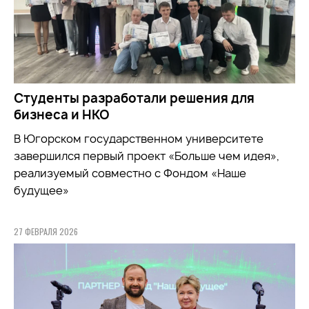
Студенты разработали решения для
бизнеса и НКО
В Югорском государственном университете
завершился первый проект «Больше чем идея»,
реализуемый совместно с Фондом «Наше
будущее»
27 ФЕВРАЛЯ 2026