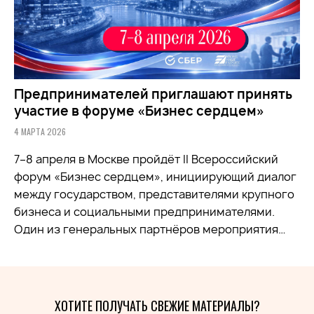
Предпринимателей приглашают принять
участие в форуме «Бизнес сердцем»
4 МАРТА 2026
7–8 апреля в Москве пройдёт II Всероссийский
форум «Бизнес сердцем», инициирующий диалог
между государством, представителями крупного
бизнеса и социальными предпринимателями.
Один из генеральных партнёров мероприятия…
ХОТИТЕ ПОЛУЧАТЬ СВЕЖИЕ МАТЕРИАЛЫ?