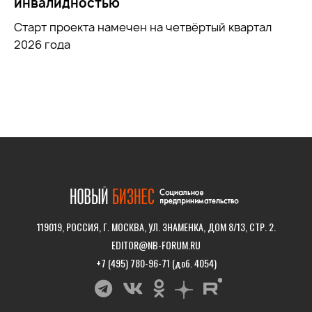
инвалидностью
Старт проекта намечен на четвёртый квартал
2026 года
119019, РОССИЯ, Г. МОСКВА, УЛ. ЗНАМЕНКА, ДОМ 8/13, СТР. 2.
EDITOR@NB-FORUM.RU
+7 (495) 780-96-71 (доб. 4054)