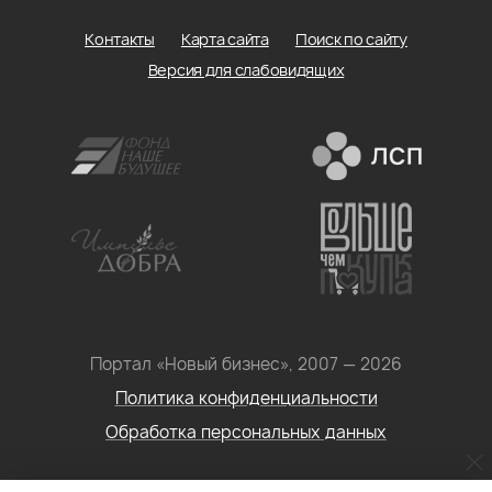
Контакты
Карта сайта
Поиск по сайту
Версия для слабовидящих
Портал «Новый бизнес», 2007 — 2026
Политика конфиденциальности
Обработка персональных данных