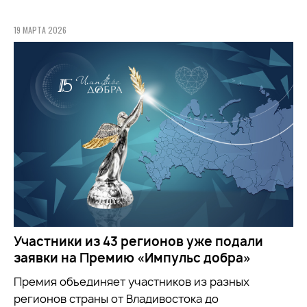
19 МАРТА 2026
Участники из 43 регионов уже подали
заявки на Премию «Импульс добра»
Премия объединяет участников из разных
регионов страны от Владивостока до