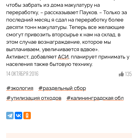
чтобы забрать из дома макулатуру на
переработку, – рассказывает Пауков. – Только за
последний месяц я сдал на переработку более
десяти тонн макулатуры. Теперь все желающие
смогут привозить вторсырье к нам на склад, в
этом случае вознаграждение, которое мы
выплачиваем, увеличивается вдвое».
Активист, добавляет
АСИ
, планирует принимать у
населения также бытовую технику.
14 ОКТЯБРЯ 2016
135
#экология
#раздельный сбор
#утилизация отходов
#калининградская обл