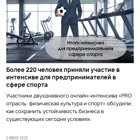
Более 220 человек приняли участие в
интенсиве для предпринимателей в
сфере спорта
Участники двухдневного онлайн-интенсива «PRO
отрасль: физическая культура и спорт» обсудили,
как сохранить устойчивость бизнеса в
существующих сегодня условиях
5 ИЮНЯ 2026