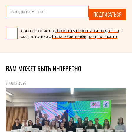
ПОДПИСАТЬСЯ
Даю согласие на
обработку персональных данных
в
соответствие с
Политикой конфиденциальности
ВАМ МОЖЕТ БЫТЬ ИНТЕРЕСНО
9 ИЮНЯ 2026