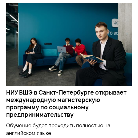
НИУ ВШЭ в Санкт-Петербурге открывает
международную магистерскую
программу по социальному
предпринимательству
Обучение будет проходить полностью на
английском языке