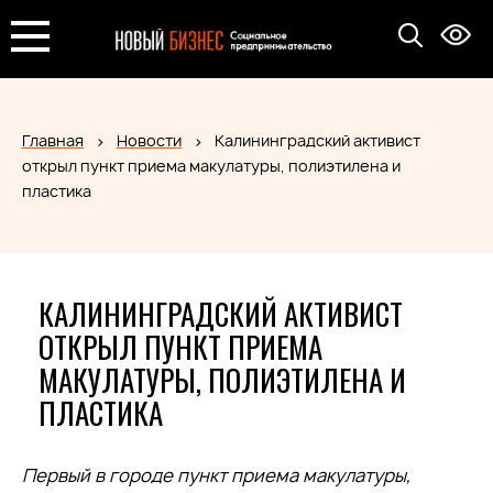
Главная
Новости
Калининградский активист
открыл пункт приема макулатуры, полиэтилена и
пластика
КАЛИНИНГРАДСКИЙ АКТИВИСТ
ОТКРЫЛ ПУНКТ ПРИЕМА
МАКУЛАТУРЫ, ПОЛИЭТИЛЕНА И
ПЛАСТИКА
Первый в городе пункт приема макулатуры,