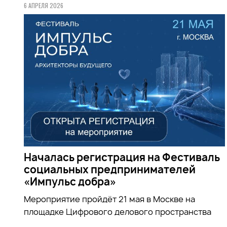
6 АПРЕЛЯ 2026
Началась регистрация на Фестиваль
социальных предпринимателей
«Импульс добра»
Мероприятие пройдёт 21 мая в Москве на
площадке Цифрового делового пространства