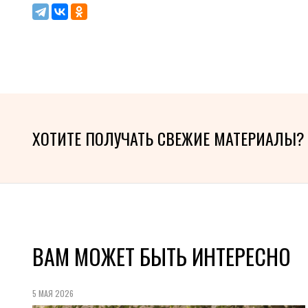
ХОТИТЕ ПОЛУЧАТЬ СВЕЖИЕ МАТЕРИАЛЫ?
ВАМ МОЖЕТ БЫТЬ ИНТЕРЕСНО
5 МАЯ 2026