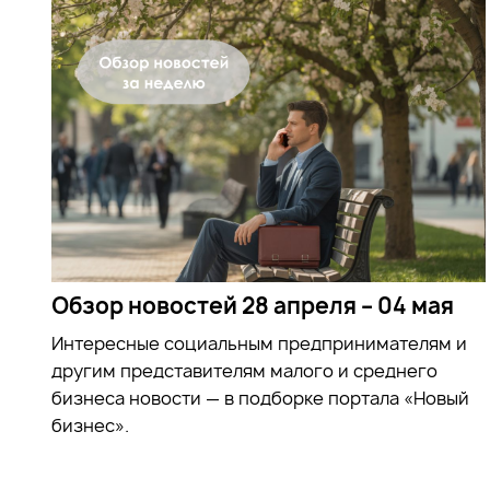
Обзор новостей 28 апреля – 04 мая
Интересные социальным предпринимателям и
другим представителям малого и среднего
бизнеса новости — в подборке портала «Новый
бизнес».