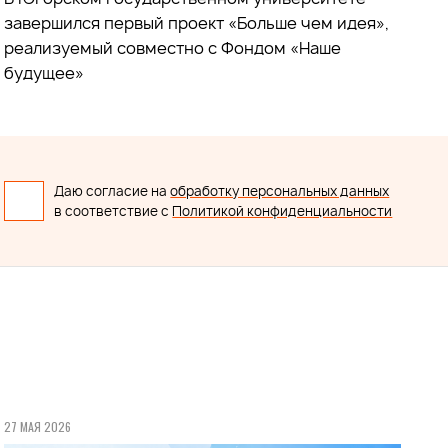
завершился первый проект «Больше чем идея»,
реализуемый совместно с Фондом «Наше
будущее»
Даю согласие на
обработку персональных данных
в соответствие с
Политикой конфиденциальности
27 МАЯ 2026