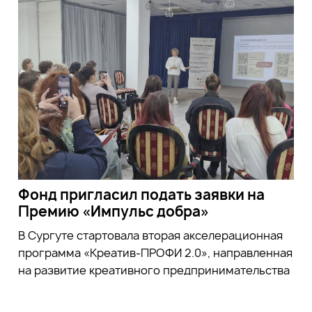
Фонд пригласил подать заявки на
Премию «Импульс добра»
В Сургуте стартовала вторая акселерационная
программа «Креатив-ПРОФИ 2.0», направленная
на развитие креативного предпринимательства