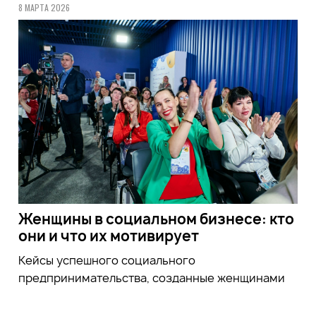
8 МАРТА 2026
Женщины в социальном бизнесе: кто
они и что их мотивирует
Кейсы успешного социального
предпринимательства, созданные женщинами