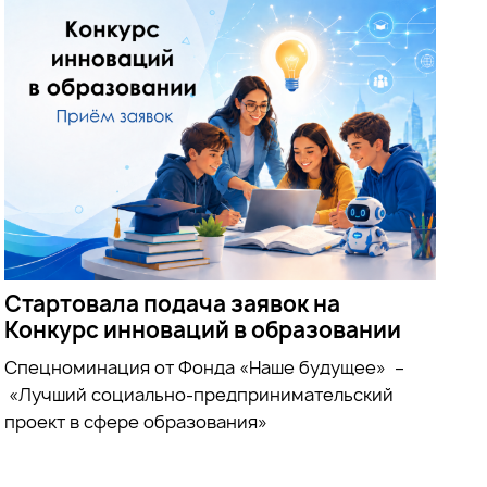
Стартовала подача заявок на
Конкурс инноваций в образовании
Спецноминация от Фонда «Наше будущее» –
«Лучший социально-предпринимательский
проект в сфере образования»