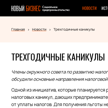
НОВОСТИ
ИСТ
Главная
Новости
Трехгодичные каникулы
ТРЕХГОДИЧНЫЕ КАНИКУЛЫ
Члены окружного совета по развитию мало
обсудили основные направления налоговой 
Одной из инициатив, которые планируется 
налоговых каникул, дающих предпринимат
от уплаты налогов. Для получения льготы н