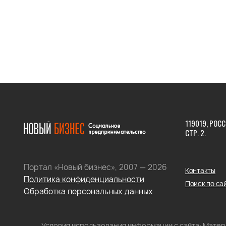
119019, РОСС
СТР. 2.
Портал «Новый бизнес», 2007 — 2026
Контакты
Политика конфиденциальности
Поиск по са
Обработка персональных данных
Условия использования информации с сайта: Мате