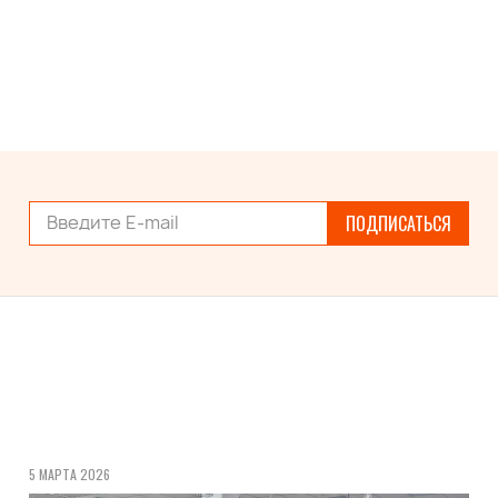
ПОДПИСАТЬСЯ
5 МАРТА 2026