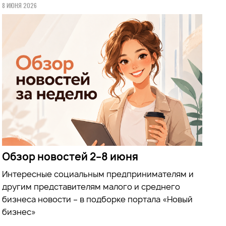
8 ИЮНЯ 2026
Обзор новостей 2–8 июня
Интересные социальным предпринимателям и
другим представителям малого и среднего
бизнеса новости – в подборке портала «Новый
бизнес»