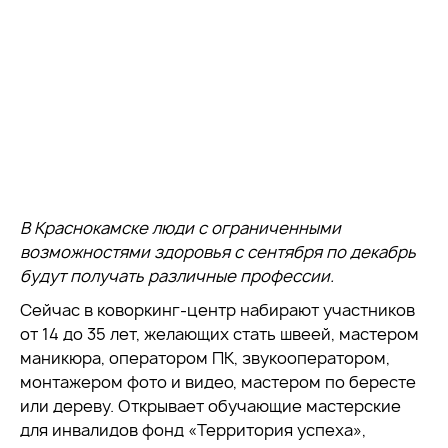
В Краснокамске люди с ограниченными
возможностями здоровья с сентября по декабрь
будут получать различные профессии.
Сейчас в коворкинг-центр набирают участников
от 14 до 35 лет, желающих стать швеей, мастером
маникюра, оператором ПК, звукооператором,
монтажером фото и видео, мастером по бересте
или дереву. Открывает обучающие мастерские
для инвалидов фонд «Территория успеха»,