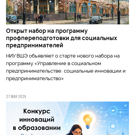
Открыт набор на программу
профпереподготовки для социальных
предпринимателей
НИУ ВШЭ объявляет о старте нового набора на
программу «Управление в социальном
предпринимательстве: социальные инновации и
предпринимательство»
27 МАЯ 2026