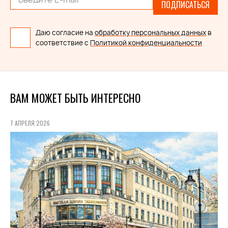
ПОДПИСАТЬСЯ
Даю согласие на
обработку персональных данных
в
соответствие с
Политикой конфиденциальности
ВАМ МОЖЕТ БЫТЬ ИНТЕРЕСНО
7 АПРЕЛЯ 2026