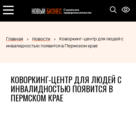
Главная
Новости
Коворкинг-центр для людей с
инвалидностью появится в Пермском крае
КОВОРКИНГ-ЦЕНТР ДЛЯ ЛЮДЕЙ С
ИНВАЛИДНОСТЬЮ ПОЯВИТСЯ В
ПЕРМСКОМ КРАЕ