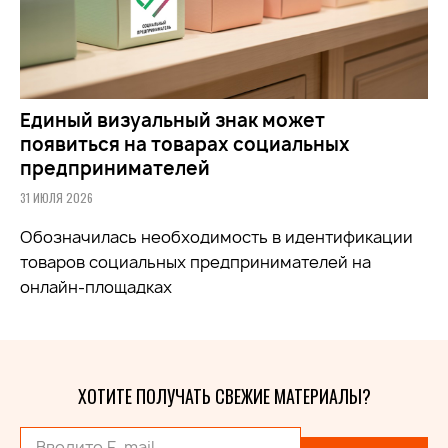
Единый визуальный знак может
появиться на товарах социальных
предпринимателей
31 ИЮЛЯ 2026
Обозначилась необходимость в идентификации
товаров социальных предпринимателей на
онлайн-площадках
ХОТИТЕ ПОЛУЧАТЬ СВЕЖИЕ МАТЕРИАЛЫ?