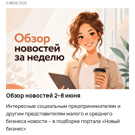
8 ИЮНЯ 2026
Обзор новостей 2–8 июня
Интересные социальным предпринимателям и
другим представителям малого и среднего
бизнеса новости – в подборке портала «Новый
бизнес»