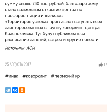
сумму свыше 730 тыс. рублей, благодаря чему
стало возможным открытие центра по
профориентации инвалидов.
«Территория успеха» приглашает вступать всех
заинтересованных в группу коворкинг-центра
Краснокамска. Тут будут публиковаться
расписание занятий, встреч и другие новости.
Источник:
АСИ
25 АВГУСТА 2017
17
#инва
#коворкинг
#пермский кр