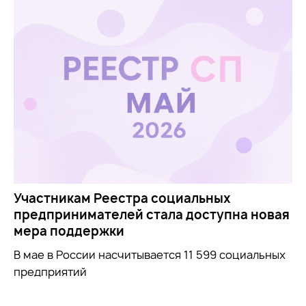
Участникам Реестра социальных
предпринимателей стала доступна новая
мера поддержки
В мае в России насчитывается 11 599 социальных
предприятий