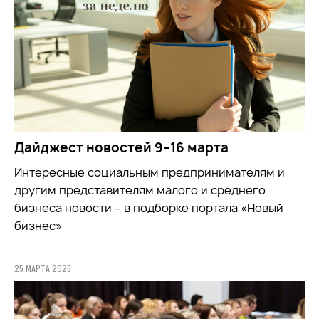
Дайджест новостей 9–16 марта
Интересные социальным предпринимателям и
другим представителям малого и среднего
бизнеса новости – в подборке портала «Новый
бизнес»
25 МАРТА 2026