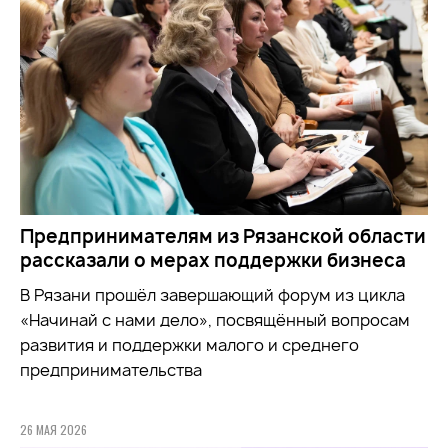
Предпринимателям из Рязанской области
рассказали о мерах поддержки бизнеса
В Рязани прошёл завершающий форум из цикла
«Начинай с нами дело», посвящённый вопросам
развития и поддержки малого и среднего
предпринимательства
26 МАЯ 2026