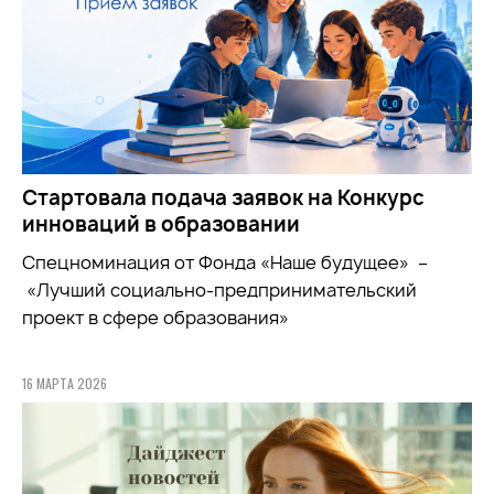
Стартовала подача заявок на Конкурс
инноваций в образовании
Спецноминация от Фонда «Наше будущее» –
«Лучший социально-предпринимательский
проект в сфере образования»
16 МАРТА 2026