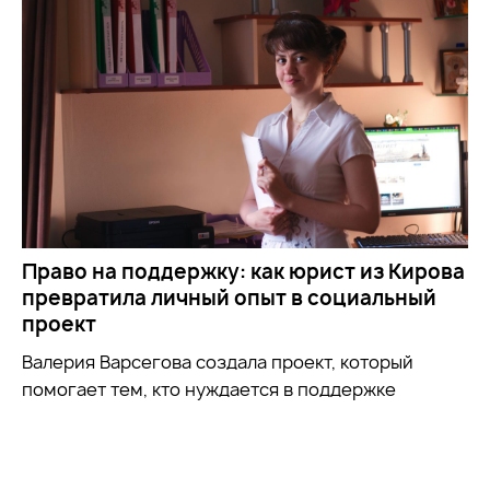
Право на поддержку: как юрист из Кирова
превратила личный опыт в социальный
проект
Валерия Варсегова создала проект, который
помогает тем, кто нуждается в поддержке