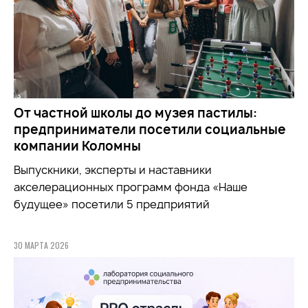
От частной школы до музея пастилы:
предприниматели посетили социальные
компании Коломны
Выпускники, эксперты и наставники
акселерационных программ фонда «Наше
будущее» посетили 5 предприятий
30 МАРТА 2026