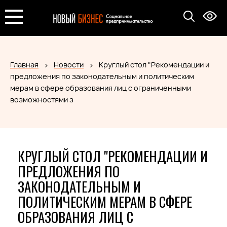
Главная
Новости
Круглый стол "Рекомендации и
предложения по законодательным и политическим
мерам в сфере образования лиц с ограниченными
возможностями з
КРУГЛЫЙ СТОЛ "РЕКОМЕНДАЦИИ И
ПРЕДЛОЖЕНИЯ ПО
ЗАКОНОДАТЕЛЬНЫМ И
ПОЛИТИЧЕСКИМ МЕРАМ В СФЕРЕ
ОБРАЗОВАНИЯ ЛИЦ С