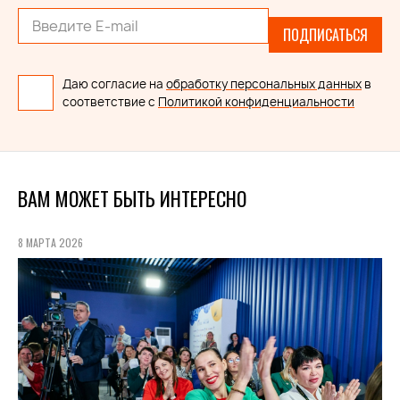
ПОДПИСАТЬСЯ
Даю согласие на
обработку персональных данных
в
соответствие с
Политикой конфиденциальности
ВАМ МОЖЕТ БЫТЬ ИНТЕРЕСНО
8 МАРТА 2026