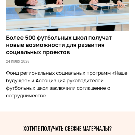
Более 500 футбольных школ получат
новые возможности для развития
социальных проектов
24 ИЮНЯ 2026
Фонд региональных социальных программ «Наше
будущее» и Ассоциация руководителей
футбольных школ заключили соглашение о
сотрудничестве
ХОТИТЕ ПОЛУЧАТЬ СВЕЖИЕ МАТЕРИАЛЫ?