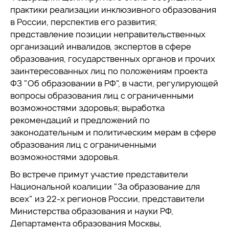
практики реализации инклюзивного образования
в России, перспектив его развития;
представление позиции неправительственных
организаций инвалидов, экспертов в сфере
образования, государственных органов и прочих
заинтересованных лиц по положениям проекта
ФЗ "Об образовании в РФ", в части, регулирующей
вопросы образования лиц с ограниченными
возможностями здоровья; выработка
рекомендаций и предложений по
законодательным и политическим мерам в сфере
образования лиц с ограниченными
возможностями здоровья.
Во встрече примут участие представители
Национальной коалиции "За образование для
всех" из 22-х регионов России, представители
Министерства образования и науки РФ,
Департамента образования Москвы,