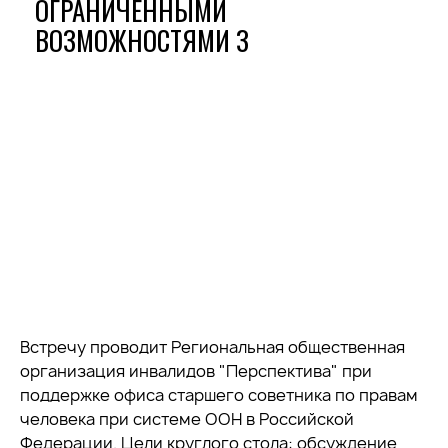
ОГРАНИЧЕННЫМИ
ВОЗМОЖНОСТЯМИ З
Встречу проводит Региональная общественная
организация инвалидов "Перспектива" при
поддержке офиса старшего советника по правам
человека при системе ООН в Российской
Федерации. Цели круглого стола: обсуждение