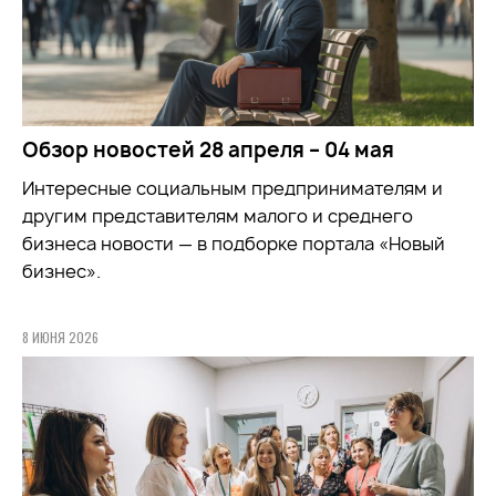
Обзор новостей 28 апреля – 04 мая
Интересные социальным предпринимателям и
другим представителям малого и среднего
бизнеса новости — в подборке портала «Новый
бизнес».
8 ИЮНЯ 2026