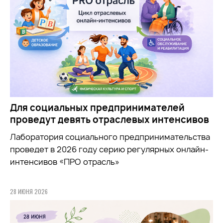
Для социальных предпринимателей
проведут девять отраслевых интенсивов
Лаборатория социального предпринимательства
проведет в 2026 году серию регулярных онлайн-
интенсивов «ПРО отрасль»
28 ИЮНЯ 2026