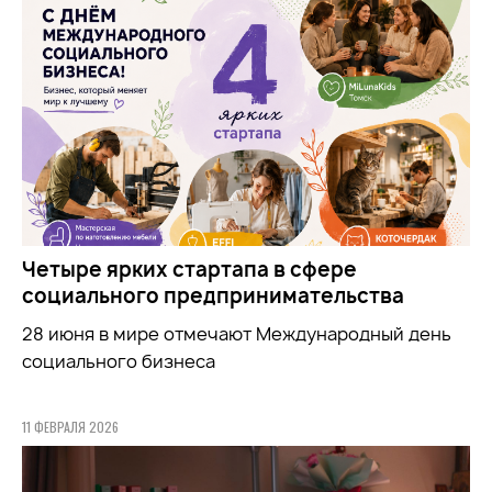
Четыре ярких стартапа в сфере
социального предпринимательства
28 июня в мире отмечают Международный день
социального бизнеса
11 ФЕВРАЛЯ 2026