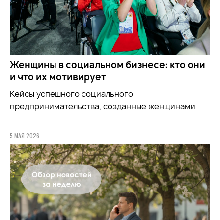
Женщины в социальном бизнесе: кто они
и что их мотивирует
Кейсы успешного социального
предпринимательства, созданные женщинами
5 МАЯ 2026