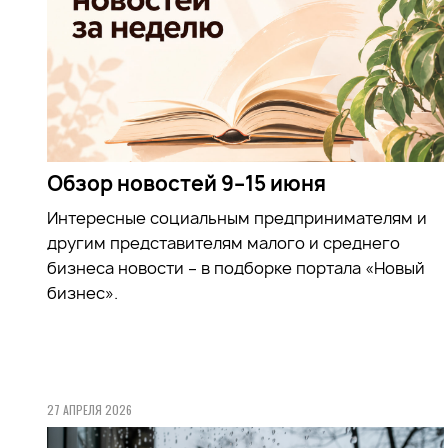
Обзор новостей 9–15 июня
Интересные социальным предпринимателям и
другим представителям малого и среднего
бизнеса новости – в подборке портала «Новый
бизнес».
27 АПРЕЛЯ 2026