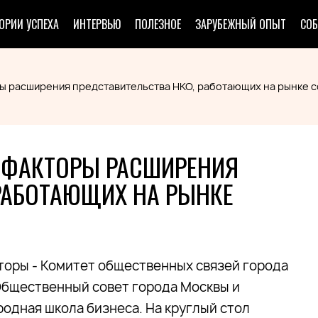
ОРИИ УСПЕХА
ИНТЕРВЬЮ
ПОЛЕЗНОЕ
ЗАРУБЕЖНЫЙ ОПЫТ
СО
ры расширения представительства НКО, работающих на рынке с
И ФАКТОРЫ РАСШИРЕНИЯ
РАБОТАЮЩИХ НА РЫНКЕ
торы - Комитет общественных связей города
Общественный совет города Москвы и
одная школа бизнеса. На круглый стол