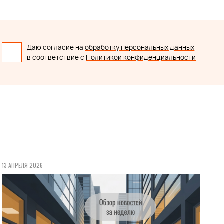
Даю согласие на
обработку персональных данных
в соответствие с
Политикой конфиденциальности
13 АПРЕЛЯ 2026