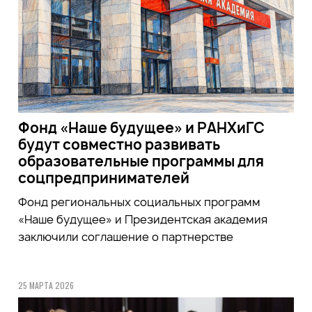
Фонд «Наше будущее» и РАНХиГС
будут совместно развивать
образовательные программы для
соцпредпринимателей
Фонд региональных социальных программ
«Наше будущее» и Президентская академия
заключили соглашение о партнерстве
25 МАРТА 2026