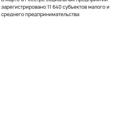
зарегистрировано 11 640 субъектов малого и
среднего предпринимательства