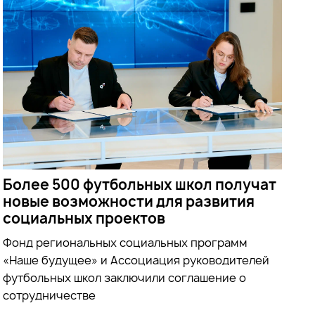
Более 500 футбольных школ получат
новые возможности для развития
социальных проектов
Фонд региональных социальных программ
«Наше будущее» и Ассоциация руководителей
футбольных школ заключили соглашение о
сотрудничестве