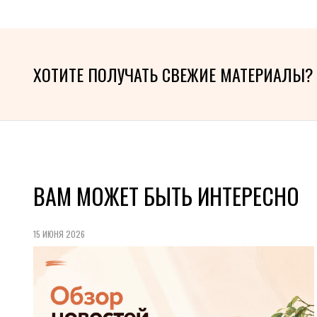
ХОТИТЕ ПОЛУЧАТЬ СВЕЖИЕ МАТЕРИАЛЫ?
ВАМ МОЖЕТ БЫТЬ ИНТЕРЕСНО
15 ИЮНЯ 2026