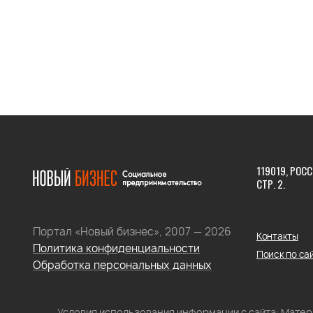
119019, РОСС
СТР. 2.
Портал «Новый бизнес», 2007 — 2026
Контакты
Политика конфиденциальности
Поиск по са
Обработка персональных данных
Условия использования информации с сайта: Мате