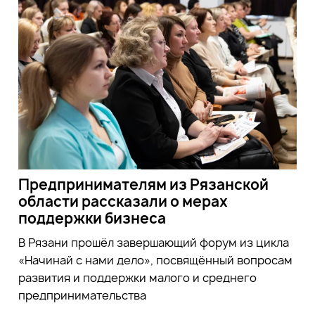
Предпринимателям из Рязанской
области рассказали о мерах
поддержки бизнеса
В Рязани прошёл завершающий форум из цикла
«Начинай с нами дело», посвящённый вопросам
развития и поддержки малого и среднего
предпринимательства