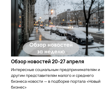
Обзор новостей 20-27 апреля
Интересные социальным предпринимателям и
другим представителям малого и среднего
бизнеса новости — в подборке портала «Новый
бизнес»