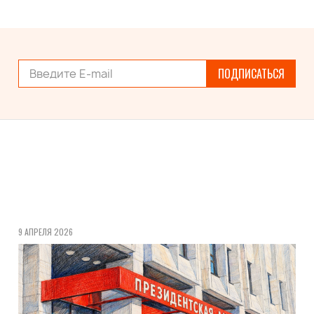
ПОДПИСАТЬСЯ
9 АПРЕЛЯ 2026