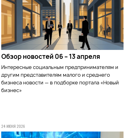
Обзор новостей 06 – 13 апреля
Интересные социальным предпринимателям и
другим представителям малого и среднего
бизнеса новости — в подборке портала «Новый
бизнес»
24 ИЮНЯ 2026