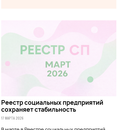
Реестр социальных предприятий
сохраняет стабильность
17 МАРТА 2026
В марте в Реестре социальных предприятий