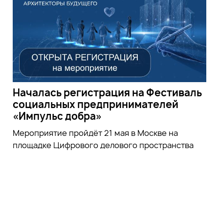
Началась регистрация на Фестиваль
социальных предпринимателей
«Импульс добра»
Мероприятие пройдёт 21 мая в Москве на
площадке Цифрового делового пространства