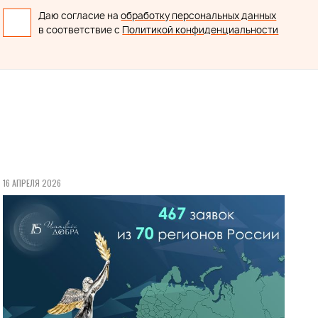
Даю согласие на
обработку персональных данных
в соответствие с
Политикой конфиденциальности
16 АПРЕЛЯ 2026