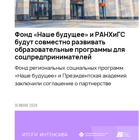
Фонд «Наше будущее» и РАНХиГС
будут совместно развивать
образовательные программы для
соцпредпринимателей
Фонд региональных социальных программ
«Наше будущее» и Президентская академия
заключили соглашение о партнерстве
19 ИЮНЯ 2026