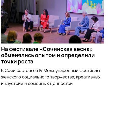
На фестивале «Сочинская весна»
обменялись опытом и определили
точки роста
В Сочи состоялся IV Международный фестиваль
женского социального творчества, креативных
индустрий и семейных ценностей