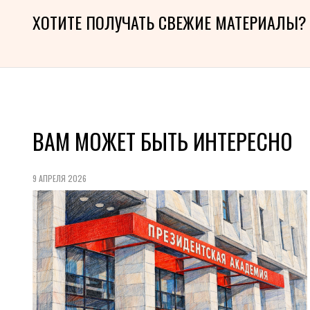
ХОТИТЕ ПОЛУЧАТЬ СВЕЖИЕ МАТЕРИАЛЫ?
ВАМ МОЖЕТ БЫТЬ ИНТЕРЕСНО
9 АПРЕЛЯ 2026