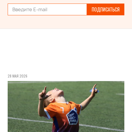
ПОДПИСАТЬСЯ
28 МАЯ 2026