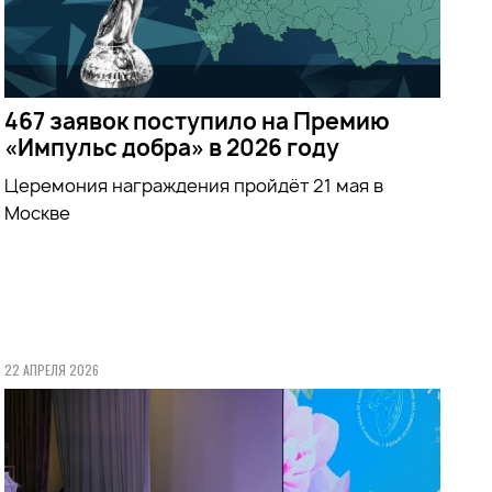
467 заявок поступило на Премию
«Импульс добра» в 2026 году
Церемония награждения пройдёт 21 мая в
Москве
22 АПРЕЛЯ 2026