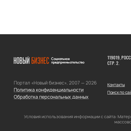
119019, РОСС
СТР. 2.
Портал «Новый бизнес», 2007 — 2026
Контакты
Политика конфиденциальности
Поиск по са
Обработка персональных данных
Условия использования информации с сайта: Мате
массово