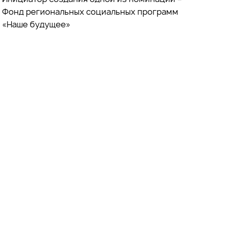
Фонд региональных социальных программ
«Наше будущее»