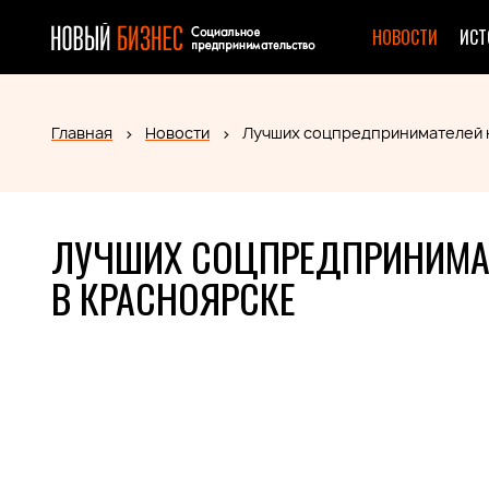
НОВОСТИ
ИСТ
Главная
Новости
Лучших соцпредпринимателей н
ЛУЧШИХ СОЦПРЕДПРИНИМАТ
В КРАСНОЯРСКЕ