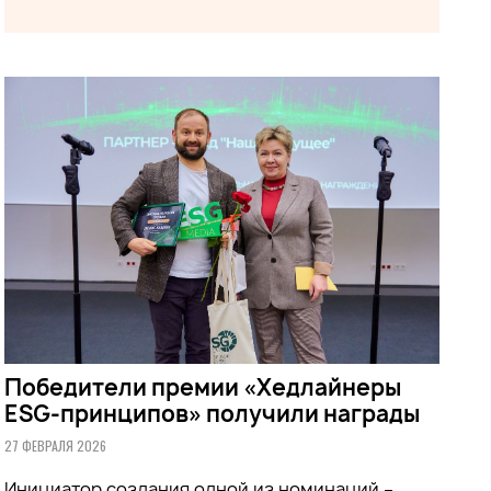
Победители премии «Хедлайнеры
ESG-принципов» получили награды
27 ФЕВРАЛЯ 2026
Инициатор создания одной из номинаций –