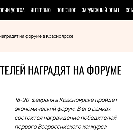
ОРИИ УСПЕХА
ИНТЕРВЬЮ
ПОЛЕЗНОЕ
ЗАРУБЕЖНЫЙ ОПЫТ
СО
аградят на форуме в Красноярске
ЕЛЕЙ НАГРАДЯТ НА ФОРУМЕ
18-20 февраля в Красноярске пройдет
экономический форум. В его рамках
состоится награждение победителей
первого Всероссийского конкурса