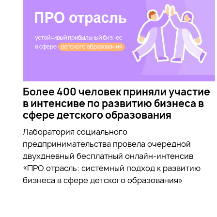
Более 400 человек приняли участие
в интенсиве по развитию бизнеса в
сфере детского образования
Лаборатория социального
предпринимательства провела очередной
двухдневный бесплатный онлайн-интенсив
«ПРО отрасль: системный подход к развитию
бизнеса в сфере детского образования»