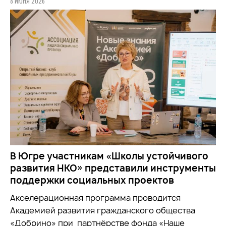
8 ИЮНЯ 2026
В Югре участникам «Школы устойчивого
развития НКО» представили инструменты
поддержки социальных проектов
Акселерационная программа проводится
Академией развития гражданского общества
«Добрино» при партнёрстве фонда «Наше