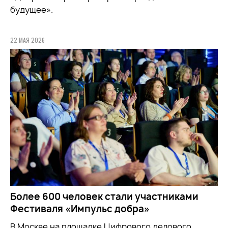
будущее».
22 МАЯ 2026
Более 600 человек стали участниками
Фестиваля «Импульс добра»
В Москве на площадке Цифрового делового