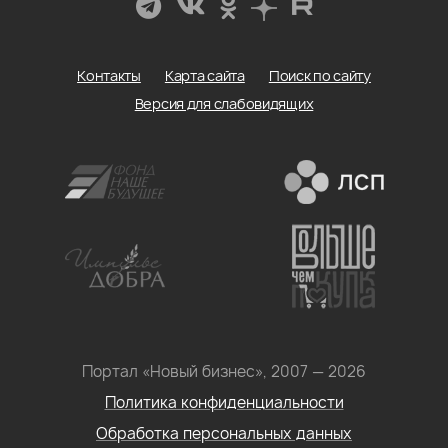
Контакты
Карта сайта
Поиск по сайту
Версия для слабовидящих
Портал «Новый бизнес», 2007 — 2026
Политика конфиденциальности
Обработка персональных данных