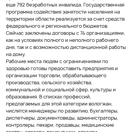
еще 792 безработных инвалида. Государственная
программа содействия занятости населения на
территории области реализуется за счет средств
федерального и регионального бюджетов.
Сейчас заключены договоры с 74 организациями,
как на условиях полного и неполного рабочего
дня, так и с возможностью дистанционной работы
на дому.
Рабочие места людям с ограничениями по
здоровью готовы предоставить предприятия и
организации торговли, обрабатывающего
производства, сельского хозяйства,
коммунальной и социальной сфер, культуры и
образования. В списках профессий,
предлагаемых для этой категории вологжан,
числятся менеджеры по развитию, бухгалтеры,
диспетчеры, документоведы, администраторы,
контролеры, пекари, продавцы, медицинские