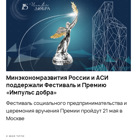
Минэкономразвития России и АСИ
поддержали Фестиваль и Премию
«Импульс добра»
Фестиваль социального предпринимательства и
церемония вручения Премии пройдут 21 мая в
Москве
6 МАЯ 2026