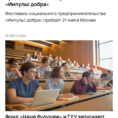
«Импульс добра»
Фестиваль социального предпринимательства
«Импульс добра» пройдёт 21 мая в Москве
26 МАРТА 2026
Фонд «Наше будущее» и ГУУ запускают