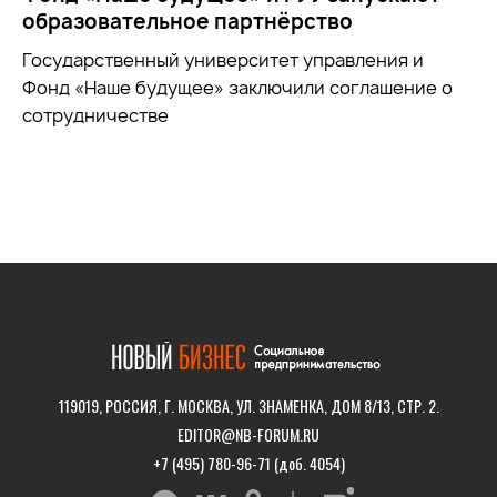
образовательное партнёрство
Государственный университет управления и
Фонд «Наше будущее» заключили соглашение о
сотрудничестве
119019, РОССИЯ, Г. МОСКВА, УЛ. ЗНАМЕНКА, ДОМ 8/13, СТР. 2.
EDITOR@NB-FORUM.RU
+7 (495) 780-96-71 (доб. 4054)