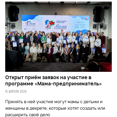
Открыт приём заявок на участие в
программе «Мама-предприниматель»
15 АПРЕЛЯ 2026
Принять в ней участие могут мамы с детьми и
женщины в декрете, которые хотят создать или
расширить своё дело