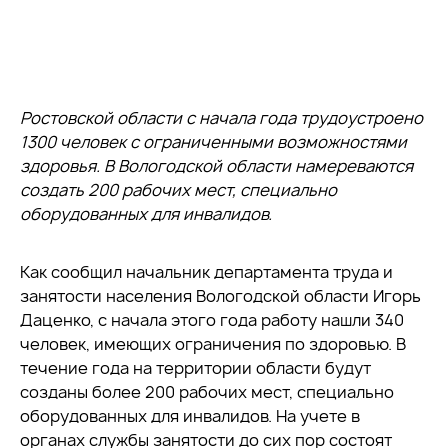
Ростовской области с начала года трудоустроено
1300 человек с ограниченными возможностями
здоровья. В Вологодской области намереваются
создать 200 рабочих мест, специально
оборудованных для инвалидов.
Как сообщил начальник департамента труда и
занятости населения Вологодской области Игорь
Даценко, с начала этого года работу нашли 340
человек, имеющих ограничения по здоровью. В
течение года на территории области будут
созданы более 200 рабочих мест, специально
оборудованных для инвалидов. На учете в
органах службы занятости до сих пор состоят