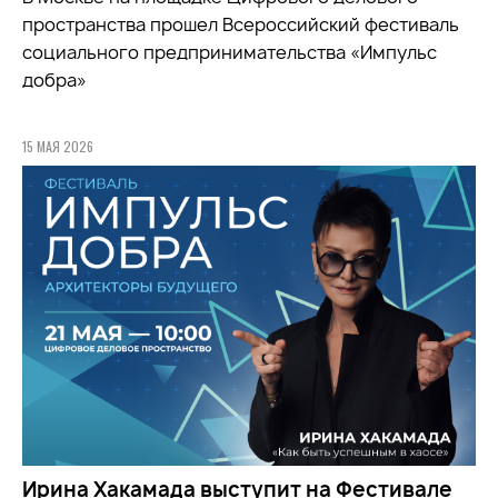
пространства прошел Всероссийский фестиваль
социального предпринимательства «Импульс
добра»
15 МАЯ 2026
Ирина Хакамада выступит на Фестивале