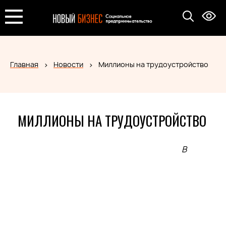
Главная
Новости
Миллионы на трудоустройство
МИЛЛИОНЫ НА ТРУДОУСТРОЙСТВО
В