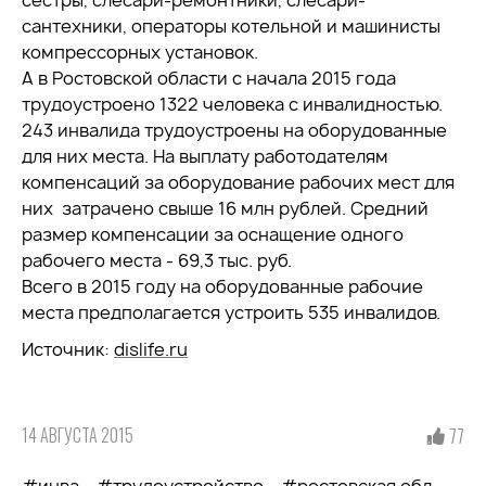
сестры, слесари-ремонтники, слесари-
сантехники, операторы котельной и машинисты
компрессорных установок.
А в Ростовской области с начала 2015 года
трудоустроено 1322 человека с инвалидностью.
243 инвалида трудоустроены на оборудованные
для них места. На выплату работодателям
компенсаций за оборудование рабочих мест для
них затрачено свыше 16 млн рублей. Средний
размер компенсации за оснащение одного
рабочего места - 69,3 тыс. руб.
Всего в 2015 году на оборудованные рабочие
места предполагается устроить 535 инвалидов.
Источник:
dislife.ru
14 АВГУСТА 2015
77