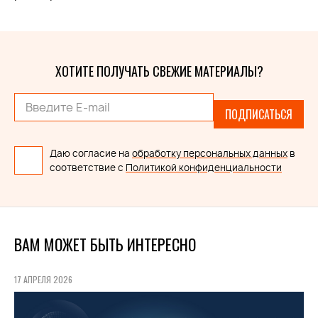
ХОТИТЕ ПОЛУЧАТЬ СВЕЖИЕ МАТЕРИАЛЫ?
ПОДПИСАТЬСЯ
Даю согласие на
обработку персональных данных
в
соответствие с
Политикой конфиденциальности
ВАМ МОЖЕТ БЫТЬ ИНТЕРЕСНО
17 АПРЕЛЯ 2026