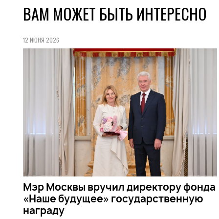
ВАМ МОЖЕТ БЫТЬ ИНТЕРЕСНО
12 ИЮНЯ 2026
Мэр Москвы вручил директору фонда
«Наше будущее» государственную
награду