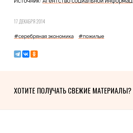
Источник:
Агентство социальной информац
17 ДЕКАБРЯ 2014
#серебряная экономика
#пожилые
ХОТИТЕ ПОЛУЧАТЬ СВЕЖИЕ МАТЕРИАЛЫ?