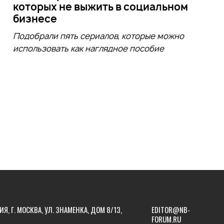
которых не выжить в социальном
бизнесе
Подобрали пять сериалов, которые можно
использовать как наглядное пособие
ИЯ, Г. МОСКВА, УЛ. ЗНАМЕНКА, ДОМ 8/13,
EDITOR@NB-
FORUM.RU