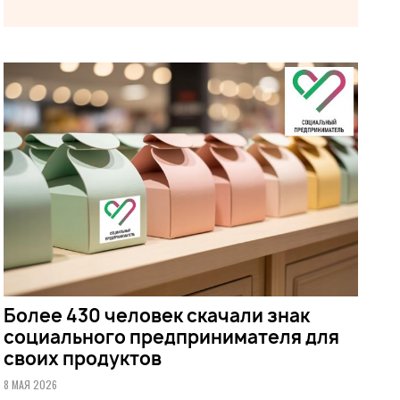
Более 430 человек скачали знак
социального предпринимателя для
своих продуктов
8 МАЯ 2026