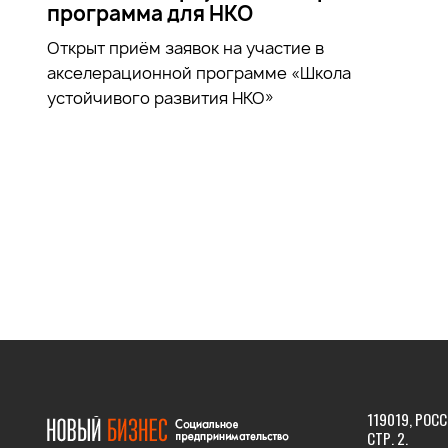
программа для НКО
Открыт приём заявок на участие в
акселерационной программе «Школа
устойчивого развития НКО»
119019, РОСС
СТР. 2.