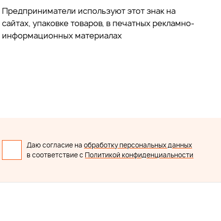
Предприниматели используют этот знак на
сайтах, упаковке товаров, в печатных рекламно-
информационных материалах
Даю согласие на
обработку персональных данных
в соответствие с
Политикой конфиденциальности