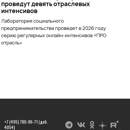
проведут девять отраслевых
интенсивов
Лаборатория социального
предпринимательства проведет в 2026 году
серию регулярных онлайн-интенсивов «ПРО
отрасль»
+7 (495) 780-96-71 (доб.
4054)