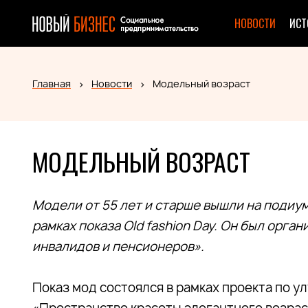
НОВОСТИ
ИСТ
Главная
Новости
Модельный возраст
МОДЕЛЬНЫЙ ВОЗРАСТ
Модели от 55 лет и старше вышли на подиу
рамках показа Old fashion Day. Он был орг
инвалидов и пенсионеров».
Показ мод состоялся в рамках проекта по 