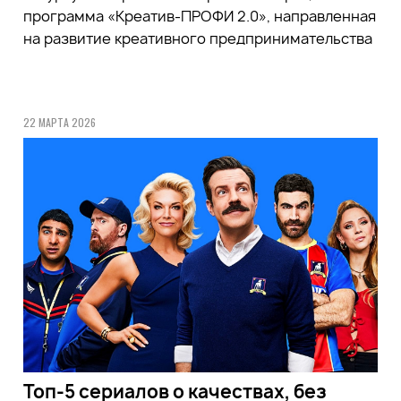
программа «Креатив-ПРОФИ 2.0», направленная
на развитие креативного предпринимательства
22 МАРТА 2026
Топ-5 сериалов о качествах, без