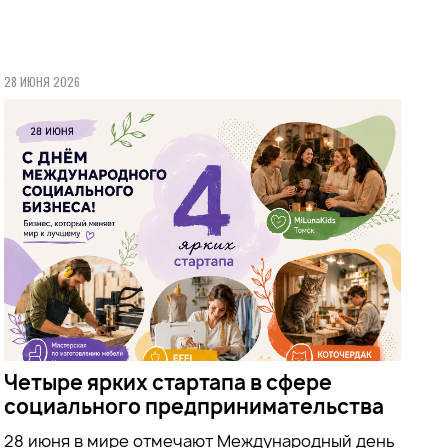
28 ИЮНЯ 2026
Четыре ярких стартапа в сфере
социального предпринимательства
28 июня в мире отмечают Международный день