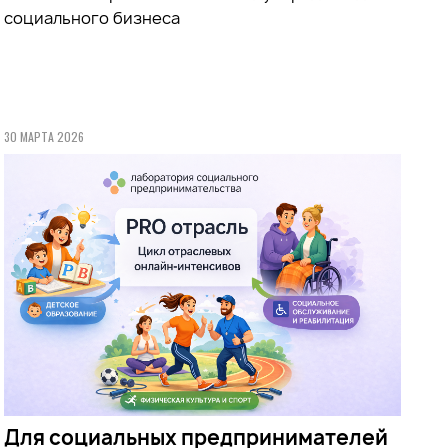
социального бизнеса
30 МАРТА 2026
Для социальных предпринимателей