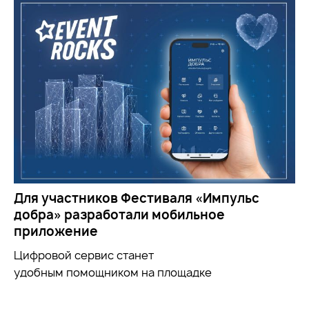
Для участников Фестиваля «Импульс
добра» разработали мобильное
приложение
Цифровой сервис станет
удобным
помощником
на площадке