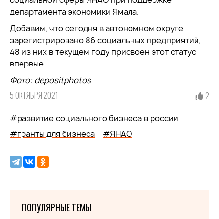
социальной сферы ЯНАО при поддержке
департамента экономики Ямала.
Добавим, что сегодня в автономном округе
зарегистрировано 86 социальных предприятий,
48 из них в текущем году присвоен этот статус
впервые.
Фото
: depositphotos
5 ОКТЯБРЯ 2021
2
#развитие социального бизнеса в россии
#гранты для бизнеса
#ЯНАО
ПОПУЛЯРНЫЕ ТЕМЫ