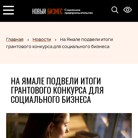
Главная
Новости
На Ямале подвели итоги
грантового конкурса для социального бизнеса
НА ЯМАЛЕ ПОДВЕЛИ ИТОГИ
ГРАНТОВОГО КОНКУРСА ДЛЯ
СОЦИАЛЬНОГО БИЗНЕСА