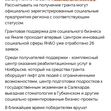
Рассчитывать на получение гранта могут
официально зарегистрированные социальные
предприятия региона с соответствующим
статусом.
Грантовая поддержка для социального бизнеса
на Ямале проходит впервые. Центром инноваций
социальной сферы ЯНАО уже отработано 26
заявок.
Среди получателей поддержки - комплексный
центр оказания реабилитационных услуг в
Ноябрьске, который на средства гранта
оборудует лифт для людей с ограниченными
возможностями, центр подготовки подростков к
государственным экзаменам в Салехарде,
выездная стоматология в Губкинском и другие
социально ориентированные бизнес-проекты.
В ближайшее время победителям вручат