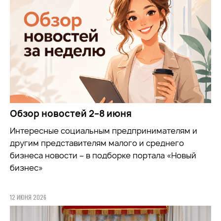
Обзор новостей 2–8 июня
Интересные социальным предпринимателям и
другим представителям малого и среднего
бизнеса новости – в подборке портала «Новый
бизнес»
12 ИЮНЯ 2026