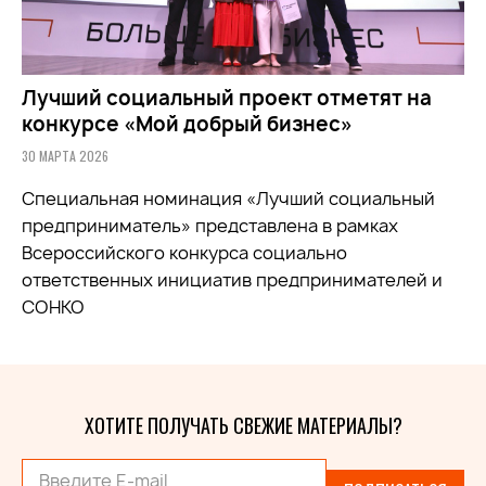
Лучший социальный проект отметят на
конкурсе «Мой добрый бизнес»
30 МАРТА 2026
Специальная номинация «Лучший социальный
предприниматель» представлена в рамках
Всероссийского конкурса социально
ответственных инициатив предпринимателей и
СОНКО
ХОТИТЕ ПОЛУЧАТЬ СВЕЖИЕ МАТЕРИАЛЫ?