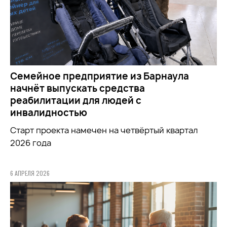
Семейное предприятие из Барнаула
начнёт выпускать средства
реабилитации для людей с
инвалидностью
Старт проекта намечен на четвёртый квартал
2026 года
6 АПРЕЛЯ 2026