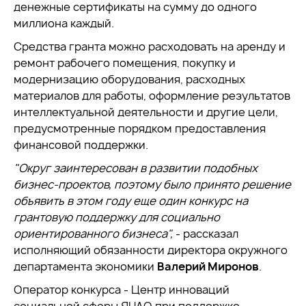
денежные сертификаты на сумму до одного
миллиона каждый.
Средства гранта можно расходовать на аренду и
ремонт рабочего помещения, покупку и
модернизацию оборудования, расходных
материалов для работы, оформление результатов
интеллектуальной деятельности и другие цели,
предусмотренные порядком предоставления
финансовой поддержки.
"Округ заинтересован в развитии подобных
бизнес-проектов, поэтому было принято решение
объявить в этом году еще один конкурс на
грантовую поддержку для социально
ориентированного бизнеса",
- рассказал
исполняющий обязанности директора окружного
департамента экономики
Валерий Миронов
.
Оператор конкурса - Центр инноваций