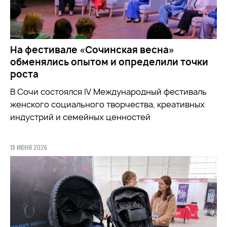
На фестивале «Сочинская весна»
обменялись опытом и определили точки
роста
В Сочи состоялся IV Международный фестиваль
женского социального творчества, креативных
индустрий и семейных ценностей
18 ИЮНЯ 2026