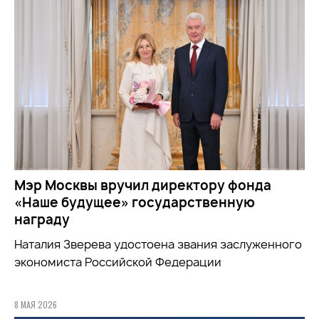
Мэр Москвы вручил директору фонда
«Наше будущее» государственную
награду
Наталия Зверева удостоена звания заслуженного
экономиста Российской Федерации
8 МАЯ 2026