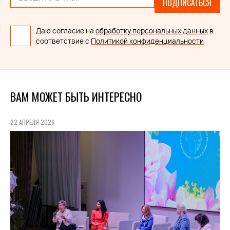
ПОДПИСАТЬСЯ
Даю согласие на
обработку персональных данных
в
соответствие с
Политикой конфиденциальности
ВАМ МОЖЕТ БЫТЬ ИНТЕРЕСНО
22 АПРЕЛЯ 2026