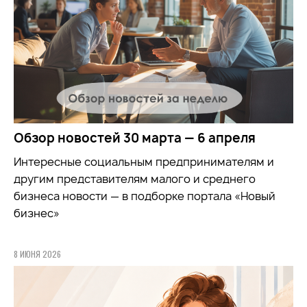
Обзор новостей 30 марта — 6 апреля
Интересные социальным предпринимателям и
другим представителям малого и среднего
бизнеса новости — в подборке портала «Новый
бизнес»
8 ИЮНЯ 2026