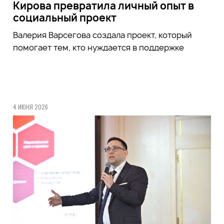
Кирова превратила личный опыт в
социальный проект
Валерия Варсегова создала проект, который
помогает тем, кто нуждается в поддержке
4 ИЮНЯ 2026