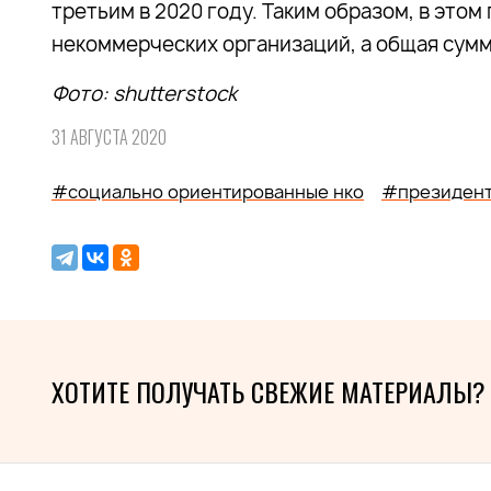
третьим в 2020 году. Таким образом, в этом
некоммерческих организаций, а общая сумма
Фото: shutterstock
31 АВГУСТА 2020
#социально ориентированные нко
#президент
ХОТИТЕ ПОЛУЧАТЬ СВЕЖИЕ МАТЕРИАЛЫ?