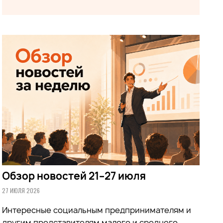
Обзор новостей 21–27 июля
27 ИЮЛЯ 2026
Интересные социальным предпринимателям и
другим представителям малого и среднего