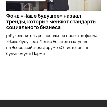
Фонд «Наше будущее» назвал
тренды, которые меняют стандарты
социального бизнеса
р\Руководитель региональных проектов фонда
«Наше будущее» Денис Богатов выступил
на Всероссийском форуме «От истоков – к
будущему» в Перми