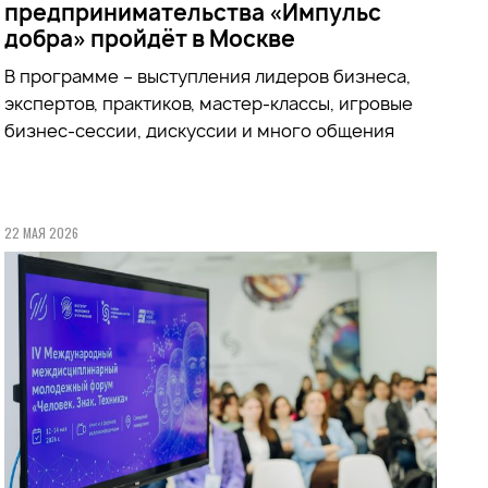
предпринимательства «Импульс
добра» пройдёт в Москве
В программе – выступления лидеров бизнеса,
экспертов, практиков, мастер-классы, игровые
бизнес-сессии, дискуссии и много общения
22 МАЯ 2026