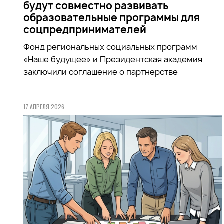
будут совместно развивать
образовательные программы для
соцпредпринимателей
Фонд региональных социальных программ
«Наше будущее» и Президентская академия
заключили соглашение о партнерстве
17 АПРЕЛЯ 2026