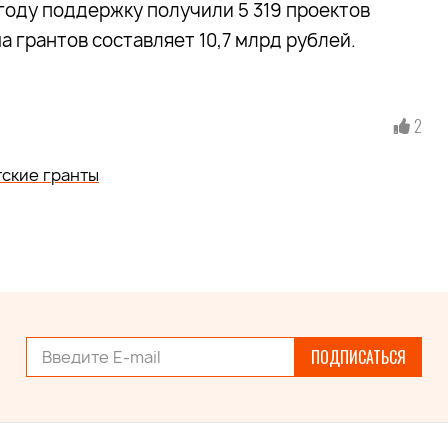
 году поддержку получили 5 319 проектов
 грантов составляет 10,7 млрд рублей.
2
ские гранты
ПОДПИСАТЬСЯ