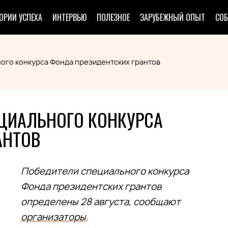
ОРИИ УСПЕХА
ИНТЕРВЬЮ
ПОЛЕЗНОЕ
ЗАРУБЕЖНЫЙ ОПЫТ
СО
ого конкурса Фонда президентских грантов
ЦИАЛЬНОГО КОНКУРСА
АНТОВ
Победители специального конкурса
Фонда президентских грантов
определены 28 августа, сообщают
организаторы
.