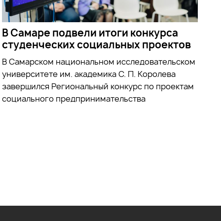
В Самаре подвели итоги конкурса
студенческих социальных проектов
В Самарском национальном исследовательском
университете им. академика С. П. Королева
завершился Региональный конкурс по проектам
социального предпринимательства