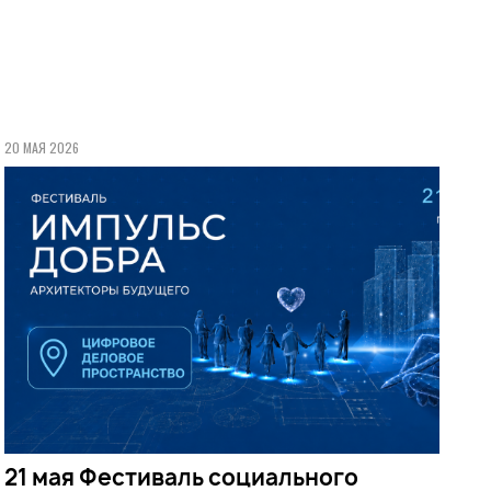
20 МАЯ 2026
21 мая Фестиваль социального