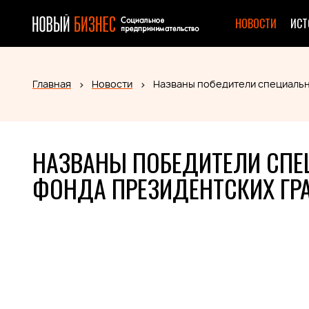
НОВОСТИ
ИСТ
Главная
Новости
Названы победители специальн
НАЗВАНЫ ПОБЕДИТЕЛИ СПЕ
ФОНДА ПРЕЗИДЕНТСКИХ ГР