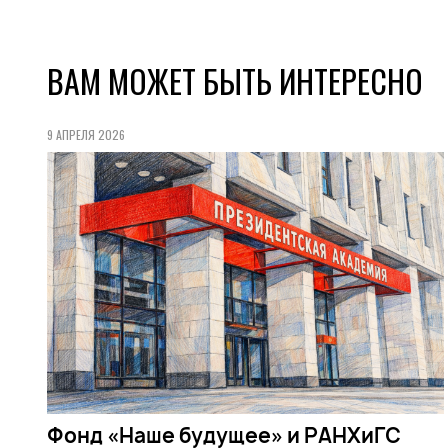
ВАМ МОЖЕТ БЫТЬ ИНТЕРЕСНО
9 АПРЕЛЯ 2026
Фонд «Наше будущее» и РАНХиГС