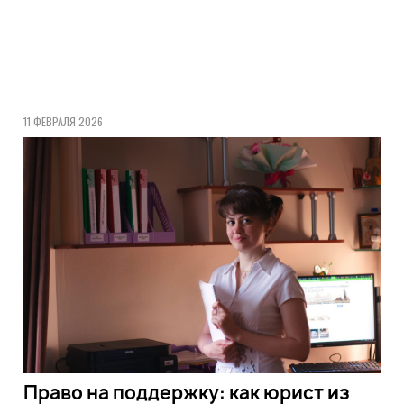
11 ФЕВРАЛЯ 2026
Право на поддержку: как юрист из