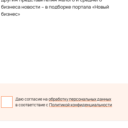
бизнеса новости – в подборке портала «Новый
бизнес»
Даю согласие на
обработку персональных данных
в соответствие с
Политикой конфиденциальности