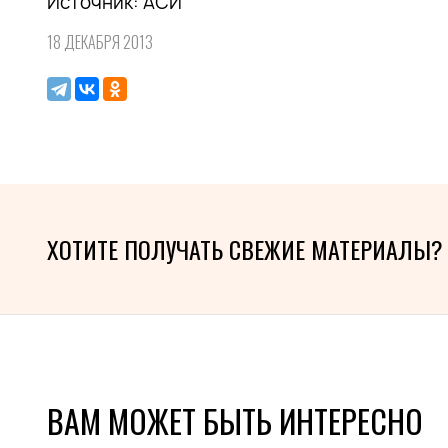
Источник: АСИ
18 ДЕКАБРЯ 2013
ХОТИТЕ ПОЛУЧАТЬ СВЕЖИЕ МАТЕРИАЛЫ?
ВАМ МОЖЕТ БЫТЬ ИНТЕРЕСНО