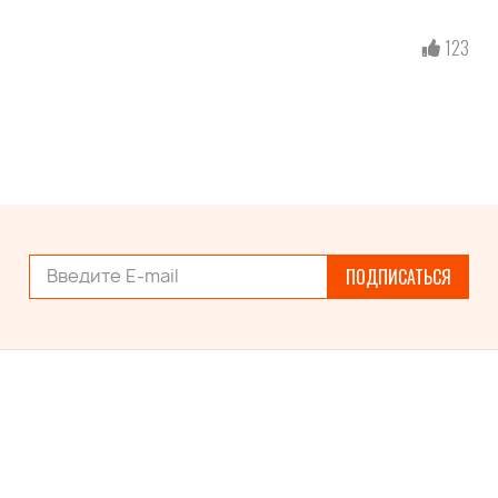
123
ПОДПИСАТЬСЯ