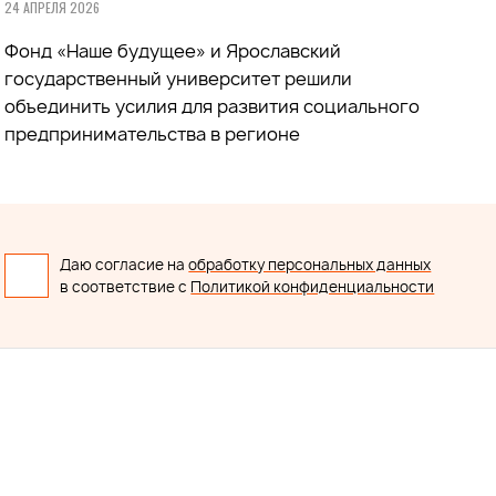
24 АПРЕЛЯ 2026
Фонд «Наше будущее» и Ярославский
государственный университет решили
объединить усилия для развития социального
предпринимательства в регионе
Даю согласие на
обработку персональных данных
в соответствие с
Политикой конфиденциальности