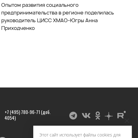
Опытом развития социального
предпринимательства в регионе поделилась
руководитель ЦИСС ХМАО-Югры Анна
Приходченко
+7 (495) 780-96-71 (доб.
4054)
Этот сайт использует файлы cookies для