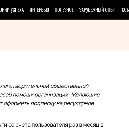
ОРИИ УСПЕХА
ИНТЕРВЬЮ
ПОЛЕЗНОЕ
ЗАРУБЕЖНЫЙ ОПЫТ
СО
благотворительной общественной
пособ помощи организации. Желающие
т оформить подписку на регулярное
и со счета пользователя раз в месяц в