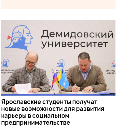
Ярославские студенты получат
новые возможности для развития
карьеры в социальном
предпринимательстве