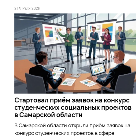
21 АПРЕЛЯ 2026
Стартовал приём заявок на конкурс
студенческих социальных проектов
в Самарской области
В Самарской области открыли приём заявок на
конкурс студенческих проектов в сфере