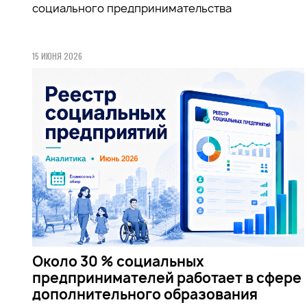
социального предпринимательства
15 ИЮНЯ 2026
Около 30 % социальных
предпринимателей работает в сфере
дополнительного образования