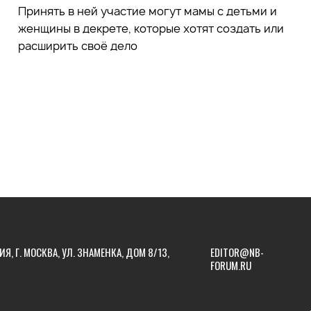
Принять в ней участие могут мамы с детьми и
женщины в декрете, которые хотят создать или
расширить своё дело
ИЯ, Г. МОСКВА, УЛ. ЗНАМЕНКА, ДОМ 8/13,
EDITOR@NB-
FORUM.RU