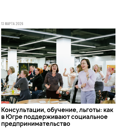
13 МАРТА 2026
Консультации, обучение, льготы: как
в Югре поддерживают социальное
предпринимательство