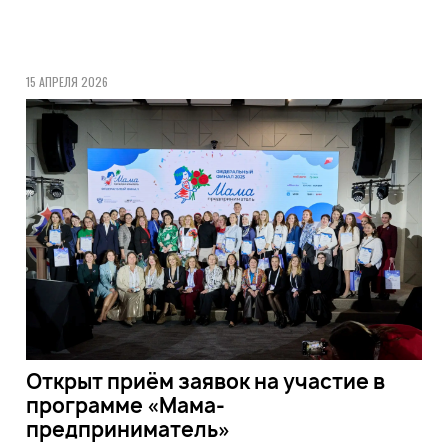
15 АПРЕЛЯ 2026
Открыт приём заявок на участие в
программе «Мама-
предприниматель»