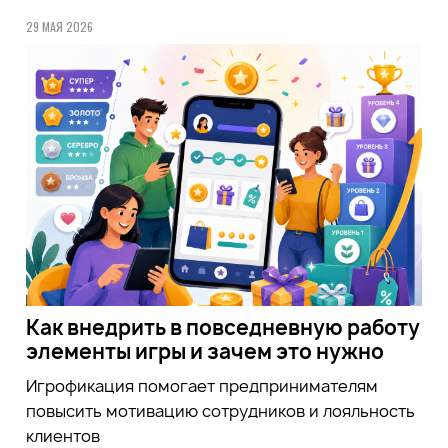
29 МАЯ 2026
Как внедрить в повседневную работу
элементы игры и зачем это нужно
Игрофикация помогает предпринимателям
повысить мотивацию сотрудников и лояльность
клиентов