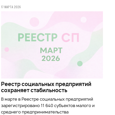
17 МАРТА 2026
Реестр социальных предприятий
сохраняет стабильность
В марте в Реестре социальных предприятий
зарегистрировано 11 640 субъектов малого и
среднего предпринимательства