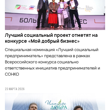
Лучший социальный проект отметят на
конкурсе «Мой добрый бизнес»
Специальная номинация «Лучший социальный
предприниматель» представлена в рамках
Всероссийского конкурса социально
ответственных инициатив предпринимателей и
СОНКО
23 МАРТА 2026