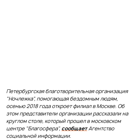
Петербургская благотворительная организация
"Ночлежка", помогающая бездомным людям,
осенью 2018 года откроет филиал в Москве. Об
этом представители организации рассказали на
круглом столе, который прошел в московском
центре "Благосфера",
сообщает
Агентство
социальной информации.