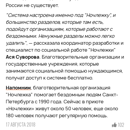
России не существует.
"Система настроена именно под "Ночлежку", и
большинство разделов, которые там есть,
подойдут организациям, которые работают с
бездомными. Ненужные разделы можно легко
удалить"
, — рассказала координатор разработки и
специалист по социальной работе "Ночлежки"
Ася Суворова
. Благотворительные организации и
государственные учреждения, которые
занимаются социальной помощью нуждающимся,
получат доступ к системе бесплатно.
Напомним
, благотворительная организация
"Ночлежка" помогает бездомным людям Санкт-
Петербурга с 1990 года. Сейчас в приюте
«Ночлежки» живут около 50 человек, еще около
180 человек получают регулярную помощь.
17 АВГУСТА 2018
102