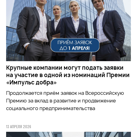
Крупные компании могут подать заявки
на участие в одной из номинаций Премии
«Импульс добра»
Продолжается приём заявок на
Всероссийскую
Премию за вклад в развитие и продвижение
социального предпринимательства
13 АПРЕЛЯ 2026