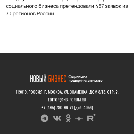
социального бизнеса претендовали 467 заявок из
70 регионов России
119019, РОССИЯ, Г. МОСКВА, УЛ. ЗНАМЕНКА, ДОМ 8/13, СТР. 2.
EDITOR@NB-FORUM.RU
+7 (495) 780-96-71 (доб. 4054)