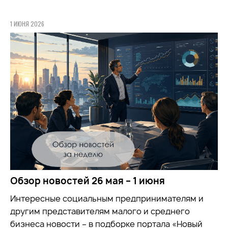
1 ИЮНЯ 2026
Обзор новостей 26 мая – 1 июня
Интересные социальным предпринимателям и
другим представителям малого и среднего
бизнеса новости – в подборке портала «Новый