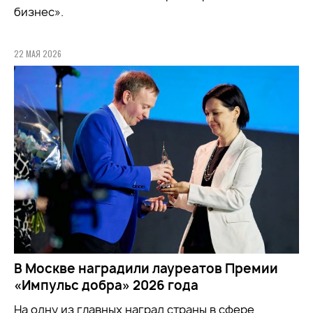
бизнес».
22 МАЯ 2026
В Москве наградили лауреатов Премии
«Импульс добра» 2026 года
На одну из главных наград страны в сфере