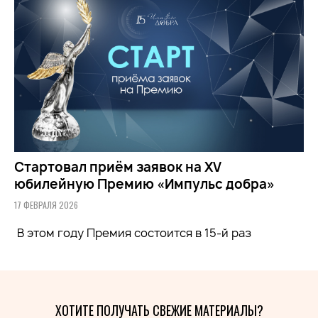
Стартовал приём заявок на XV
юбилейную Премию «Импульс добра»
17 ФЕВРАЛЯ 2026
В этом году Премия состоится в 15-й раз
ХОТИТЕ ПОЛУЧАТЬ СВЕЖИЕ МАТЕРИАЛЫ?