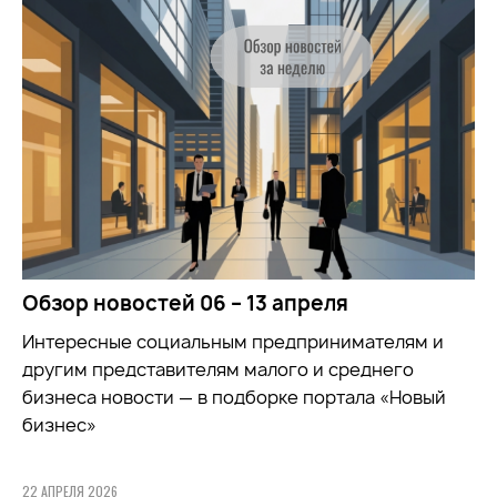
Обзор новостей 06 – 13 апреля
Интересные социальным предпринимателям и
другим представителям малого и среднего
бизнеса новости — в подборке портала «Новый
бизнес»
22 АПРЕЛЯ 2026