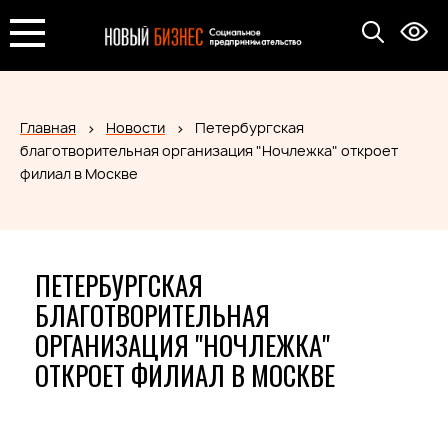
Главная
Новости
Петербургская
благотворительная организация "Ночлежка" откроет
филиал в Москве
ПЕТЕРБУРГСКАЯ
БЛАГОТВОРИТЕЛЬНАЯ
ОРГАНИЗАЦИЯ "НОЧЛЕЖКА"
ОТКРОЕТ ФИЛИАЛ В МОСКВЕ