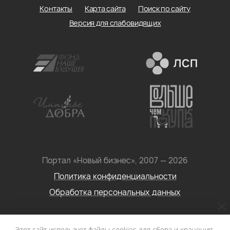
Контакты
Карта сайта
Поиск по сайту
Версия для слабовидящих
Портал «Новый бизнес», 2007 — 2026
Политика конфиденциальности
Обработка персональных данных
Условия использования информации с сайта: Материалы
Этот сайт использует файлы cookies для сбора и хранения