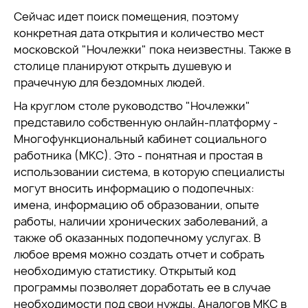
Сейчас идет поиск помещения, поэтому
конкретная дата открытия и количество мест
московской "Ночлежки" пока неизвестны. Также в
столице планируют открыть душевую и
прачечную для бездомных людей.
На круглом столе руководство "Ночлежки"
представило собственную онлайн-платформу -
Многофункциональный кабинет социального
работника (МКС). Это - понятная и простая в
использовании система, в которую специалисты
могут вносить информацию о подопечных:
имена, информацию об образовании, опыте
работы, наличии хронических заболеваний, а
также об оказанных подопечному услугах. В
любое время можно создать отчет и собрать
необходимую статистику. Открытый код
программы позволяет доработать ее в случае
необходимости под свои нужды. Аналогов МКС в