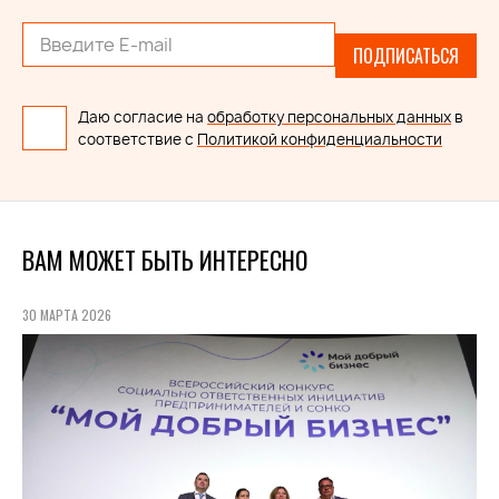
ПОДПИСАТЬСЯ
Даю согласие на
обработку персональных данных
в
соответствие с
Политикой конфиденциальности
ВАМ МОЖЕТ БЫТЬ ИНТЕРЕСНО
30 МАРТА 2026