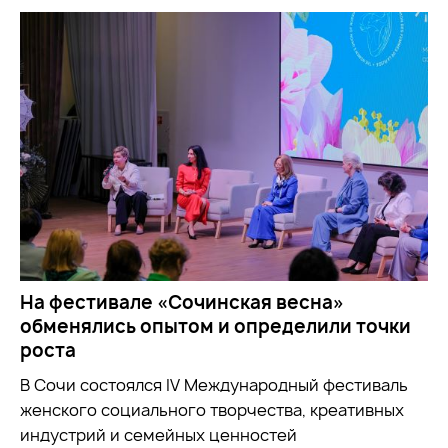
На фестивале «Сочинская весна»
обменялись опытом и определили точки
роста
В Сочи состоялся IV Международный фестиваль
женского социального творчества, креативных
индустрий и семейных ценностей