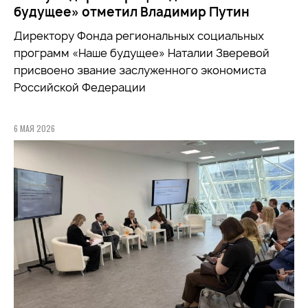
будущее» отметил Владимир Путин
Директору Фонда региональных социальных
программ «Наше будущее» Наталии Зверевой
присвоено звание заслуженного экономиста
Российской Федерации
6 МАЯ 2026