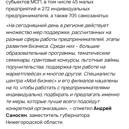
субъектов МСП, в том числе 45 малых
предприятий и 272 индивидуальных
предпринимателя, а также 705 самозанятых.
«На сегодняшний день в регионе действует
множество мер поддержки, рассчитанных на
разные сферы работы предпринимателей, этапы
развития бизнеса. Среди них – большие
образовательные программы, тематические
семинары, грантовые конкурсы, льготные займы,
поручительства, поддержка при работе на
маркетплейсах и многое другое. Специалисты
центра «Мой бизнес» и его филиалов нацелены
на то, чтобы работать с предпринимателями
индивидуально, подбирать и предлагать именно
те меры, которые лучше всего подойдут
конкретной организации»
, – отметил
Андрей
Саносян
, заместитель губернатора
Нижегородской области.