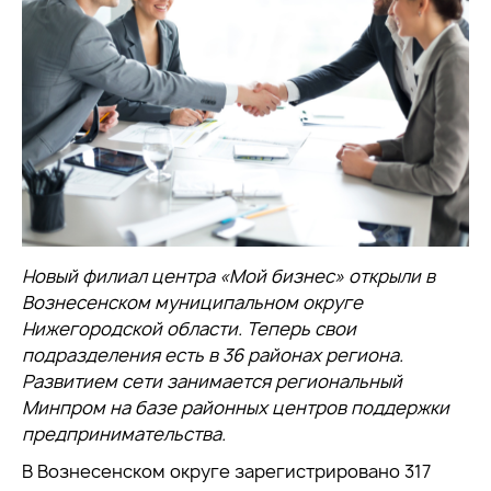
Новый филиал центра «Мой бизнес» открыли в
Вознесенском муниципальном округе
Нижегородской области. Теперь свои
подразделения есть в 36 районах региона.
Развитием сети занимается региональный
Минпром на базе районных центров поддержки
предпринимательства.
В Вознесенском округе зарегистрировано 317