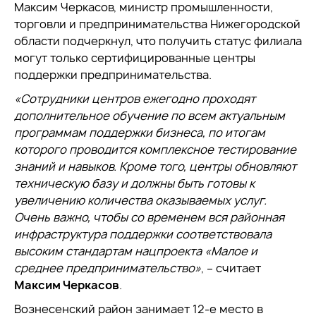
Максим Черкасов, министр промышленности,
торговли и предпринимательства Нижегородской
области подчеркнул, что получить статус филиала
могут только сертифицированные центры
поддержки предпринимательства.
«Сотрудники центров ежегодно проходят
дополнительное обучение по всем актуальным
программам поддержки бизнеса, по итогам
которого проводится комплексное тестирование
знаний и навыков. Кроме того, центры обновляют
техническую базу и должны быть готовы к
увеличению количества оказываемых услуг.
Очень важно, чтобы со временем вся районная
инфраструктура поддержки соответствовала
высоким стандартам нацпроекта «Малое и
среднее предпринимательство»
, – считает
Максим Черкасов
.
Вознесенский район занимает 12-е место в