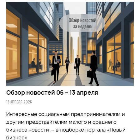
Обзор новостей 06 – 13 апреля
13 АПРЕЛЯ 2026
Интересные социальным предпринимателям и
другим представителям малого и среднего
бизнеса новости — в подборке портала «Новый
бизнес»