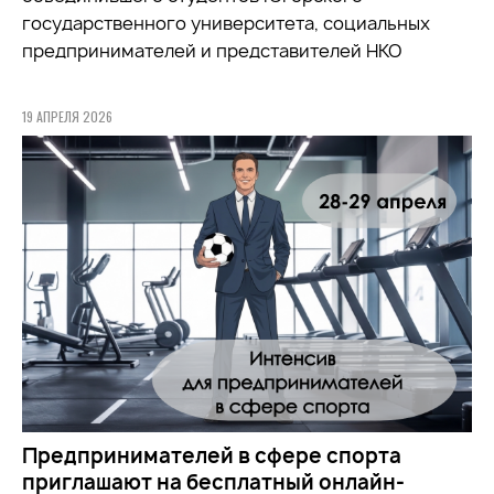
государственного университета, социальных
предпринимателей и представителей НКО
19 АПРЕЛЯ 2026
Предпринимателей в сфере спорта
приглашают на бесплатный онлайн-