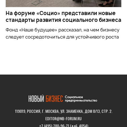
На форуме «Социо» представили новые
стандарты развития социального бизнеса
Фонд
«Наше будущее»
рассказал, на чем бизнесу
следует сосредоточиться для устойчивого роста
119019, РОССИЯ, Г. МОСКВА, УЛ. ЗНАМЕНКА, ДОМ 8/13, СТР. 2.
EDITOR@NB-FORUM.RU
+7 (495) 780-96-71 (доб. 4054)