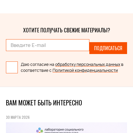
ХОТИТЕ ПОЛУЧАТЬ СВЕЖИЕ МАТЕРИАЛЫ?
ПОДПИСАТЬСЯ
Даю согласие на
обработку персональных данных
в
соответствие с
Политикой конфиденциальности
ВАМ МОЖЕТ БЫТЬ ИНТЕРЕСНО
30 МАРТА 2026