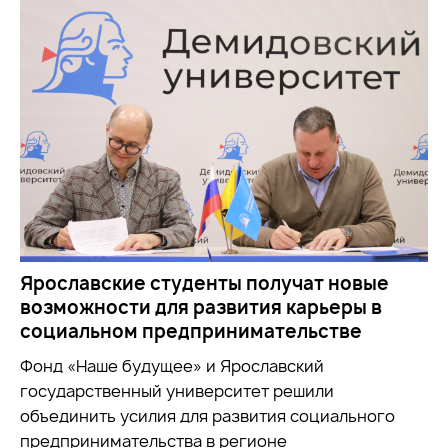
Ярославские студенты получат новые
возможности для развития карьеры в
социальном предпринимательстве
Фонд «Наше будущее» и Ярославский
государственный университет решили
объединить усилия для развития социального
предпринимательства в регионе