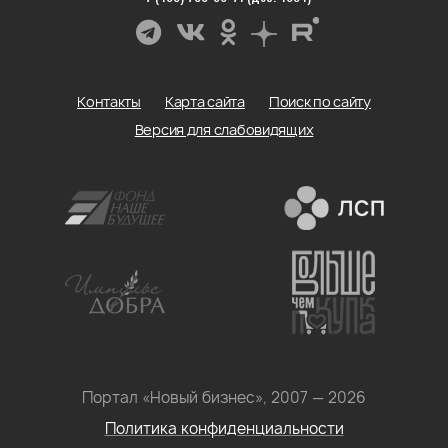
Контакты
Карта сайта
Поиск по сайту
Версия для слабовидящих
Портал «Новый бизнес», 2007 — 2026
Политика конфиденциальности