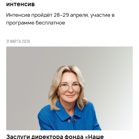
интенсив
Интенсив пройдёт 28–29 апреля, участие в
программе бесплатное
31 МАРТА 2026
Заслуги директора фонда «Наше