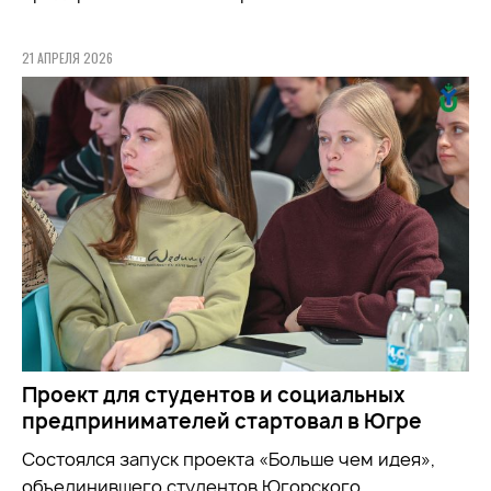
21 АПРЕЛЯ 2026
Проект для студентов и социальных
предпринимателей стартовал в Югре
Состоялся запуск проекта «Больше чем идея»,
объединившего студентов Югорского