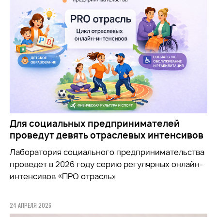
Для социальных предпринимателей
проведут девять отраслевых интенсивов
Лаборатория социального предпринимательства
проведет в 2026 году серию регулярных онлайн-
интенсивов «ПРО отрасль»
24 АПРЕЛЯ 2026