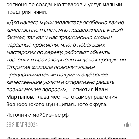
регионе по созданию товаров и услуг малыми
предприятиями.
«Для нашего муниципалитета особенно важно
качественно и системно поддерживать малый
бизнес, так как у нас традиционно сильны
народные промыслы, много небольших
мастерских по дереву, работают объекты
торговли и производители пищевой продукции.
Открытие филиала позволит нашим
предпринимателям получать ещё более
качественные услуги и оперативно решать
возникающие вопросы»
, – отметил
Иван
Мартынов
, глава местного самоуправления
Вознесенского муниципального округа.
Источник:
мойбизнес.рф
.
29 ЯНВАРЯ 2024
0