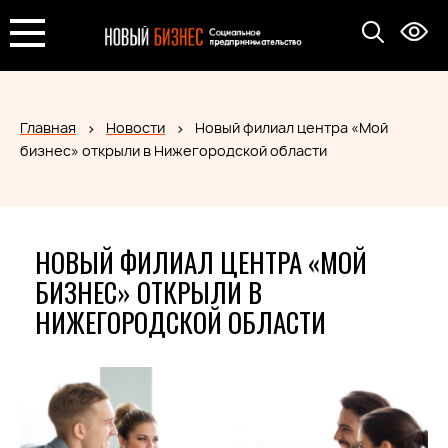
Главная
Новости
Новый филиал центра «Мой
бизнес» открыли в Нижегородской области
НОВЫЙ ФИЛИАЛ ЦЕНТРА «МОЙ
БИЗНЕС» ОТКРЫЛИ В
НИЖЕГОРОДСКОЙ ОБЛАСТИ