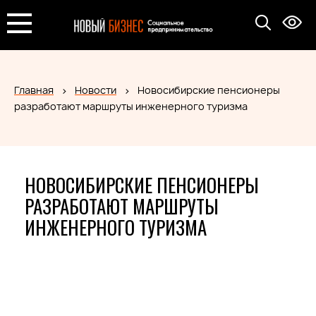
Главная
Новости
Новосибирские пенсионеры
разработают маршруты инженерного туризма
НОВОСИБИРСКИЕ ПЕНСИОНЕРЫ
РАЗРАБОТАЮТ МАРШРУТЫ
ИНЖЕНЕРНОГО ТУРИЗМА