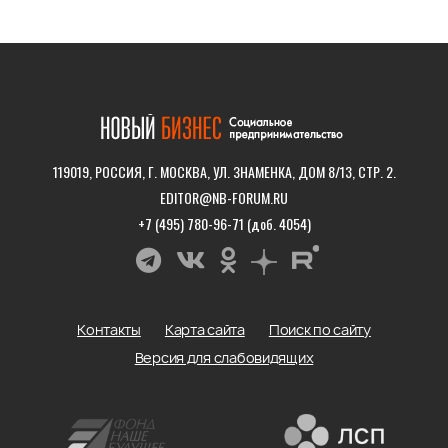
119019, РОССИЯ, Г. МОСКВА, УЛ. ЗНАМЕНКА, ДОМ 8/13, СТР. 2.
EDITOR@NB-FORUM.RU
+7 (495) 780-96-71 (доб. 4054)
Контакты
Карта сайта
Поиск по сайту
Версия для слабовидящих