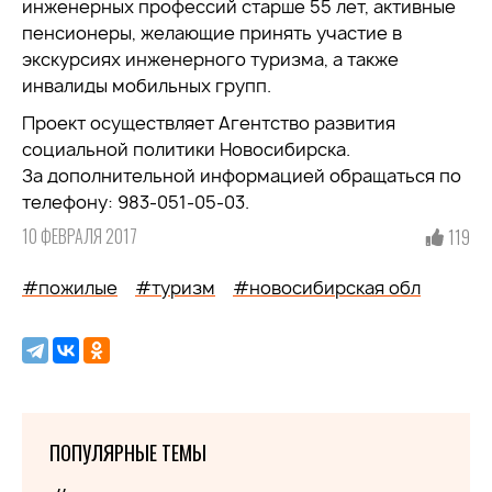
инженерных профессий старше 55 лет, активные
пенсионеры, желающие принять участие в
экскурсиях инженерного туризма, а также
инвалиды мобильных групп.
Проект осуществляет Агентство развития
социальной политики Новосибирска.
За дополнительной информацией обращаться по
телефону: 983-051-05-03.
10 ФЕВРАЛЯ 2017
119
#пожилые
#туризм
#новосибирская обл
ПОПУЛЯРНЫЕ ТЕМЫ