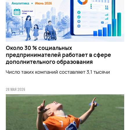
Около 30 % социальных
предпринимателей работает в сфере
дополнительного образования
Число таких компаний составляет 3,1 тысячи
28 МАЯ 2026