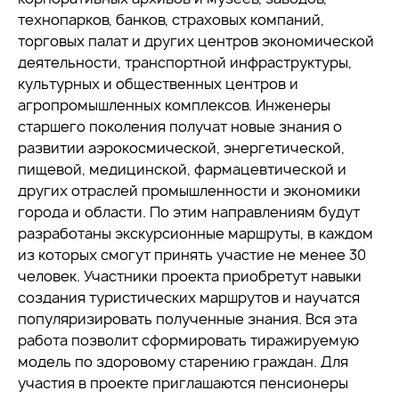
технопарков, банков, страховых компаний,
торговых палат и других центров экономической
деятельности, транспортной инфраструктуры,
культурных и общественных центров и
агропромышленных комплексов. Инженеры
старшего поколения получат новые знания о
развитии аэрокосмической, энергетической,
пищевой, медицинской, фармацевтической и
других отраслей промышленности и экономики
города и области. По этим направлениям будут
разработаны экскурсионные маршруты, в каждом
из которых смогут принять участие не менее 30
человек. Участники проекта приобретут навыки
создания туристических маршрутов и научатся
популяризировать полученные знания. Вся эта
работа позволит сформировать тиражируемую
модель по здоровому старению граждан. Для
участия в проекте приглашаются пенсионеры