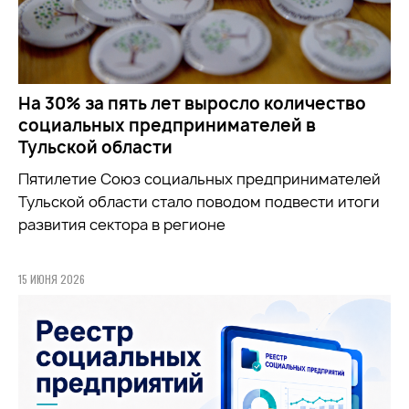
На 30% за пять лет выросло количество
социальных предпринимателей в
Тульской области
Пятилетие Союз социальных предпринимателей
Тульской области стало поводом подвести итоги
развития сектора в регионе
15 ИЮНЯ 2026