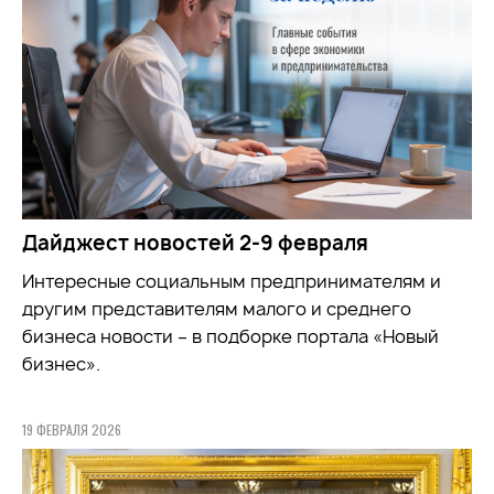
Дайджест новостей 2-9 февраля
Интересные социальным предпринимателям и
другим представителям малого и среднего
бизнеса новости – в подборке портала «Новый
бизнес».
19 ФЕВРАЛЯ 2026