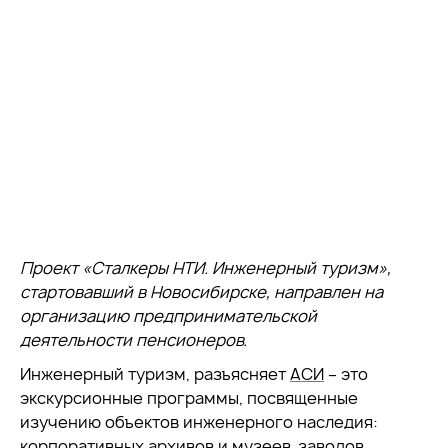
Проект «Сталкеры НТИ. Инженерный туризм»,
стартовавший в Новосибирске, направлен на
организацию предпринимательской
деятельности пенсионеров.
Инженерный туризм, разъясняет
АСИ
– это
экскурсионные программы, посвященные
изучению объектов инженерного наследия:
корпоративных архивов и музеев, заводов,