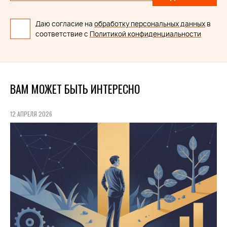
Даю согласие на
обработку персональных данных
в
соответствие с
Политикой конфиденциальности
ВАМ МОЖЕТ БЫТЬ ИНТЕРЕСНО
12 АПРЕЛЯ 2026