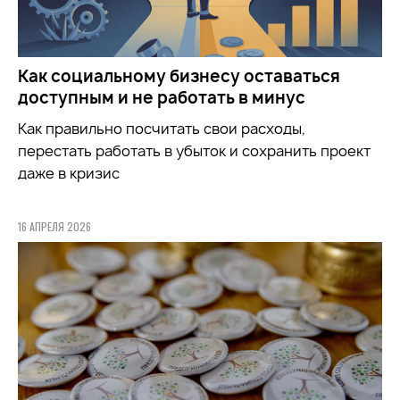
Как социальному бизнесу оставаться
доступным и не работать в минус
Как правильно посчитать свои расходы,
перестать работать в убыток и сохранить проект
даже в кризис
16 АПРЕЛЯ 2026