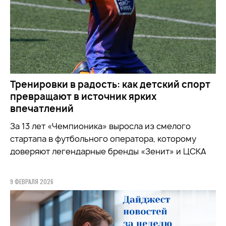
Тренировки в радость: как детский спорт
превращают в источник ярких
впечатлений
За 13 лет «Чемпионика» выросла из смелого
стартапа в футбольного оператора, которому
доверяют легендарные бренды «Зенит» и ЦСКА
9 ФЕВРАЛЯ 2026