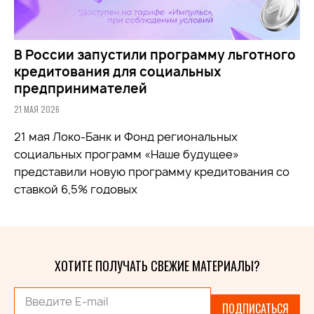
В России запустили программу льготного
кредитования для социальных
предпринимателей
21 МАЯ 2026
21 мая Локо-Банк и Фонд региональных
социальных программ «Наше будущее»
представили новую программу кредитования со
ставкой 6,5% годовых
ХОТИТЕ ПОЛУЧАТЬ СВЕЖИЕ МАТЕРИАЛЫ?
ПОДПИСАТЬСЯ