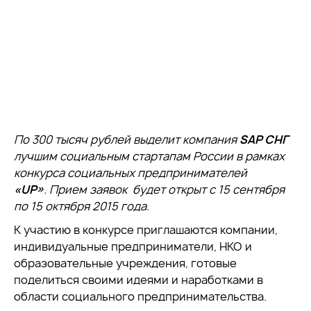
По 300 тысяч рублей выделит компания
SAP СНГ
лучшим социальным стартапам России в рамках
конкурса социальных предпринимателей
«UP»
. Прием заявок будет открыт с 15 сентября
по 15 октября 2015 года.
К участию в конкурсе приглашаются компании,
индивидуальные предприниматели, НКО и
образовательные учреждения, готовые
поделиться своими идеями и наработками в
области социального предпринимательства.