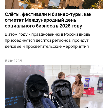
Слёты, фестивали и бизнес-туры: как
отметят Международный день
социального бизнеса в 2026 году
В этом году к празднованию в России вновь
присоединятся десятки регионов, пройдут
деловые и просветительские мероприятия
18 ИЮНЯ 2026