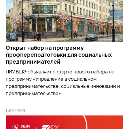
Открыт набор на программу
профпереподготовки для социальных
предпринимателей
НИУ ВШЭ объявляет о старте нового набора на
программу «Управление в социальном
предпринимательстве: социальные инновации и
предпринимательство»
1 ИЮНЯ 2026