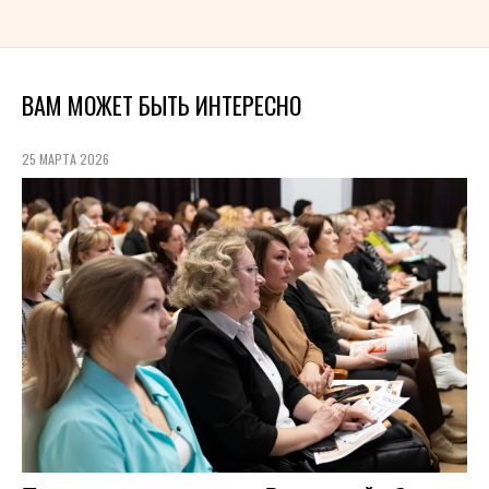
ВАМ МОЖЕТ БЫТЬ ИНТЕРЕСНО
25 МАРТА 2026