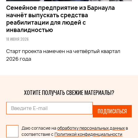
Семейное предприятие из Барнаула
начнёт выпускать средства
реабилитации для людей с
инвалидностью
18 ИЮНЯ 2026
Старт проекта намечен на четвёртый квартал
2026 года
ХОТИТЕ ПОЛУЧАТЬ СВЕЖИЕ МАТЕРИАЛЫ?
ПОДПИСАТЬСЯ
Даю согласие на
обработку персональных данных
в
соответствие с
Политикой конфиденциальности