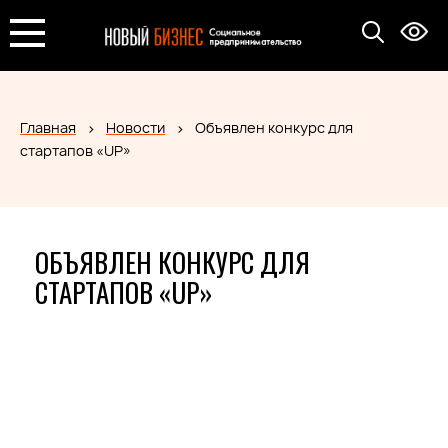
Главная
Новости
Объявлен конкурс для
стартапов «UP»
ОБЪЯВЛЕН КОНКУРС ДЛЯ
СТАРТАПОВ «UP»