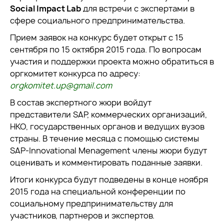
Social Impact Lab
для встречи с экспертами в
сфере социального предпринимательства.
Прием заявок на конкурс будет открыт с 15
сентября по 15 октября 2015 года. По вопросам
участия и поддержки проекта можно обратиться в
оргкомитет конкурса по адресу:
orgkomitet.up@gmail.com
В состав экспертного жюри войдут
представители SAP, коммерческих организаций,
НКО, государственных органов и ведущих вузов
страны. В течение месяца с помощью системы
SAP-Innovational Menagement члены жюри будут
оценивать и комментировать поданные заявки.
Итоги конкурса будут подведены в конце ноября
2015 года на специальной конференции по
социальному предпринимательству для
участников, партнеров и экспертов.