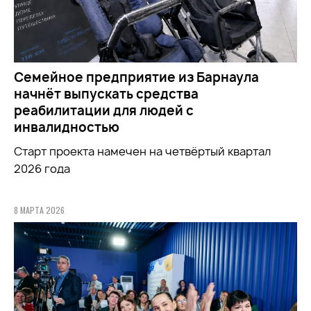
Семейное предприятие из Барнаула
начнёт выпускать средства
реабилитации для людей с
инвалидностью
Старт проекта намечен на четвёртый квартал
2026 года
8 МАРТА 2026