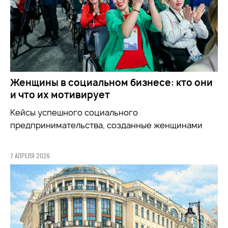
Женщины в социальном бизнесе: кто они
и что их мотивирует
Кейсы успешного социального
предпринимательства, созданные женщинами
7 АПРЕЛЯ 2026