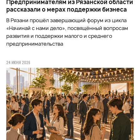
Предпринимателям из Рязанской области
рассказали о мерах поддержки бизнеса
В Рязани прошёл завершающий форум из цикла
«Начинай с нами дело», посвящённый вопросам
развития и поддержки малого и среднего
предпринимательства
24 ИЮНЯ 2026