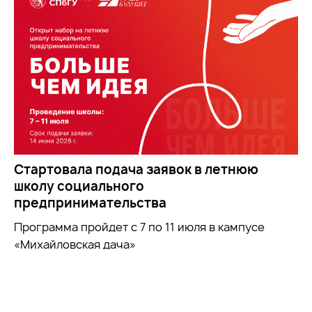
Стартовала подача заявок в летнюю
школу социального
предпринимательства
Программа пройдет с 7 по 11 июля в кампусе
«Михайловская дача»