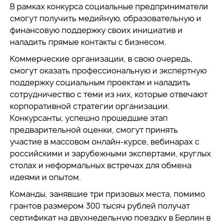
В рамках конкурса социальные предприниматели
смогут получить медийную, образовательную и
финансовую поддержку своих инициатив и
наладить прямые контакты с бизнесом.
Коммерческие организации, в свою очередь,
смогут оказать профессиональную и экспертную
поддержку социальным проектам и наладить
сотрудничество с теми из них, которые отвечают
корпоративной стратегии организации.
Конкурсанты, успешно прошедшие этап
предварительной оценки, смогут принять
участие в массовом онлайн-курсе, вебинарах с
российскими и зарубежными экспертами, круглых
столах и неформальных встречах для обмена
идеями и опытом.
Команды, занявшие три призовых места, помимо
грантов размером 300 тысяч рублей получат
сертификат на двухнедельную поездку в Берлин в