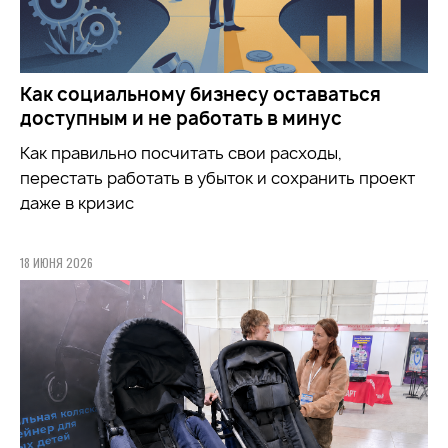
Как социальному бизнесу оставаться
доступным и не работать в минус
Как правильно посчитать свои расходы,
перестать работать в убыток и сохранить проект
даже в кризис
18 ИЮНЯ 2026