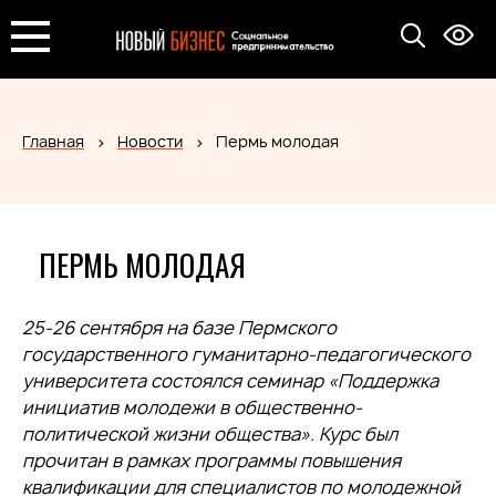
Главная
Новости
Пермь молодая
ПЕРМЬ МОЛОДАЯ
25-26 сентября на базе Пермского
государственного гуманитарно-педагогического
университета состоялся семинар «Поддержка
инициатив молодежи в общественно-
политической жизни общества». Курс был
прочитан в рамках программы повышения
квалификации для специалистов по молодежной