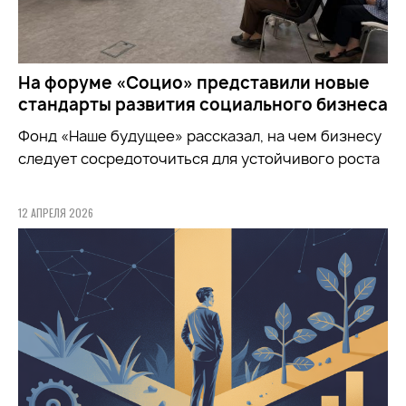
На форуме «Социо» представили новые
стандарты развития социального бизнеса
Фонд
«Наше будущее»
рассказал, на чем бизнесу
следует сосредоточиться для устойчивого роста
12 АПРЕЛЯ 2026