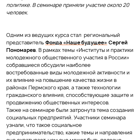
политике. В семинаре приняли участие около 20
человек.
Одним из ведущих курса стал региональный
представитель
Фонда «Наше будущее»
Сергей
Пономарев
. В рамках темы «Институты и практики
молодежного общественного участия в России»
собравшиеся обсудили наиболее
востребованные виды молодежной активности и
их влияние на повышение качества жизни в
районах Пермского края, а также технологии
гражданского влияния, способствующие защите и
продвижению общественных интересов.
Также на семинаре были затронута тема создания
социальных предприятий. Участники семинара
узнали, что такое социальное
предпринимательство, какие темы и направления