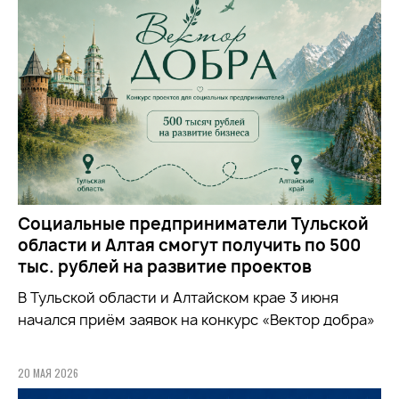
Социальные предприниматели Тульской
области и Алтая смогут получить по 500
тыс. рублей на развитие проектов
В Тульской области и Алтайском крае 3 июня
начался приём заявок на конкурс «Вектор добра»
20 МАЯ 2026