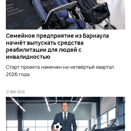
Семейное предприятие из Барнаула
начнёт выпускать средства
реабилитации для людей с
инвалидностью
Старт проекта намечен на четвёртый квартал
2026 года
12 МАЯ 2026