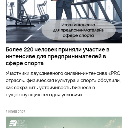
Более 220 человек приняли участие в
интенсиве для предпринимателей в
сфере спорта
Участники двухдневного онлайн-интенсива «PRO
отрасль: физическая культура и спорт» обсудили,
как сохранить устойчивость бизнеса в
существующих сегодня условиях
3 ИЮНЯ 2026