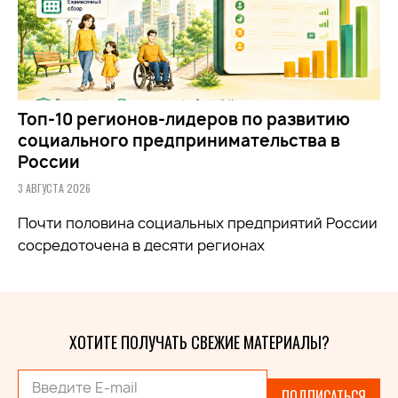
Топ-10 регионов-лидеров по развитию
социального предпринимательства в
России
3 АВГУСТА 2026
Почти половина социальных предприятий России
сосредоточена в десяти регионах
ХОТИТЕ ПОЛУЧАТЬ СВЕЖИЕ МАТЕРИАЛЫ?
ПОДПИСАТЬСЯ