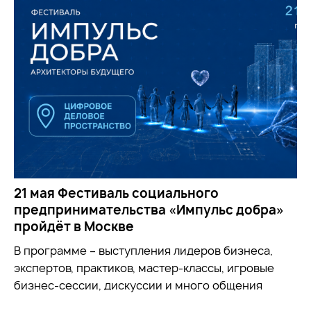
21 мая Фестиваль социального
предпринимательства «Импульс добра»
пройдёт в Москве
В программе – выступления лидеров бизнеса,
экспертов, практиков, мастер-классы, игровые
бизнес-сессии, дискуссии и много общения