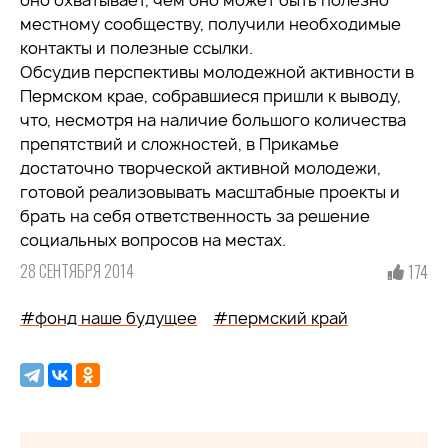
оно охватывает, чем оно может быть полезно
местному сообществу, получили необходимые
контакты и полезные ссылки.
Обсудив перспективы молодежной активности в
Пермском крае, собравшиеся пришли к выводу,
что, несмотря на наличие большого количества
препятствий и сложностей, в Прикамье
достаточно творческой активной молодежи,
готовой реализовывать масштабные проекты и
брать на себя ответственность за решение
социальных вопросов на местах.
28 СЕНТЯБРЯ 2014
174
#фонд наше будущее
#пермский край