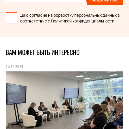
Даю согласие на
обработку персональных данных
в
соответствие с
Политикой конфиденциальности
ВАМ МОЖЕТ БЫТЬ ИНТЕРЕСНО
6 МАЯ 2026