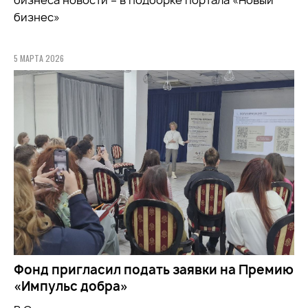
бизнес»
5 МАРТА 2026
Фонд пригласил подать заявки на Премию
«Импульс добра»