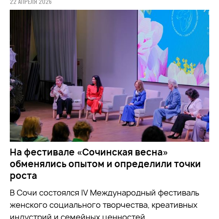
22 АПРЕЛЯ 2026
На фестивале «Сочинская весна»
обменялись опытом и определили точки
роста
В Сочи состоялся IV Международный фестиваль
женского социального творчества, креативных
индустрий и семейных ценностей