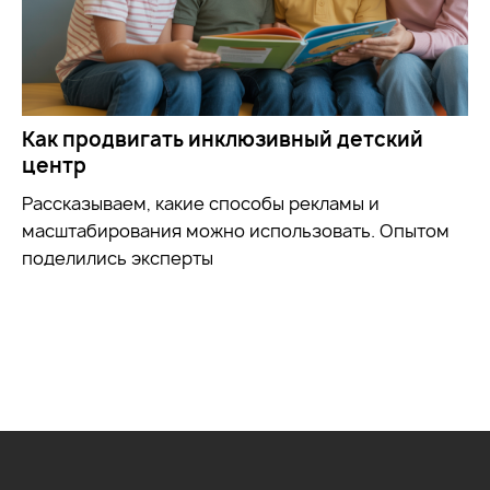
Как продвигать инклюзивный детский
центр
Рассказываем, какие способы рекламы и
масштабирования можно использовать. Опытом
поделились эксперты