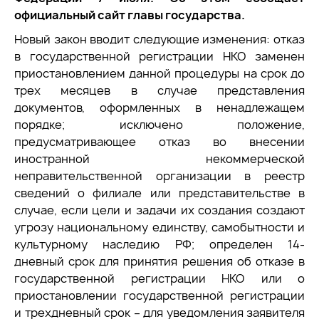
официальный сайт главы государства.
Новый закон вводит следующие изменения: отказ
в государственной регистрации НКО заменен
приостановлением данной процедуры на срок до
трех месяцев в случае представления
документов, оформленных в ненадлежащем
порядке; исключено положение,
предусматривающее отказ во внесении
иностранной некоммерческой
неправительственной организации в реестр
сведений о филиале или представительстве в
случае, если цели и задачи их создания создают
угрозу национальному единству, самобытности и
культурному наследию РФ; определен 14-
дневный срок для принятия решения об отказе в
государственной регистрации НКО или о
приостановлении государственной регистрации
и трехдневный срок – для уведомления заявителя