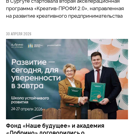
В Сургуте стартовала вторая акселерационная
программа «Креатив-ПРОФИ 2.0», направленная
на развитие креативного предпринимательства
30 АПРЕЛЯ 2026
Фонд «Наше будущее» и академия
«Добрино» договорились о