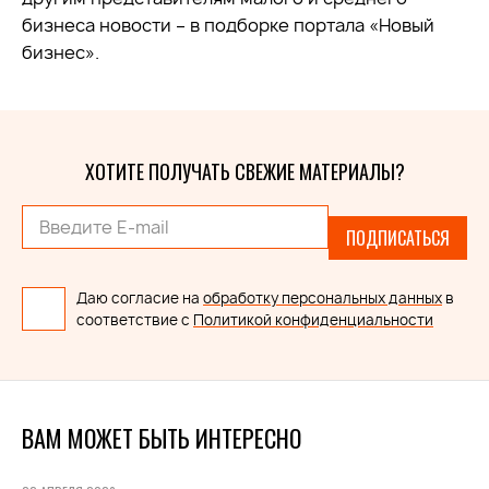
бизнеса новости – в подборке портала «Новый
бизнес».
ХОТИТЕ ПОЛУЧАТЬ СВЕЖИЕ МАТЕРИАЛЫ?
ПОДПИСАТЬСЯ
Даю согласие на
обработку персональных данных
в
соответствие с
Политикой конфиденциальности
ВАМ МОЖЕТ БЫТЬ ИНТЕРЕСНО