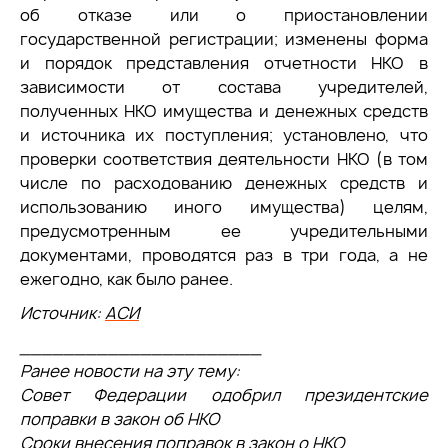
об отказе или о приостановлении
государственной регистрации; изменены форма
и порядок представления отчетности НКО в
зависимости от состава учредителей,
полученных НКО имущества и денежных средств
и источника их поступления; установлено, что
проверки соответствия деятельности НКО (в том
числе по расходованию денежных средств и
использованию иного имущества) целям,
предусмотренным ее учредительными
документами, проводятся раз в три года, а не
ежегодно, как было ранее.
Источник:
АСИ
______________________
Ранее новости на эту тему:
Совет Федерации одобрил президентские
поправки в закон об НКО
Сроки внесения поправок в закон о НКО