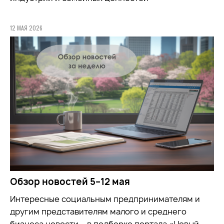
12 МАЯ 2026
Обзор новостей 5–12 мая
Интересные социальным предпринимателям и
другим представителям малого и среднего
бизнеса новости – в подборке портала «Новый