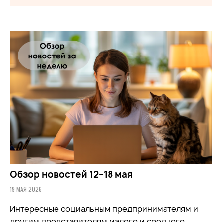
Обзор новостей 12–18 мая
19 МАЯ 2026
Интересные социальным предпринимателям и
другим представителям малого и среднего