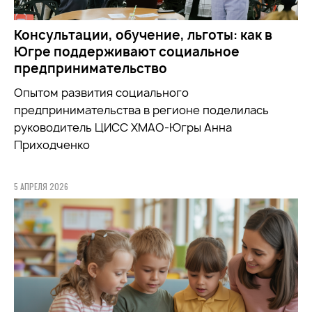
Консультации, обучение, льготы: как в
Югре поддерживают социальное
предпринимательство
Опытом развития социального
предпринимательства в регионе поделилась
руководитель ЦИСС ХМАО-Югры Анна
Приходченко
5 АПРЕЛЯ 2026