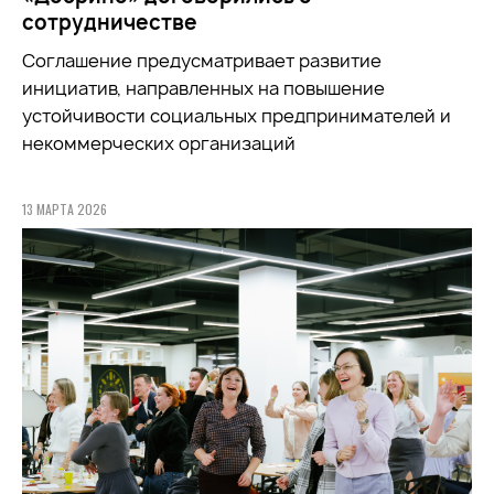
сотрудничестве
Соглашение предусматривает развитие
инициатив, направленных на повышение
устойчивости социальных предпринимателей и
некоммерческих организаций
13 МАРТА 2026