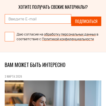
ХОТИТЕ ПОЛУЧАТЬ СВЕЖИЕ МАТЕРИАЛЫ?
ПОДПИСАТЬСЯ
Даю согласие на
обработку персональных данных
в
соответствие с
Политикой конфиденциальности
ВАМ МОЖЕТ БЫТЬ ИНТЕРЕСНО
3 МАРТА 2026