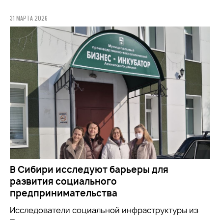
31 МАРТА 2026
В Сибири исследуют барьеры для
развития социального
предпринимательства
Исследователи социальной инфраструктуры из