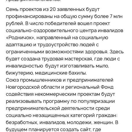
Семь проектов из 20 заявленных будут
профинансированы на общую сумму более 7 млн
рублей. В число победителей вошел проект
социально-оздоровительного центра инвалидов
«Родничок», направленный на социальную
адаптацию и трудоустройство людей с
ограниченными возможностями здоровья. Здесь
будет создана трудовая мастерская, где люди с
инвалидностью будут изготавливать мыло,
бижутерию, медицинские бахилы.
Союз промышленников и предпринимателей
Новгородской области и региональный Фонд
содействия некоммерческим проектам будут
реализовывать программу по популяризации
предпринимательской деятельности среди
социально незащищенных категорий граждан:
безработных, инвалидов, молодежи, женщин. В
будущем планируется создать сайт, где