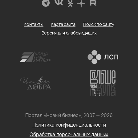
Контакты
Карта сайта
Поиск по сайту
Версия для слабовидящих
Портал «Новый бизнес», 2007 — 2026
Политика конфиденциальности
Обработка персональных данных