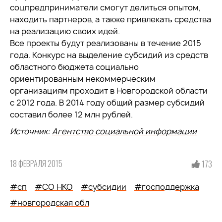
соцпредприниматели смогут делиться опытом,
находить партнеров, а также привлекать средства
на реализацию своих идей.
Все проекты будут реализованы в течение 2015
года. Конкурс на выделение субсидий из средств
областного бюджета социально
ориентированным некоммерческим
организациям проходит в Новгородской области
с 2012 года. В 2014 году общий размер субсидий
составил более 12 млн рублей.
Источник:
Агентство социальной информации
18 ФЕВРАЛЯ 2015
173
#сп
#СО НКО
#субсидии
#господдержка
#новгородская обл