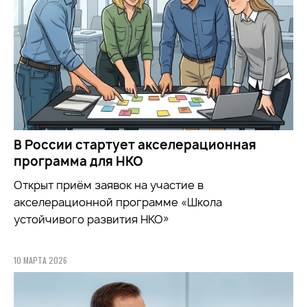
В России стартует акселерационная
программа для НКО
Открыт приём заявок на участие в
акселерационной программе «Школа
устойчивого развития НКО»
10 МАРТА 2026