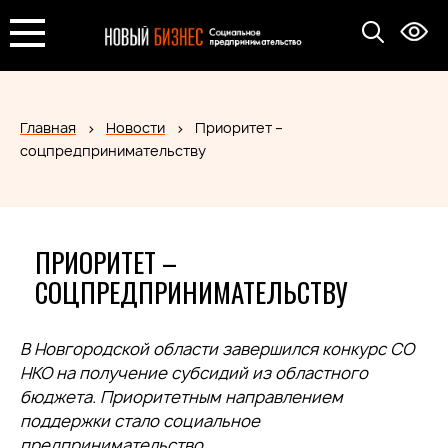
Главная
Новости
Приоритет –
соцпредпринимательству
ПРИОРИТЕТ –
СОЦПРЕДПРИНИМАТЕЛЬСТВУ
В Новгородской области завершился конкурс СО
НКО на получение субсидий из областного
бюджета. Приоритетным направлением
поддержки стало социальное
предпринимательство.