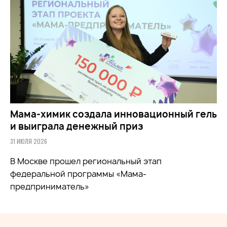
Мама-химик создала инновационный гель
и выиграла денежный приз
31 ИЮЛЯ 2026
В Москве прошел региональный этап
федеральной программы «Мама-
предприниматель»