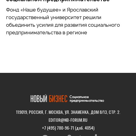
Фонд «Наше будущее» и Ярославский
государственный университет решили
объединить усилия для развития социального
предпринимательства в регионе
119019, РОССИЯ, Г. МОСКВА, УЛ. ЗНАМЕНКА, ДОМ 8/13, СТР. 2.
EDITOR@NB-FORUM.RU
+7 (495) 780-96-71 (доб. 4054)