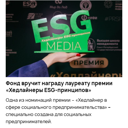
Фонд вручит награду лауреату премии
«Хедлайнеры ESG-принципов»
Одна из номинаций премии – «Хедлайнер в
сфере социального предпринимательства»
–
специально создана для социальных
предпринимателей.