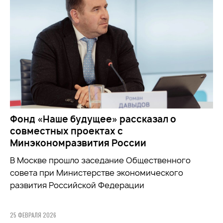
Фонд «Наше будущее» рассказал о
совместных проектах с
Минэкономразвития России
В Москве прошло заседание Общественного
совета при
Министерстве экономического
развития Российской Федерации
25 ФЕВРАЛЯ 2026