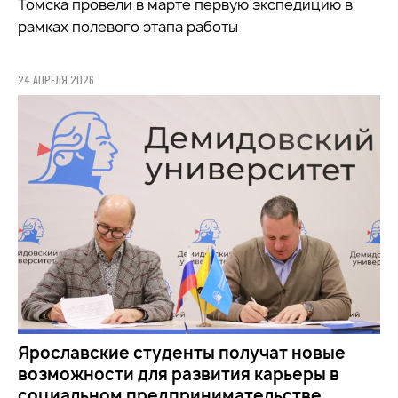
Томска провели в марте первую экспедицию в
рамках полевого этапа работы
24 АПРЕЛЯ 2026
Ярославские студенты получат новые
возможности для развития карьеры в
социальном предпринимательстве