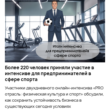
Более 220 человек приняли участие в
интенсиве для предпринимателей в
сфере спорта
Участники двухдневного онлайн-интенсива «PRO
отрасль: физическая культура и спорт» обсудили,
как сохранить устойчивость бизнеса в
существующих сегодня условиях