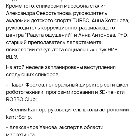
Кроме того, спикерами марафона стали:
Александра Севостьянова, руководитель
академии детского спорта TURBO, Анна Хотенова,
руководитель коррекционно-развивающего
центра "Радуга ощущений" и Анна Антонова, PhD,
старший преподаватель департамента
психологии факультета социальных наук НИУ
ВШЭ.
На этой неделе запланированы выступления
следующих спикеров:
- Павел Фролов, генеральный директор сети школ
робототехники, программирования и 3D-печати
ROBBO Club;
- Ксения Кантор, руководитель школы астрономии
kantrScrip;
- Александра Ханова, эксперт в области
маркетинга.