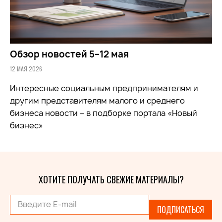
Обзор новостей 5–12 мая
12 МАЯ 2026
Интересные социальным предпринимателям и
другим представителям малого и среднего
бизнеса новости – в подборке портала «Новый
бизнес»
ХОТИТЕ ПОЛУЧАТЬ СВЕЖИЕ МАТЕРИАЛЫ?
ПОДПИСАТЬСЯ