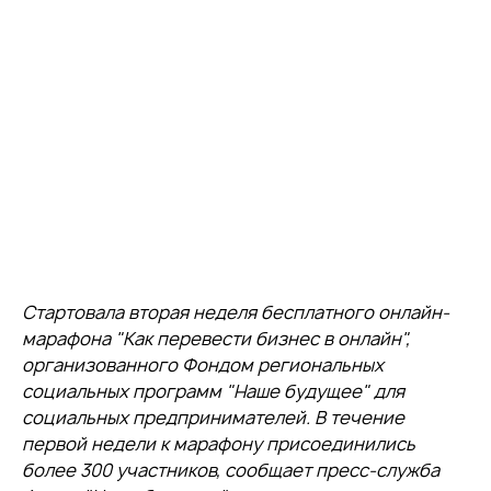
Стартовала вторая неделя бесплатного онлайн-
марафона "Как перевести бизнес в онлайн",
организованного Фондом региональных
социальных программ "Наше будущее" для
социальных предпринимателей. В течение
первой недели к марафону присоединились
более 300 участников, сообщает пресс-служба