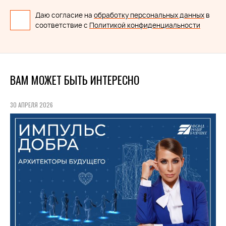
Даю согласие на
обработку персональных данных
в
соответствие с
Политикой конфиденциальности
ВАМ МОЖЕТ БЫТЬ ИНТЕРЕСНО
30 АПРЕЛЯ 2026