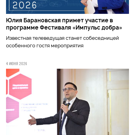
Юлия Барановская примет участие в
программе Фестиваля «Импульс добра»
Известная телеведущая станет собеседницей
особенного гостя мероприятия
4 ИЮНЯ 2026