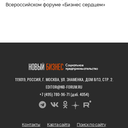
Всероссийском форуме «Бизнес сердцем»
119019, РОССИЯ, Г. МОСКВА, УЛ. ЗНАМЕНКА, ДОМ 8/13, СТР. 2.
EDITOR@NB-FORUM.RU
+7 (495) 780-96-71 (доб. 4054)
Контакты
Карта сайта
Поиск по сайту