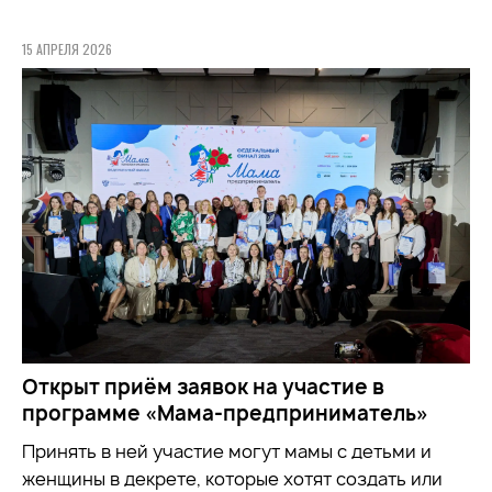
15 АПРЕЛЯ 2026
Открыт приём заявок на участие в
программе «Мама-предприниматель»
Принять в ней участие могут мамы с детьми и
женщины в декрете, которые хотят создать или