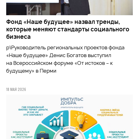
Фонд «Наше будущее» назвал тренды,
которые меняют стандарты социального
бизнеса
р\Руководитель региональных проектов фонда
«Наше будущее» Денис Богатов выступил
на Всероссийском форуме «От истоков – к
будущему» в Перми
18 МАЯ 2026