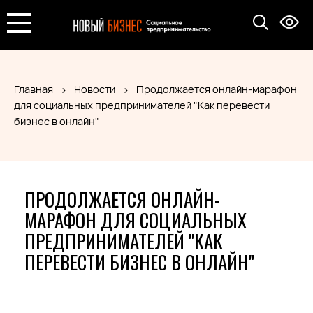
Главная
Новости
Продолжается онлайн-марафон
для социальных предпринимателей "Как перевести
бизнес в онлайн"
ПРОДОЛЖАЕТСЯ ОНЛАЙН-
МАРАФОН ДЛЯ СОЦИАЛЬНЫХ
ПРЕДПРИНИМАТЕЛЕЙ "КАК
ПЕРЕВЕСТИ БИЗНЕС В ОНЛАЙН"