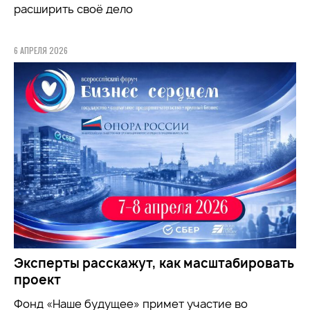
расширить своё дело
6 АПРЕЛЯ 2026
Эксперты расскажут, как масштабировать
проект
Фонд «Наше будущее» примет участие во