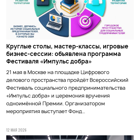
Круглые столы, мастер-классы, игровые
бизнес-сессии: объявлена программа
Фестиваля «Импульс добра»
21 мая в Москве на площадке Цифрового
делового пространства пройдёт Всероссийский
Фестиваль социального предпринимательства
«Импульс добра» и церемония вручения
одноимённой Премии. Организатором
мероприятия выступает Фонд…
12 МАЯ 2026