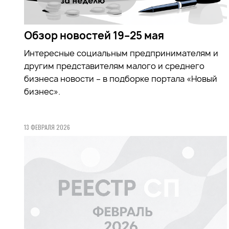
Обзор новостей 19–25 мая
Интересные социальным предпринимателям и
другим представителям малого и среднего
бизнеса новости – в подборке портала «Новый
бизнес».
13 ФЕВРАЛЯ 2026