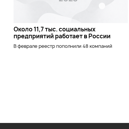
Около 11,7 тыс. социальных
предприятий работает в России
В феврале реестр пополнили 48 компаний