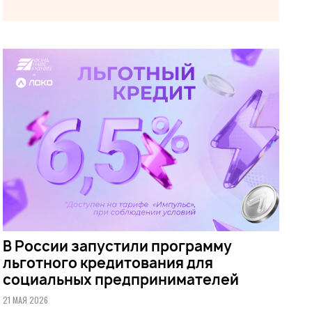
В России запустили программу
льготного кредитования для
социальных предпринимателей
21 МАЯ 2026