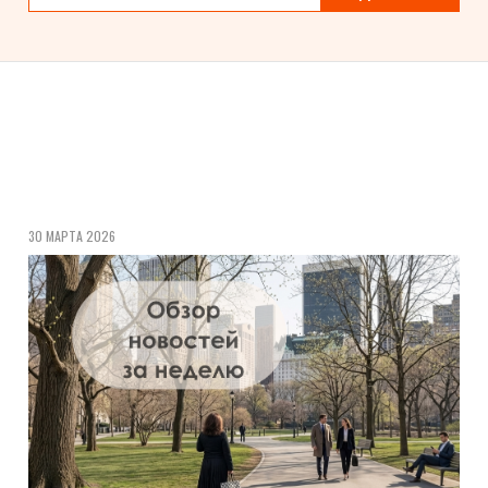
30 МАРТА 2026