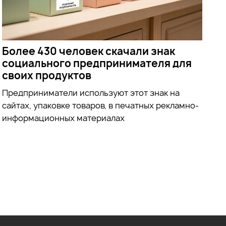
Более 430 человек скачали знак
социального предпринимателя для
своих продуктов
Предприниматели используют этот знак на
сайтах, упаковке товаров, в печатных рекламно-
информационных материалах