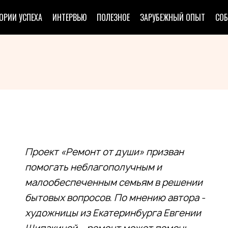
ОРИИ УСПЕХА
ИНТЕРВЬЮ
ПОЛЕЗНОЕ
ЗАРУБЕЖНЫЙ ОПЫТ
СО
Проект «Ремонт от души» призван
помогать неблагополучным и
малообеспеченным семьям в решении
бытовых вопросов. По мнению автора -
художницы из Екатеринбурга Евгении