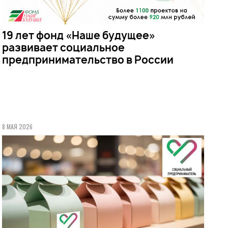
19 лет фонд «Наше будущее»
развивает социальное
предпринимательство в России
8 МАЯ 2026