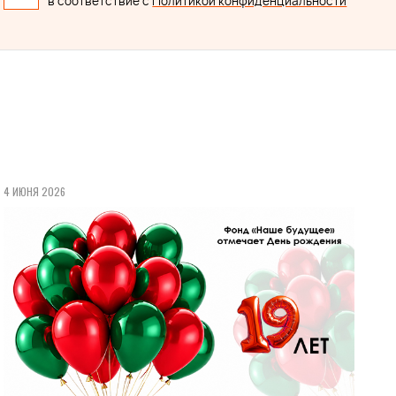
в соответствие с
Политикой конфиденциальности
4 ИЮНЯ 2026