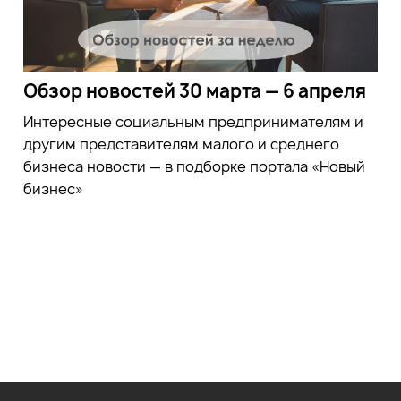
Обзор новостей 30 марта — 6 апреля
Интересные социальным предпринимателям и
другим представителям малого и среднего
бизнеса новости — в подборке портала «Новый
бизнес»