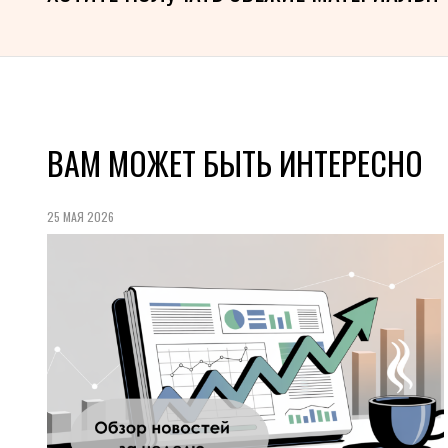
ВАМ МОЖЕТ БЫТЬ ИНТЕРЕСНО
25 МАЯ 2026