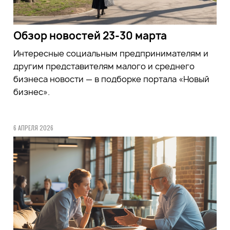
Обзор новостей 23-30 марта
Интересные социальным предпринимателям и
другим представителям малого и среднего
бизнеса новости — в подборке портала «Новый
бизнес».
6 АПРЕЛЯ 2026