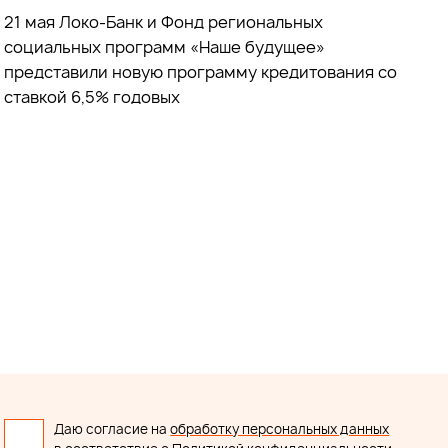
21 мая Локо-Банк и Фонд региональных
социальных программ «Наше будущее»
представили новую программу кредитования со
ставкой 6,5% годовых
Даю согласие на
обработку персональных данных