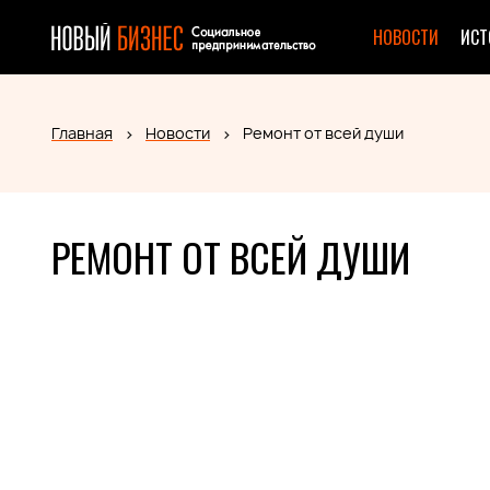
НОВОСТИ
ИСТ
Главная
Новости
Ремонт от всей души
РЕМОНТ ОТ ВСЕЙ ДУШИ